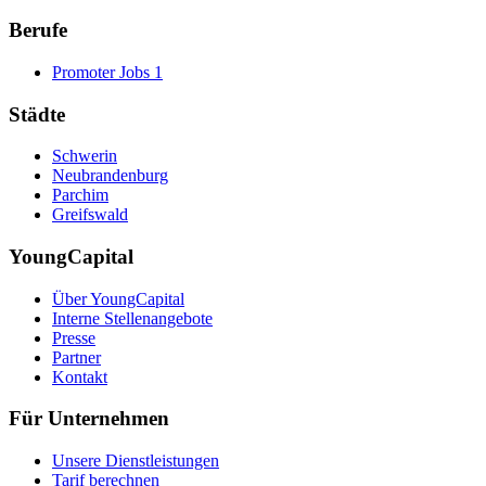
Berufe
Promoter Jobs
1
Städte
Schwerin
Neubrandenburg
Parchim
Greifswald
YoungCapital
Über YoungCapital
Interne Stellenangebote
Presse
Partner
Kontakt
Für Unternehmen
Unsere Dienstleistungen
Tarif berechnen