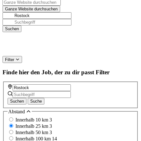
Filter
Finde hier den Job, der zu dir passt
Filter
Suchen
Suche
Abstand
Innerhalb 10 km
3
Innerhalb 25 km
3
Innerhalb 50 km
3
Innerhalb 100 km
14