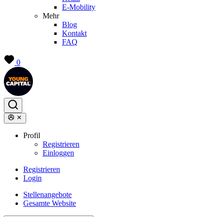
E-Mobility
Mehr
Blog
Kontakt
FAQ
0
Profil
Registrieren
Einloggen
Registrieren
Login
Stellenangebote
Gesamte Website