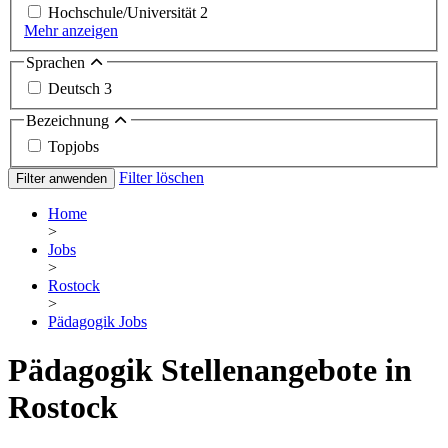
Hochschule/Universität
2
Mehr anzeigen
Sprachen
Deutsch
3
Bezeichnung
Topjobs
Filter löschen
Filter anwenden
Home
>
Jobs
>
Rostock
>
Pädagogik Jobs
Pädagogik Stellenangebote in
Rostock