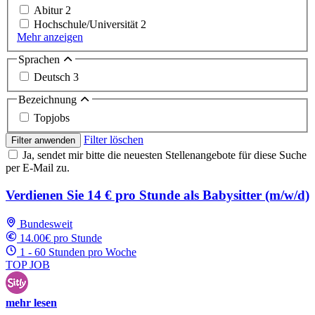
Abitur
2
Hochschule/Universität
2
Mehr anzeigen
Sprachen
Deutsch
3
Bezeichnung
Topjobs
Filter löschen
Filter anwenden
Ja, sendet mir bitte die neuesten Stellenangebote für diese Suche
per E-Mail zu.
Verdienen Sie 14 € pro Stunde als Babysitter (m/w/d)
Bundesweit
14.00€ pro Stunde
1 - 60 Stunden pro Woche
TOP JOB
mehr lesen