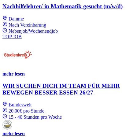
Nachhilfelehrer/-in Mathematik gesucht (m/w/d)
Damme
Nach Vereinbarung
Nebenjob/Wochenendjob
TOP JOB
mehr lesen
WIR SUCHEN DICH IM TEAM FÜR MEHR
BEWEGEN BESSER ESSEN 26/27
Bundesweit
20.00€ pro Stunde
15 - 40 Stunden pro Woche
mehr lesen