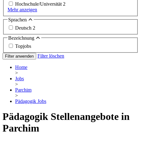
Hochschule/Universität
2
Mehr anzeigen
Sprachen
Deutsch
2
Bezeichnung
Topjobs
Filter löschen
Filter anwenden
Home
>
Jobs
>
Parchim
>
Pädagogik Jobs
Pädagogik Stellenangebote in
Parchim