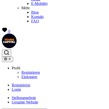
E-Mobility
Mehr
Blog
Kontakt
FAQ
0
Profil
Registrieren
Einloggen
Registrieren
Login
Stellenangebote
Gesamte Website