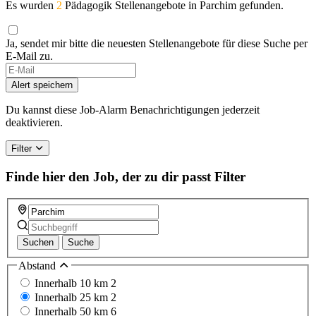
Es wurden
2
Pädagogik Stellenangebote in Parchim gefunden.
Ja, sendet mir bitte die neuesten Stellenangebote für diese Suche per
E-Mail zu.
Alert speichern
Du kannst diese Job-Alarm Benachrichtigungen jederzeit
deaktivieren.
Filter
Finde hier den Job, der zu dir passt
Filter
Suchen
Suche
Abstand
Innerhalb 10 km
2
Innerhalb 25 km
2
Innerhalb 50 km
6