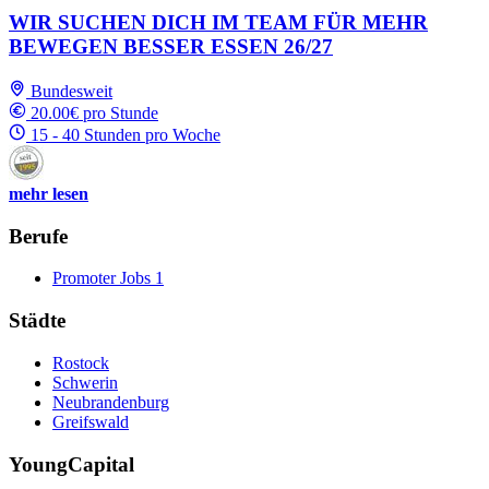
WIR SUCHEN DICH IM TEAM FÜR MEHR
BEWEGEN BESSER ESSEN 26/27
Bundesweit
20.00€ pro Stunde
15 - 40 Stunden pro Woche
mehr lesen
Berufe
Promoter Jobs
1
Städte
Rostock
Schwerin
Neubrandenburg
Greifswald
YoungCapital