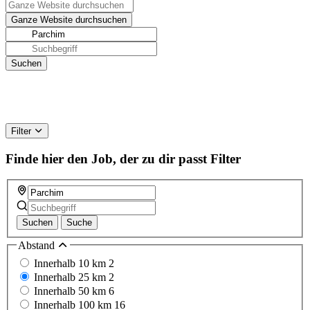
Filter
Finde hier den Job, der zu dir passt
Filter
Suchen
Suche
Abstand
Innerhalb 10 km
2
Innerhalb 25 km
2
Innerhalb 50 km
6
Innerhalb 100 km
16