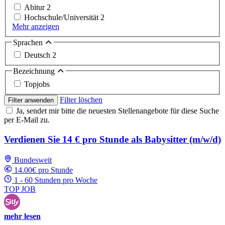
Abitur
2
Hochschule/Universität
2
Mehr anzeigen
Sprachen
Deutsch
2
Bezeichnung
Topjobs
Filter löschen
Filter anwenden
Ja, sendet mir bitte die neuesten Stellenangebote für diese Suche
per E-Mail zu.
Verdienen Sie 14 € pro Stunde als Babysitter (m/w/d)
Bundesweit
14.00€ pro Stunde
1 - 60 Stunden pro Woche
TOP JOB
mehr lesen