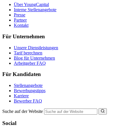
Über YoungCapital
Interne Stellenangebote
Presse
Partner
Kontakt
Für Unternehmen
Unsere Dienstleistungen
Tarif berechnen
Blog für Unternehmen
Arbeitgeber FAQ
Für Kandidaten
Stellenangebote
Bewerbungstipps
Karriere
Bewerber FAQ
Suche auf der Website
Social