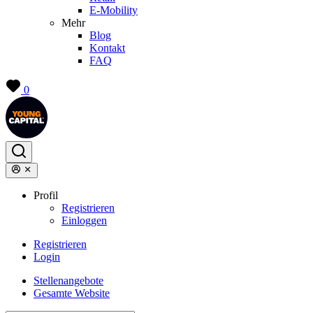
E-Mobility
Mehr
Blog
Kontakt
FAQ
0
Profil
Registrieren
Einloggen
Registrieren
Login
Stellenangebote
Gesamte Website