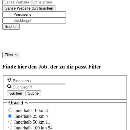
Filter
Finde hier den Job, der zu dir passt
Filter
Suchen
Suche
Abstand
Innerhalb 10 km
4
Innerhalb 25 km
4
Innerhalb 50 km
11
Innerhalb 100 km
54