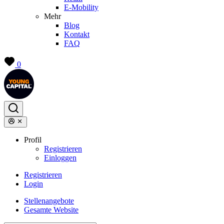
E-Mobility
Mehr
Blog
Kontakt
FAQ
0
Profil
Registrieren
Einloggen
Registrieren
Login
Stellenangebote
Gesamte Website