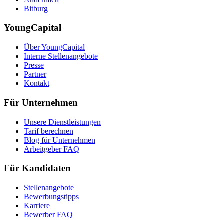
Bitburg
YoungCapital
Über YoungCapital
Interne Stellenangebote
Presse
Partner
Kontakt
Für Unternehmen
Unsere Dienstleistungen
Tarif berechnen
Blog für Unternehmen
Arbeitgeber FAQ
Für Kandidaten
Stellenangebote
Bewerbungstipps
Karriere
Bewerber FAQ