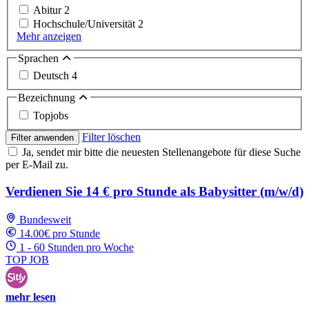
Abitur
2
Hochschule/Universität
2
Mehr anzeigen
Sprachen
Deutsch
4
Bezeichnung
Topjobs
Filter löschen
Filter anwenden
Ja, sendet mir bitte die neuesten Stellenangebote für diese Suche
per E-Mail zu.
Verdienen Sie 14 € pro Stunde als Babysitter (m/w/d)
Bundesweit
14.00€ pro Stunde
1 - 60 Stunden pro Woche
TOP JOB
mehr lesen