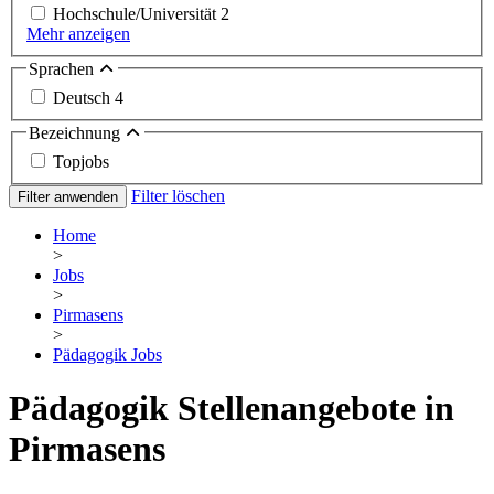
Hochschule/Universität
2
Mehr anzeigen
Sprachen
Deutsch
4
Bezeichnung
Topjobs
Filter löschen
Filter anwenden
Home
>
Jobs
>
Pirmasens
>
Pädagogik Jobs
Pädagogik Stellenangebote in
Pirmasens