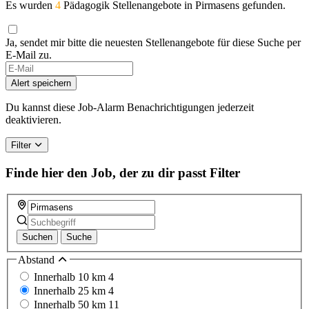
Es wurden
4
Pädagogik Stellenangebote in Pirmasens gefunden.
Ja, sendet mir bitte die neuesten Stellenangebote für diese Suche per
E-Mail zu.
Alert speichern
Du kannst diese Job-Alarm Benachrichtigungen jederzeit
deaktivieren.
Filter
Finde hier den Job, der zu dir passt
Filter
Suchen
Suche
Abstand
Innerhalb 10 km
4
Innerhalb 25 km
4
Innerhalb 50 km
11