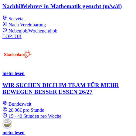
Nachhilfelehrer/-in Mathematik gesucht (m/w/d)
Seevetal
Nach Vereinbarung
Nebenjob/Wochenendjob
TOP JOB
mehr lesen
WIR SUCHEN DICH IM TEAM FÜR MEHR
BEWEGEN BESSER ESSEN 26/27
Bundesweit
20.00€ pro Stunde
15 - 40 Stunden pro Woche
mehr lesen