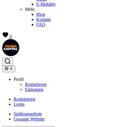
E-Mobility
Mehr
Blog
Kontakt
FAQ
0
Profil
Registrieren
Einloggen
Registrieren
Login
Stellenangebote
Gesamte Website