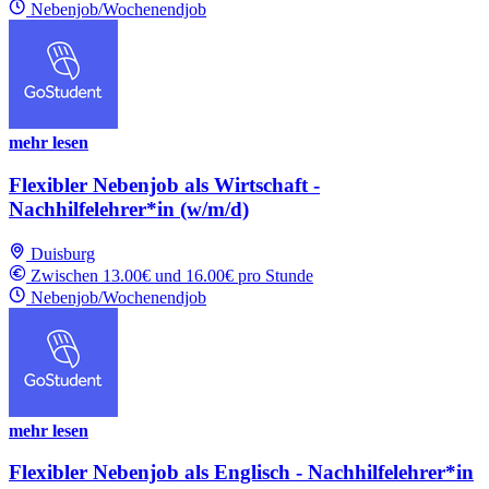
Nebenjob/Wochenendjob
mehr lesen
Flexibler Nebenjob als Wirtschaft -
Nachhilfelehrer*in (w/m/d)
Duisburg
Zwischen 13.00€ und 16.00€ pro Stunde
Nebenjob/Wochenendjob
mehr lesen
Flexibler Nebenjob als Englisch - Nachhilfelehrer*in