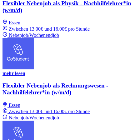
Flexibler Nebenjob als Physik - Nachhilfelehrer*in
(w/m/d)
Essen
Zwischen 13.00€ und 16.00€ pro Stunde
Nebenjob/Wochenendjob
mehr lesen
Flexibler Nebenjob als Rechnungswesen -
Nachhilfelehrer*in (w/m/d)
Essen
Zwischen 13.00€ und 16.00€ pro Stunde
Nebenjob/Wochenendjob