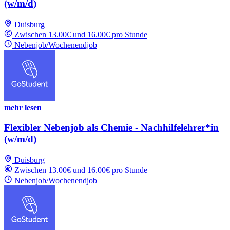
(w/m/d)
Duisburg
Zwischen 13.00€ und 16.00€ pro Stunde
Nebenjob/Wochenendjob
mehr lesen
Flexibler Nebenjob als Chemie - Nachhilfelehrer*in
(w/m/d)
Duisburg
Zwischen 13.00€ und 16.00€ pro Stunde
Nebenjob/Wochenendjob