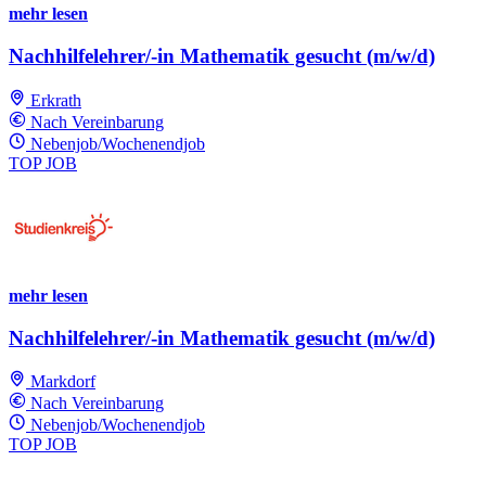
mehr lesen
Nachhilfelehrer/-in Mathematik gesucht (m/w/d)
Erkrath
Nach Vereinbarung
Nebenjob/Wochenendjob
TOP JOB
mehr lesen
Nachhilfelehrer/-in Mathematik gesucht (m/w/d)
Markdorf
Nach Vereinbarung
Nebenjob/Wochenendjob
TOP JOB