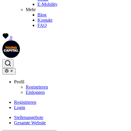
E-Mobility
Mehr
Blog
Kontakt
FAQ
0
Profil
Registrieren
Einloggen
Registrieren
Login
Stellenangebote
Gesamte Website