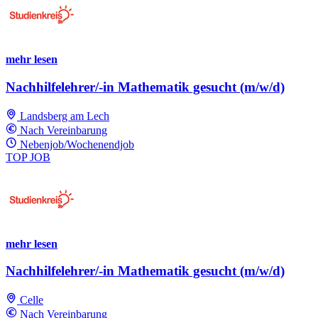
mehr lesen
Nachhilfelehrer/-in Mathematik gesucht (m/w/d)
Landsberg am Lech
Nach Vereinbarung
Nebenjob/Wochenendjob
TOP JOB
mehr lesen
Nachhilfelehrer/-in Mathematik gesucht (m/w/d)
Celle
Nach Vereinbarung