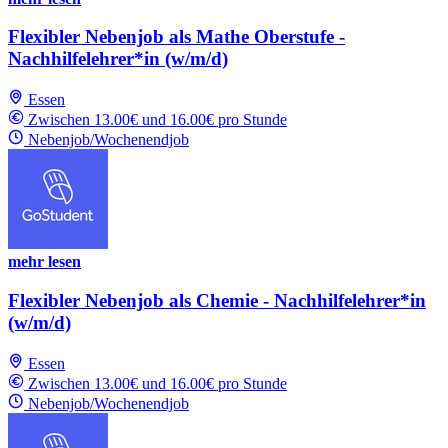
Flexibler Nebenjob als Mathe Oberstufe -
Nachhilfelehrer*in (w/m/d)
Essen
Zwischen 13.00€ und 16.00€ pro Stunde
Nebenjob/Wochenendjob
mehr lesen
Flexibler Nebenjob als Chemie - Nachhilfelehrer*in
(w/m/d)
Essen
Zwischen 13.00€ und 16.00€ pro Stunde
Nebenjob/Wochenendjob