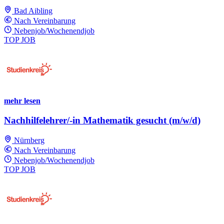
Bad Aibling
Nach Vereinbarung
Nebenjob/Wochenendjob
TOP JOB
mehr lesen
Nachhilfelehrer/-in Mathematik gesucht (m/w/d)
Nürnberg
Nach Vereinbarung
Nebenjob/Wochenendjob
TOP JOB