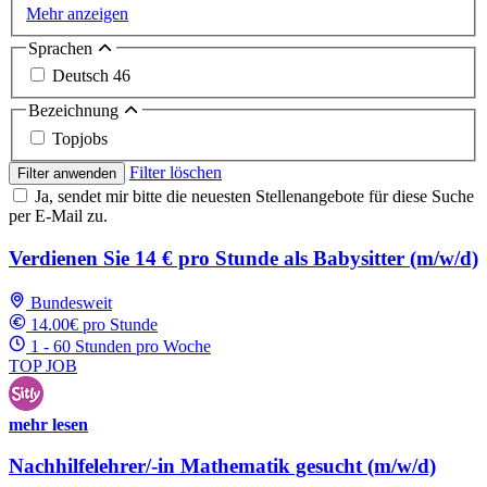
Mehr anzeigen
Sprachen
Deutsch
46
Bezeichnung
Topjobs
Filter löschen
Filter anwenden
Ja, sendet mir bitte die neuesten Stellenangebote für diese Suche
per E-Mail zu.
Verdienen Sie 14 € pro Stunde als Babysitter (m/w/d)
Bundesweit
14.00€ pro Stunde
1 - 60 Stunden pro Woche
TOP JOB
mehr lesen
Nachhilfelehrer/-in Mathematik gesucht (m/w/d)