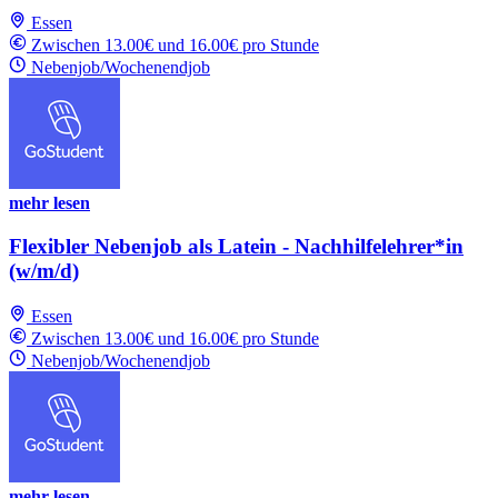
Essen
Zwischen 13.00€ und 16.00€ pro Stunde
Nebenjob/Wochenendjob
mehr lesen
Flexibler Nebenjob als Latein - Nachhilfelehrer*in
(w/m/d)
Essen
Zwischen 13.00€ und 16.00€ pro Stunde
Nebenjob/Wochenendjob
mehr lesen