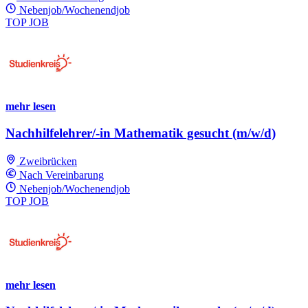
Nebenjob/Wochenendjob
TOP JOB
mehr lesen
Nachhilfelehrer/-in Mathematik gesucht (m/w/d)
Zweibrücken
Nach Vereinbarung
Nebenjob/Wochenendjob
TOP JOB
mehr lesen