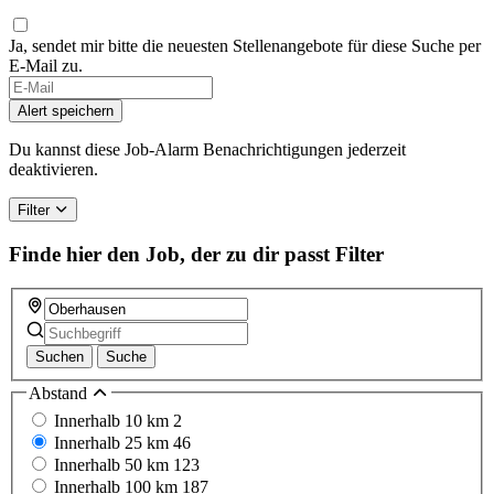
Ja, sendet mir bitte die neuesten Stellenangebote für diese Suche per
E-Mail zu.
Alert speichern
Du kannst diese Job-Alarm Benachrichtigungen jederzeit
deaktivieren.
Filter
Finde hier den Job, der zu dir passt
Filter
Suchen
Suche
Abstand
Innerhalb 10 km
2
Innerhalb 25 km
46
Innerhalb 50 km
123
Innerhalb 100 km
187