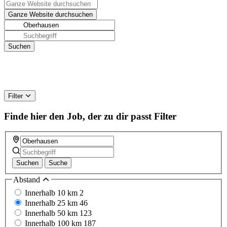
Filter
Finde hier den Job, der zu dir passt
Filter
Suchen
Suche
Abstand
Innerhalb 10 km
2
Innerhalb 25 km
46
Innerhalb 50 km
123
Innerhalb 100 km
187