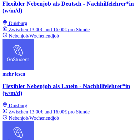
Flexibler Nebenjob als Deutsch - Nachhilfelehrer*in
(w/m/d)
Duisburg
Zwischen 13.00€ und 16.00€ pro Stunde
Nebenjob/Wochenendjob
mehr lesen
Flexibler Nebenjob als Latein - Nachhilfelehrer*in
(w/m/d)
Duisburg
Zwischen 13.00€ und 16.00€ pro Stunde
Nebenjob/Wochenendjob