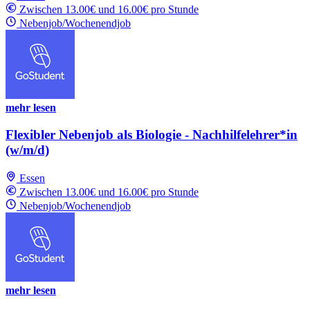
Zwischen 13.00€ und 16.00€ pro Stunde
Nebenjob/Wochenendjob
mehr lesen
Flexibler Nebenjob als Biologie - Nachhilfelehrer*in
(w/m/d)
Essen
Zwischen 13.00€ und 16.00€ pro Stunde
Nebenjob/Wochenendjob
mehr lesen