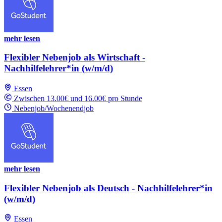
mehr lesen
Flexibler Nebenjob als Wirtschaft -
Nachhilfelehrer*in (w/m/d)
Essen
Zwischen 13.00€ und 16.00€ pro Stunde
Nebenjob/Wochenendjob
mehr lesen
Flexibler Nebenjob als Deutsch - Nachhilfelehrer*in
(w/m/d)
Essen