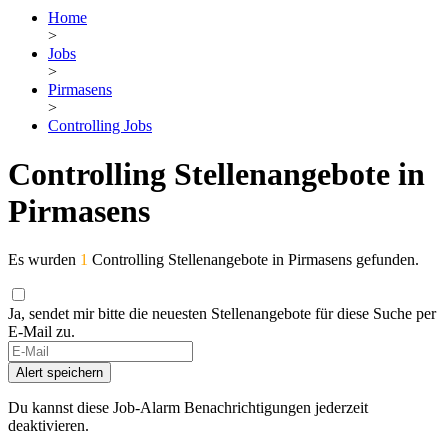
Home
>
Jobs
>
Pirmasens
>
Controlling Jobs
Controlling Stellenangebote in
Pirmasens
Es wurden
1
Controlling Stellenangebote in Pirmasens gefunden.
Ja, sendet mir bitte die neuesten Stellenangebote für diese Suche per
E-Mail zu.
Alert speichern
Du kannst diese Job-Alarm Benachrichtigungen jederzeit
deaktivieren.