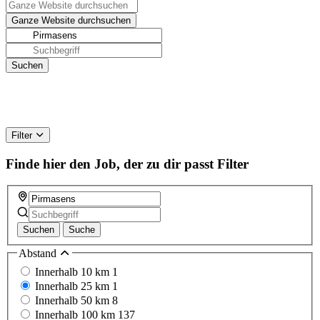
Filter
Finde hier den Job, der zu dir passt
Filter
Suchen
Suche
Abstand
Innerhalb 10 km
1
Innerhalb 25 km
1
Innerhalb 50 km
8
Innerhalb 100 km
137