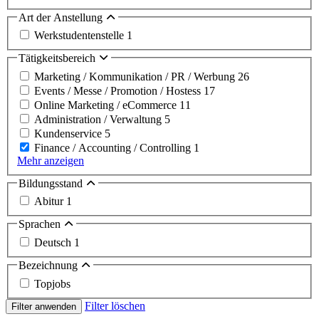
Art der Anstellung
Werkstudentenstelle
1
Tätigkeitsbereich
Marketing / Kommunikation / PR / Werbung
26
Events / Messe / Promotion / Hostess
17
Online Marketing / eCommerce
11
Administration / Verwaltung
5
Kundenservice
5
Finance / Accounting / Controlling
1
Mehr anzeigen
Bildungsstand
Abitur
1
Sprachen
Deutsch
1
Bezeichnung
Topjobs
Filter löschen
Filter anwenden