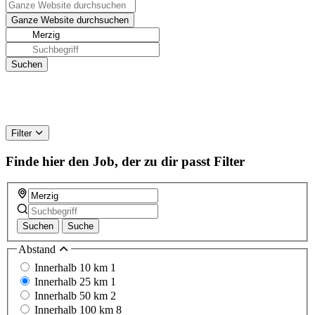
Filter
Finde hier den Job, der zu dir passt
Filter
Suchen
Suche
Abstand
Innerhalb 10 km
1
Innerhalb 25 km
1
Innerhalb 50 km
2
Innerhalb 100 km
8