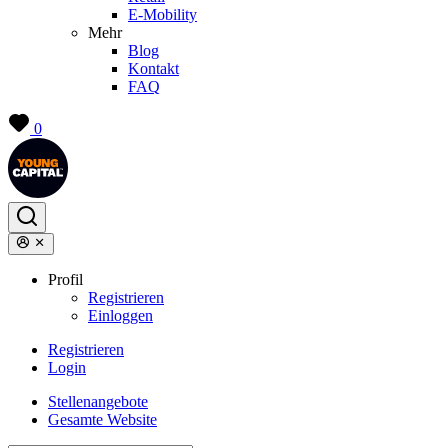
E-Mobility
Mehr
Blog
Kontakt
FAQ
0
Profil
Registrieren
Einloggen
Registrieren
Login
Stellenangebote
Gesamte Website