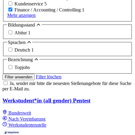
Kundenservice
5
Finance / Accounting / Controlling
1
Mehr anzeigen
Bildungsstand
Abitur
1
Sprachen
Deutsch
1
Bezeichnung
Topjobs
Filter löschen
Filter anwenden
Ja, sendet mir bitte die neuesten Stellenangebote für diese Suche
per E-Mail zu.
Werkstudent*in (all gender) Pentest
Bundesweit
Nach Vereinbarung
Werkstudentenstelle