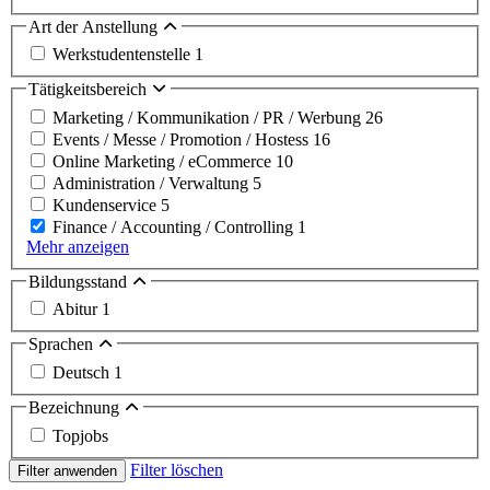
Art der Anstellung
Werkstudentenstelle
1
Tätigkeitsbereich
Marketing / Kommunikation / PR / Werbung
26
Events / Messe / Promotion / Hostess
16
Online Marketing / eCommerce
10
Administration / Verwaltung
5
Kundenservice
5
Finance / Accounting / Controlling
1
Mehr anzeigen
Bildungsstand
Abitur
1
Sprachen
Deutsch
1
Bezeichnung
Topjobs
Filter löschen
Filter anwenden