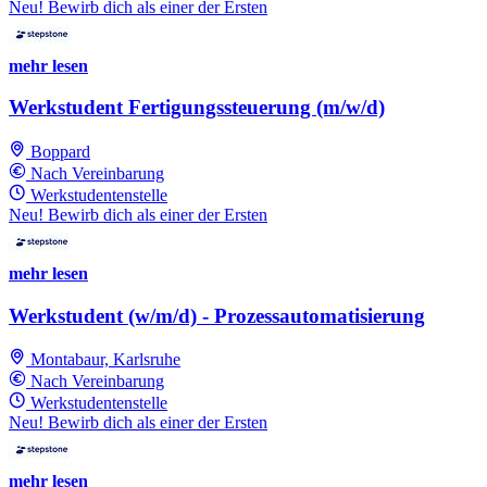
Neu! Bewirb dich als einer der Ersten
mehr lesen
Werkstudent Fertigungssteuerung (m/w/d)
Boppard
Nach Vereinbarung
Werkstudentenstelle
Neu! Bewirb dich als einer der Ersten
mehr lesen
Werkstudent (w/m/d) - Prozessautomatisierung
Montabaur, Karlsruhe
Nach Vereinbarung
Werkstudentenstelle
Neu! Bewirb dich als einer der Ersten
mehr lesen