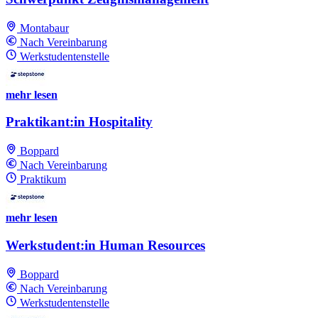
Montabaur
Nach Vereinbarung
Werkstudentenstelle
mehr lesen
Praktikant:in Hospitality
Boppard
Nach Vereinbarung
Praktikum
mehr lesen
Werkstudent:in Human Resources
Boppard
Nach Vereinbarung
Werkstudentenstelle