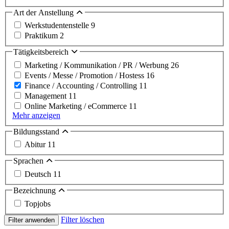
Art der Anstellung
Werkstudentenstelle
9
Praktikum
2
Tätigkeitsbereich
Marketing / Kommunikation / PR / Werbung
26
Events / Messe / Promotion / Hostess
16
Finance / Accounting / Controlling
11
Management
11
Online Marketing / eCommerce
11
Mehr anzeigen
Bildungsstand
Abitur
11
Sprachen
Deutsch
11
Bezeichnung
Topjobs
Filter löschen
Filter anwenden