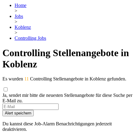
Home
>
Jobs
>
Koblenz
>
Controlling Jobs
Controlling Stellenangebote in
Koblenz
Es wurden
11
Controlling Stellenangebote in Koblenz gefunden.
Ja, sendet mir bitte die neuesten Stellenangebote für diese Suche per
E-Mail zu.
Alert speichern
Du kannst diese Job-Alarm Benachrichtigungen jederzeit
deaktivieren.