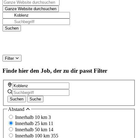
Filter
Finde hier den Job, der zu dir passt
Filter
Suchen
Suche
Abstand
Innerhalb 10 km
3
Innerhalb 25 km
11
Innerhalb 50 km
14
Innerhalb 100 km
355