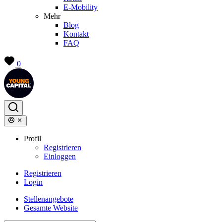
E-Mobility
Mehr
Blog
Kontakt
FAQ
0
Profil
Registrieren
Einloggen
Registrieren
Login
Stellenangebote
Gesamte Website