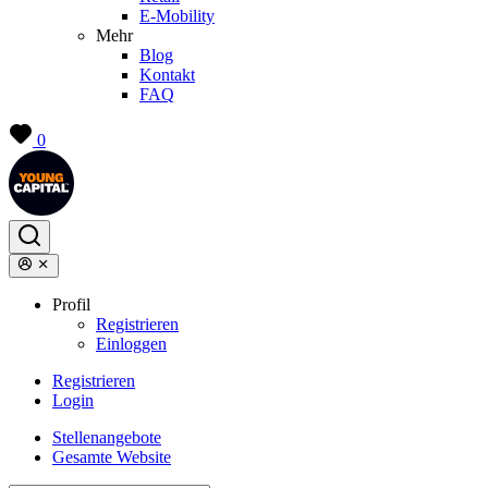
E-Mobility
Mehr
Blog
Kontakt
FAQ
0
Profil
Registrieren
Einloggen
Registrieren
Login
Stellenangebote
Gesamte Website