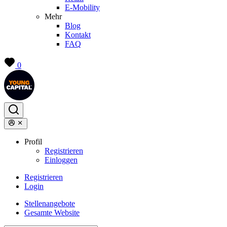
E-Mobility
Mehr
Blog
Kontakt
FAQ
0
Profil
Registrieren
Einloggen
Registrieren
Login
Stellenangebote
Gesamte Website