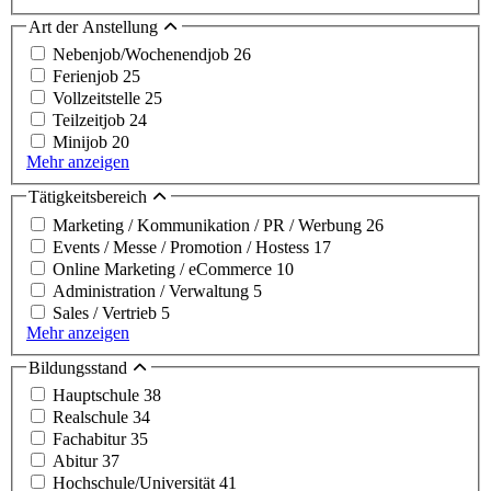
Art der Anstellung
Nebenjob/Wochenendjob
26
Ferienjob
25
Vollzeitstelle
25
Teilzeitjob
24
Minijob
20
Mehr anzeigen
Tätigkeitsbereich
Marketing / Kommunikation / PR / Werbung
26
Events / Messe / Promotion / Hostess
17
Online Marketing / eCommerce
10
Administration / Verwaltung
5
Sales / Vertrieb
5
Mehr anzeigen
Bildungsstand
Hauptschule
38
Realschule
34
Fachabitur
35
Abitur
37
Hochschule/Universität
41