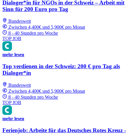
Dialoger*in für NGOs in der Schweiz – Arbeit mit
Sinn für 200 Euro pro Tag
Bundesweit
Zwischen 4,400€ und 5,900€ pro Monat
8 - 40 Stunden pro Woche
TOP JOB
mehr lesen
Top verdienen in der Schweiz: 200 € pro Tag als
Dialoger*in
Bundesweit
Zwischen 4,400€ und 5,900€ pro Monat
8 - 40 Stunden pro Woche
TOP JOB
mehr lesen
Ferienjob: Arbeite für das Deutsches Rotes Kreuz -