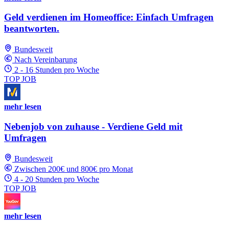
Geld verdienen im Homeoffice: Einfach Umfragen
beantworten.
Bundesweit
Nach Vereinbarung
2 - 16 Stunden pro Woche
TOP JOB
mehr lesen
Nebenjob von zuhause - Verdiene Geld mit
Umfragen
Bundesweit
Zwischen 200€ und 800€ pro Monat
4 - 20 Stunden pro Woche
TOP JOB
mehr lesen