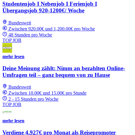
Studentenjob I Nebenjob I Ferienjob I
Übergangsjob 920-1200€/ Woche
Bundesweit
Zwischen 920.00€ und 1,200.00€ pro Woche
48 Stunden pro Woche
TOP JOB
mehr lesen
Deine Meinung zählt: Nimm an bezahlten Online-
Umfragen teil – ganz bequem von zu Hause
Bundesweit
Zwischen 10.00€ und 15.00€ pro Stunde
2 - 15 Stunden pro Woche
TOP JOB
mehr lesen
Verdiene 4.927€ pro Monat als Reisepromoter