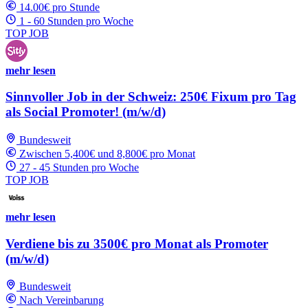
14.00€ pro Stunde
1 - 60 Stunden pro Woche
TOP JOB
mehr lesen
Sinnvoller Job in der Schweiz: 250€ Fixum pro Tag
als Social Promoter! (m/w/d)
Bundesweit
Zwischen 5,400€ und 8,800€ pro Monat
27 - 45 Stunden pro Woche
TOP JOB
mehr lesen
Verdiene bis zu 3500€ pro Monat als Promoter
(m/w/d)
Bundesweit
Nach Vereinbarung