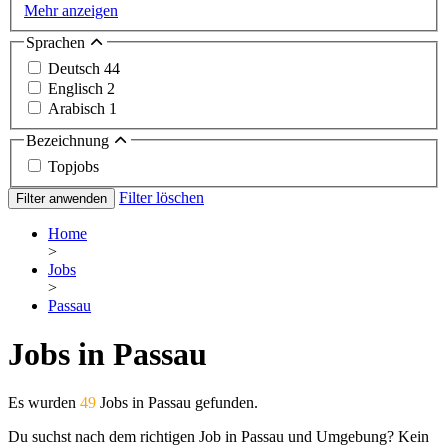
Mehr anzeigen
Sprachen
Deutsch
44
Englisch
2
Arabisch
1
Bezeichnung
Topjobs
Filter löschen
Filter anwenden
Home
>
Jobs
>
Passau
Jobs in Passau
Es wurden
49
Jobs in Passau gefunden.
Du suchst nach dem richtigen Job in Passau und Umgebung? Kein