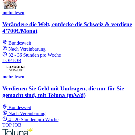
mehr lesen
Verändere die Welt, entdecke die Schweiz & verdiene
4’700€/Monat
Bundesweit
Nach Vereinbarung
32 - 36 Stunden pro Woche
TOP JOB
mehr lesen
Verdienen Sie Geld mit Umfragen, die nur für Sie
gemacht sind, mit Toluna (m/w/d)
Bundesweit
Nach Vereinbarung
4 - 20 Stunden pro Woche
TOP JOB