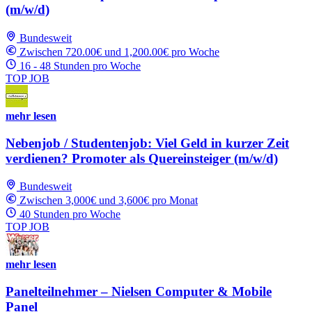
(m/w/d)
Bundesweit
Zwischen 720.00€ und 1,200.00€ pro Woche
16 - 48 Stunden pro Woche
TOP JOB
mehr lesen
Nebenjob / Studentenjob: Viel Geld in kurzer Zeit
verdienen? Promoter als Quereinsteiger (m/w/d)
Bundesweit
Zwischen 3,000€ und 3,600€ pro Monat
40 Stunden pro Woche
TOP JOB
mehr lesen
Panelteilnehmer – Nielsen Computer & Mobile
Panel