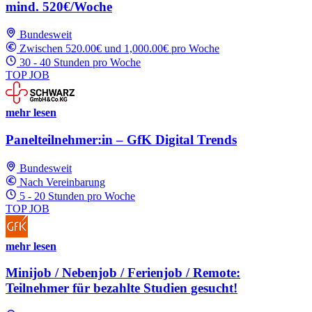
mind. 520€/Woche
Bundesweit
Zwischen 520.00€ und 1,000.00€ pro Woche
30 - 40 Stunden pro Woche
TOP JOB
mehr lesen
Panelteilnehmer:in – GfK Digital Trends
Bundesweit
Nach Vereinbarung
5 - 20 Stunden pro Woche
TOP JOB
mehr lesen
Minijob / Nebenjob / Ferienjob / Remote:
Teilnehmer für bezahlte Studien gesucht!