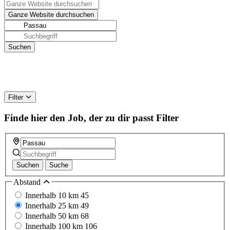
Filter
Finde hier den Job, der zu dir passt
Filter
Suchen
Suche
Abstand
Innerhalb 10 km
45
Innerhalb 25 km
49
Innerhalb 50 km
68
Innerhalb 100 km
106