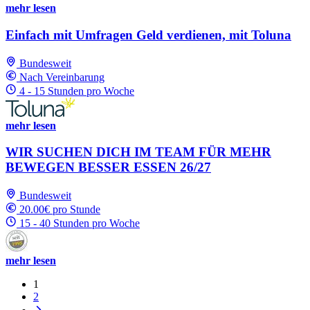
mehr lesen
Einfach mit Umfragen Geld verdienen, mit Toluna
Bundesweit
Nach Vereinbarung
4 - 15 Stunden pro Woche
mehr lesen
WIR SUCHEN DICH IM TEAM FÜR MEHR
BEWEGEN BESSER ESSEN 26/27
Bundesweit
20.00€ pro Stunde
15 - 40 Stunden pro Woche
mehr lesen
1
2