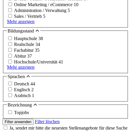
Online Marketing / eCommerce
10
Administration / Verwaltung
5
Sales / Vertrieb
5
Mehr anzeigen
Bildungsstand
Hauptschule
38
Realschule
34
Fachabitur
35
Abitur
37
Hochschule/Universität
41
Mehr anzeigen
Sprachen
Deutsch
44
Englisch
2
Arabisch
1
Bezeichnung
Topjobs
Filter löschen
Filter anwenden
Ja, sendet mir bitte die neuesten Stellenangebote für diese Suche