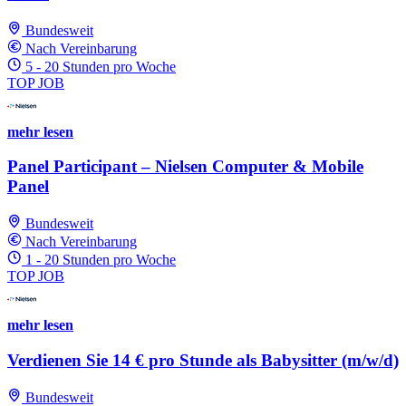
Bundesweit
Nach Vereinbarung
5 - 20 Stunden pro Woche
TOP JOB
mehr lesen
Panel Participant – Nielsen Computer & Mobile
Panel
Bundesweit
Nach Vereinbarung
1 - 20 Stunden pro Woche
TOP JOB
mehr lesen
Verdienen Sie 14 € pro Stunde als Babysitter (m/w/d)
Bundesweit