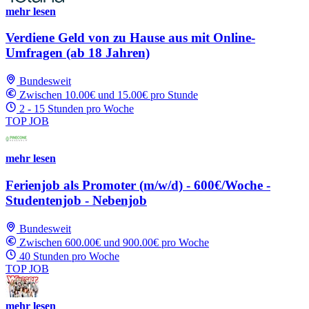
mehr lesen
Verdiene Geld von zu Hause aus mit Online-
Umfragen (ab 18 Jahren)
Bundesweit
Zwischen 10.00€ und 15.00€ pro Stunde
2 - 15 Stunden pro Woche
TOP JOB
mehr lesen
Ferienjob als Promoter (m/w/d) - 600€/Woche -
Studentenjob - Nebenjob
Bundesweit
Zwischen 600.00€ und 900.00€ pro Woche
40 Stunden pro Woche
TOP JOB
mehr lesen