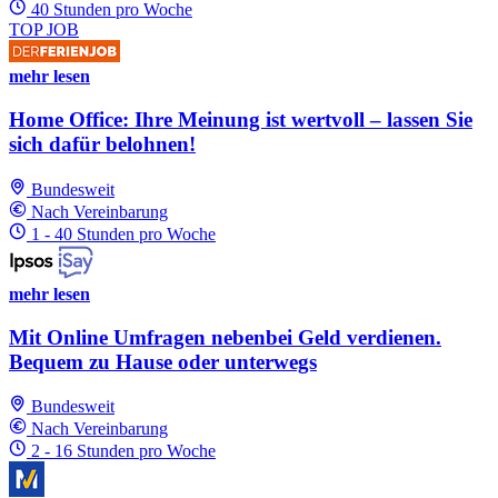
40 Stunden pro Woche
TOP JOB
mehr lesen
Home Office: Ihre Meinung ist wertvoll – lassen Sie
sich dafür belohnen!
Bundesweit
Nach Vereinbarung
1 - 40 Stunden pro Woche
mehr lesen
Mit Online Umfragen nebenbei Geld verdienen.
Bequem zu Hause oder unterwegs
Bundesweit
Nach Vereinbarung
2 - 16 Stunden pro Woche