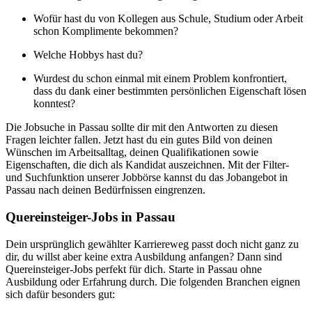
Wofür hast du von Kollegen aus Schule, Studium oder Arbeit
schon Komplimente bekommen?
Welche Hobbys hast du?
Wurdest du schon einmal mit einem Problem konfrontiert,
dass du dank einer bestimmten persönlichen Eigenschaft lösen
konntest?
Die Jobsuche in Passau sollte dir mit den Antworten zu diesen
Fragen leichter fallen. Jetzt hast du ein gutes Bild von deinen
Wünschen im Arbeitsalltag, deinen Qualifikationen sowie
Eigenschaften, die dich als Kandidat auszeichnen. Mit der Filter-
und Suchfunktion unserer Jobbörse kannst du das Jobangebot in
Passau nach deinen Bedürfnissen eingrenzen.
Quereinsteiger-Jobs in Passau
Dein ursprünglich gewählter Karriereweg passt doch nicht ganz zu
dir, du willst aber keine extra Ausbildung anfangen? Dann sind
Quereinsteiger-Jobs perfekt für dich. Starte in Passau ohne
Ausbildung oder Erfahrung durch. Die folgenden Branchen eignen
sich dafür besonders gut: