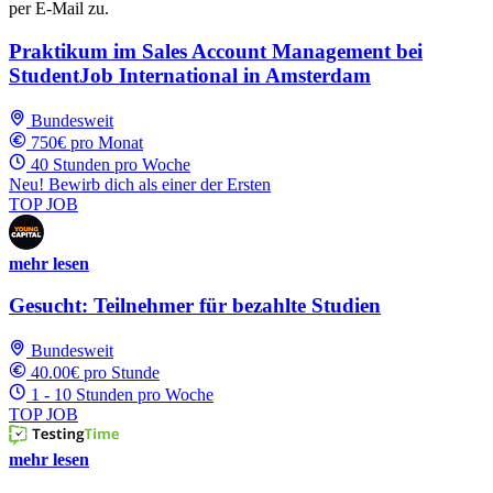
per E-Mail zu.
Praktikum im Sales Account Management bei
StudentJob International in Amsterdam
Bundesweit
750€ pro Monat
40 Stunden pro Woche
Neu! Bewirb dich als einer der Ersten
TOP JOB
mehr lesen
Gesucht: Teilnehmer für bezahlte Studien
Bundesweit
40.00€ pro Stunde
1 - 10 Stunden pro Woche
TOP JOB
mehr lesen