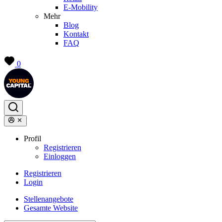
E-Mobility
Mehr
Blog
Kontakt
FAQ
0
Profil
Registrieren
Einloggen
Registrieren
Login
Stellenangebote
Gesamte Website