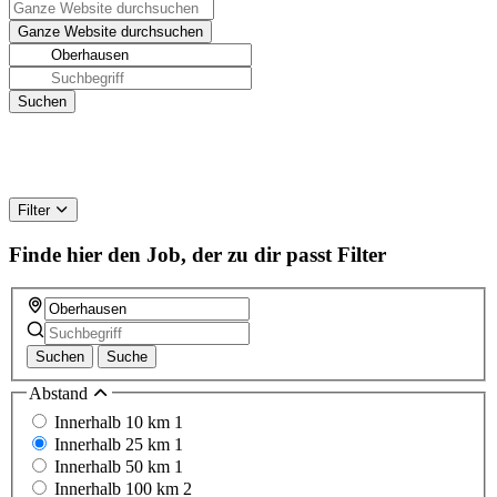
Filter
Finde hier den Job, der zu dir passt
Filter
Suchen
Suche
Abstand
Innerhalb 10 km
1
Innerhalb 25 km
1
Innerhalb 50 km
1
Innerhalb 100 km
2