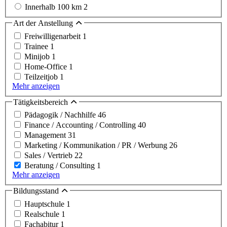
Innerhalb 100 km
2
Art der Anstellung
Freiwilligenarbeit
1
Trainee
1
Minijob
1
Home-Office
1
Teilzeitjob
1
Mehr anzeigen
Tätigkeitsbereich
Pädagogik / Nachhilfe
46
Finance / Accounting / Controlling
40
Management
31
Marketing / Kommunikation / PR / Werbung
26
Sales / Vertrieb
22
Beratung / Consulting
1
Mehr anzeigen
Bildungsstand
Hauptschule
1
Realschule
1
Fachabitur
1