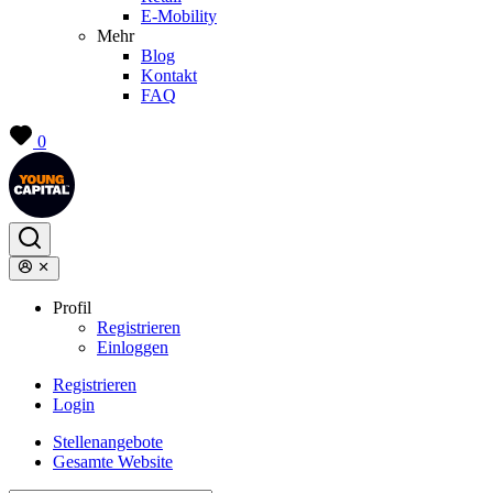
E-Mobility
Mehr
Blog
Kontakt
FAQ
0
Profil
Registrieren
Einloggen
Registrieren
Login
Stellenangebote
Gesamte Website