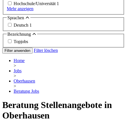
Hochschule/Universität
1
Mehr anzeigen
Sprachen
Deutsch
1
Bezeichnung
Topjobs
Filter löschen
Filter anwenden
Home
>
Jobs
>
Oberhausen
>
Beratung Jobs
Beratung Stellenangebote in
Oberhausen