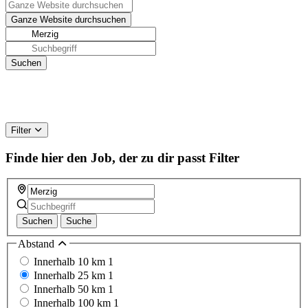
Filter
Finde hier den Job, der zu dir passt
Filter
Suchen
Suche
Abstand
Innerhalb 10 km
1
Innerhalb 25 km
1
Innerhalb 50 km
1
Innerhalb 100 km
1