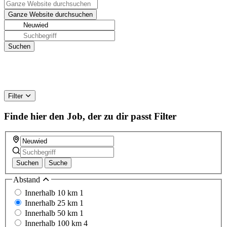
Filter
Finde hier den Job, der zu dir passt
Filter
Suchen
Suche
Abstand
Innerhalb 10 km
1
Innerhalb 25 km
1
Innerhalb 50 km
1
Innerhalb 100 km
4