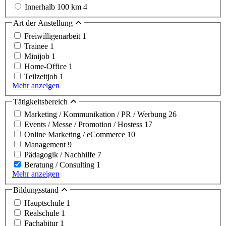
Innerhalb 100 km
4
Art der Anstellung
Freiwilligenarbeit
1
Trainee
1
Minijob
1
Home-Office
1
Teilzeitjob
1
Mehr anzeigen
Tätigkeitsbereich
Marketing / Kommunikation / PR / Werbung
26
Events / Messe / Promotion / Hostess
17
Online Marketing / eCommerce
10
Management
9
Pädagogik / Nachhilfe
7
Beratung / Consulting
1
Mehr anzeigen
Bildungsstand
Hauptschule
1
Realschule
1
Fachabitur
1