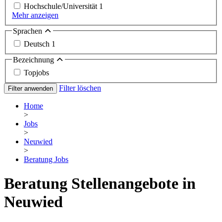
Hochschule/Universität
1
Mehr anzeigen
Sprachen
Deutsch
1
Bezeichnung
Topjobs
Filter löschen
Filter anwenden
Home
>
Jobs
>
Neuwied
>
Beratung Jobs
Beratung Stellenangebote in
Neuwied