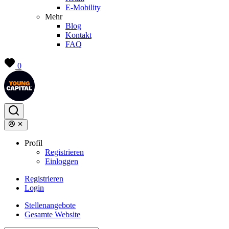
E-Mobility
Mehr
Blog
Kontakt
FAQ
0
Profil
Registrieren
Einloggen
Registrieren
Login
Stellenangebote
Gesamte Website