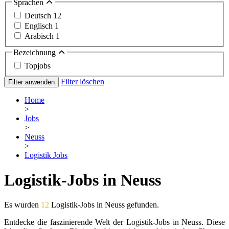
Sprachen
Deutsch
12
Englisch
1
Arabisch
1
Bezeichnung
Topjobs
Filter löschen
Filter anwenden
Home
>
Jobs
>
Neuss
>
Logistik Jobs
Logistik-Jobs in Neuss
Es wurden
12
Logistik-Jobs in Neuss gefunden.
Entdecke die faszinierende Welt der Logistik-Jobs in Neuss. Diese