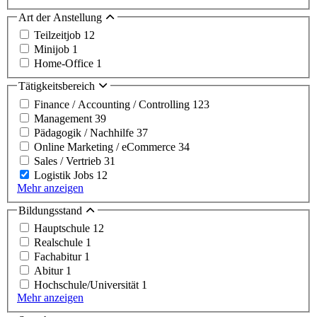
Art der Anstellung
Teilzeitjob
12
Minijob
1
Home-Office
1
Tätigkeitsbereich
Finance / Accounting / Controlling
123
Management
39
Pädagogik / Nachhilfe
37
Online Marketing / eCommerce
34
Sales / Vertrieb
31
Logistik Jobs
12
Mehr anzeigen
Bildungsstand
Hauptschule
12
Realschule
1
Fachabitur
1
Abitur
1
Hochschule/Universität
1
Mehr anzeigen