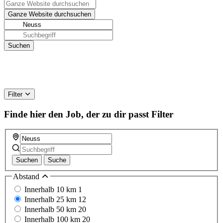
Filter
Finde hier den Job, der zu dir passt
Filter
Suchen
Suche
Abstand
Innerhalb 10 km
1
Innerhalb 25 km
12
Innerhalb 50 km
20
Innerhalb 100 km
20