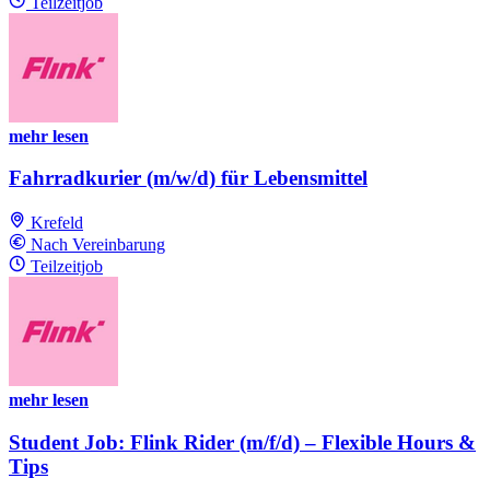
Teilzeitjob
mehr lesen
Fahrradkurier (m/w/d) für Lebensmittel
Krefeld
Nach Vereinbarung
Teilzeitjob
mehr lesen
Student Job: Flink Rider (m/f/d) – Flexible Hours &
Tips