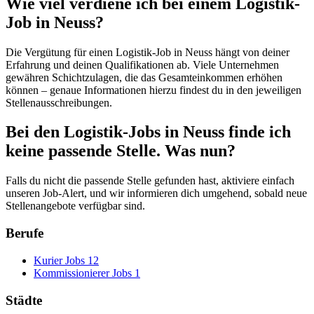
Wie viel verdiene ich bei einem Logistik-
Job in Neuss?
Die Vergütung für einen Logistik-Job in Neuss hängt von deiner
Erfahrung und deinen Qualifikationen ab. Viele Unternehmen
gewähren Schichtzulagen, die das Gesamteinkommen erhöhen
können – genaue Informationen hierzu findest du in den jeweiligen
Stellenausschreibungen.
Bei den Logistik-Jobs in Neuss finde ich
keine passende Stelle. Was nun?
Falls du nicht die passende Stelle gefunden hast, aktiviere einfach
unseren Job-Alert, und wir informieren dich umgehend, sobald neue
Stellenangebote verfügbar sind.
Berufe
Kurier Jobs
12
Kommissionierer Jobs
1
Städte