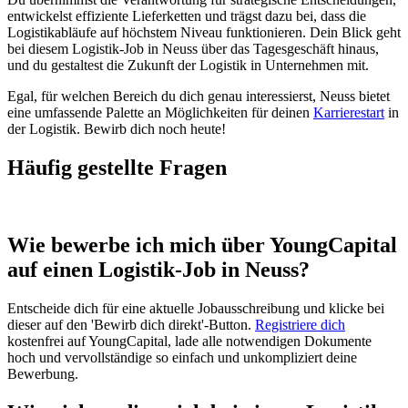
entwickelst effiziente Lieferketten und trägst dazu bei, dass die
Logistikabläufe auf höchstem Niveau funktionieren. Dein Blick geht
bei diesem Logistik-Job in Neuss über das Tagesgeschäft hinaus,
und du gestaltest die Zukunft der Logistik in Unternehmen mit.
Egal, für welchen Bereich du dich genau interessierst, Neuss bietet
eine umfassende Palette an Möglichkeiten für deinen
Karrierestart
in
der Logistik. Bewirb dich noch heute!
Häufig gestellte Fragen
Wie bewerbe ich mich über YoungCapital
auf einen Logistik-Job in Neuss?
Entscheide dich für eine aktuelle Jobausschreibung und klicke bei
dieser auf den 'Bewirb dich direkt'-Button.
Registriere dich
kostenfrei auf YoungCapital, lade alle notwendigen Dokumente
hoch und vervollständige so einfach und unkompliziert deine
Bewerbung.