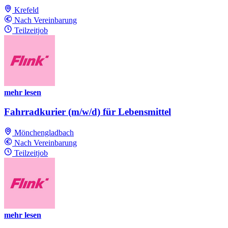
Krefeld
Nach Vereinbarung
Teilzeitjob
mehr lesen
Fahrradkurier (m/w/d) für Lebensmittel
Mönchengladbach
Nach Vereinbarung
Teilzeitjob
mehr lesen