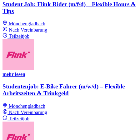
Student Job: Flink Rider (m/f/d) – Flexible Hours &
Tips
Mönchengladbach
Nach Vereinbarung
Teilzeitjob
mehr lesen
Studentenjob: E-Bike Fahrer (m/w/d) – Flexible
Arbeitszeiten & Trinkgeld
Mönchengladbach
Nach Vereinbarung
Teilzeitjob