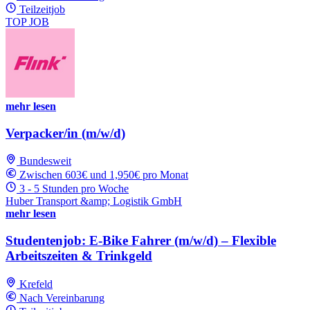
Teilzeitjob
TOP JOB
mehr lesen
Verpacker/in (m/w/d)
Bundesweit
Zwischen 603€ und 1,950€ pro Monat
3 - 5 Stunden pro Woche
Huber Transport &amp; Logistik GmbH
mehr lesen
Studentenjob: E-Bike Fahrer (m/w/d) – Flexible
Arbeitszeiten & Trinkgeld
Krefeld
Nach Vereinbarung