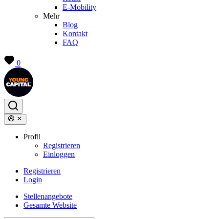
E-Mobility
Mehr
Blog
Kontakt
FAQ
0
Profil
Registrieren
Einloggen
Registrieren
Login
Stellenangebote
Gesamte Website