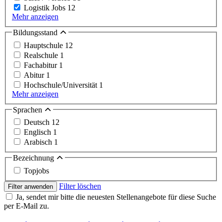
Logistik Jobs
12
Mehr anzeigen
Bildungsstand
Hauptschule
12
Realschule
1
Fachabitur
1
Abitur
1
Hochschule/Universität
1
Mehr anzeigen
Sprachen
Deutsch
12
Englisch
1
Arabisch
1
Bezeichnung
Topjobs
Filter löschen
Filter anwenden
Ja, sendet mir bitte die neuesten Stellenangebote für diese Suche
per E-Mail zu.