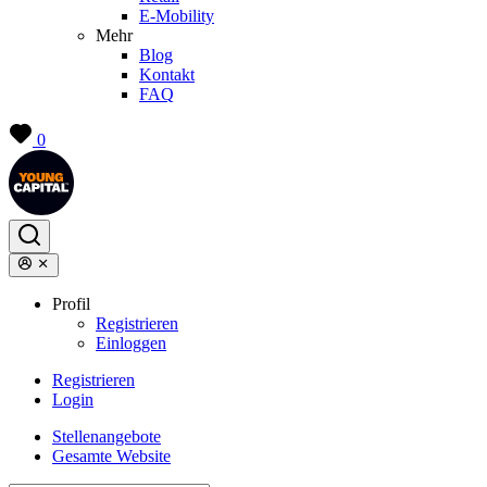
E-Mobility
Mehr
Blog
Kontakt
FAQ
0
Profil
Registrieren
Einloggen
Registrieren
Login
Stellenangebote
Gesamte Website