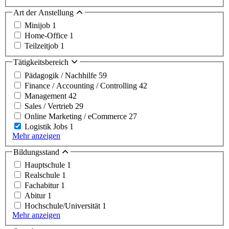
Art der Anstellung
Minijob
1
Home-Office
1
Teilzeitjob
1
Tätigkeitsbereich
Pädagogik / Nachhilfe
59
Finance / Accounting / Controlling
42
Management
42
Sales / Vertrieb
29
Online Marketing / eCommerce
27
Logistik Jobs
1
Mehr anzeigen
Bildungsstand
Hauptschule
1
Realschule
1
Fachabitur
1
Abitur
1
Hochschule/Universität
1
Mehr anzeigen