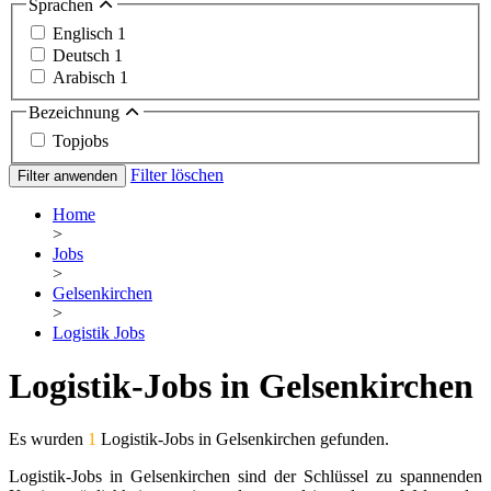
Sprachen
Englisch
1
Deutsch
1
Arabisch
1
Bezeichnung
Topjobs
Filter löschen
Filter anwenden
Home
>
Jobs
>
Gelsenkirchen
>
Logistik Jobs
Logistik-Jobs in Gelsenkirchen
Es wurden
1
Logistik-Jobs in Gelsenkirchen gefunden.
Logistik-Jobs in Gelsenkirchen sind der Schlüssel zu spannenden