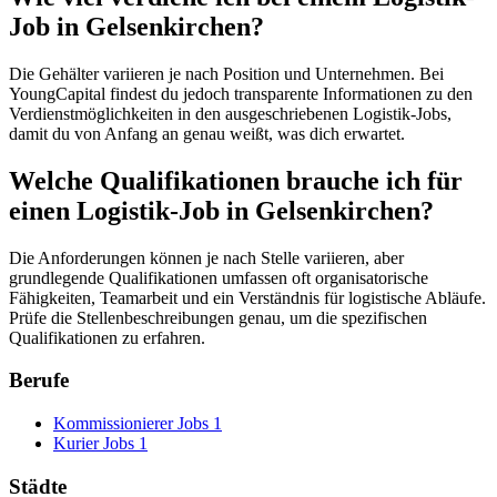
Job in Gelsenkirchen?
Die Gehälter variieren je nach Position und Unternehmen. Bei
YoungCapital findest du jedoch transparente Informationen zu den
Verdienstmöglichkeiten in den ausgeschriebenen Logistik-Jobs,
damit du von Anfang an genau weißt, was dich erwartet.
Welche Qualifikationen brauche ich für
einen Logistik-Job in Gelsenkirchen?
Die Anforderungen können je nach Stelle variieren, aber
grundlegende Qualifikationen umfassen oft organisatorische
Fähigkeiten, Teamarbeit und ein Verständnis für logistische Abläufe.
Prüfe die Stellenbeschreibungen genau, um die spezifischen
Qualifikationen zu erfahren.
Berufe
Kommissionierer Jobs
1
Kurier Jobs
1
Städte