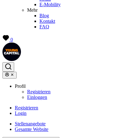
E-Mobility
Mehr
Blog
Kontakt
FAQ
0
Profil
Registrieren
Einloggen
Registrieren
Login
Stellenangebote
Gesamte Website