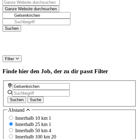
Filter
Finde hier den Job, der zu dir passt
Filter
Suchen
Suche
Abstand
Innerhalb 10 km
1
Innerhalb 25 km
1
Innerhalb 50 km
4
Innerhalb 100 km
20