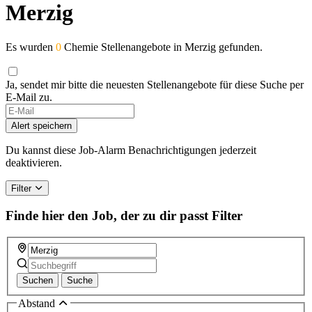
Merzig
Es wurden
0
Chemie Stellenangebote in Merzig gefunden.
Ja, sendet mir bitte die neuesten Stellenangebote für diese Suche per
E-Mail zu.
Alert speichern
Du kannst diese Job-Alarm Benachrichtigungen jederzeit
deaktivieren.
Filter
Finde hier den Job, der zu dir passt
Filter
Suchen
Suche
Abstand