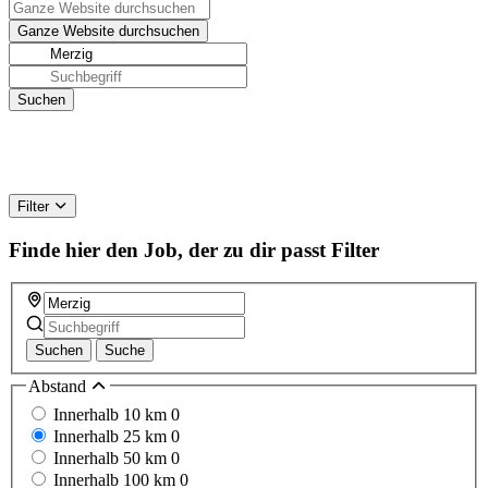
Filter
Finde hier den Job, der zu dir passt
Filter
Suchen
Suche
Abstand
Innerhalb 10 km
0
Innerhalb 25 km
0
Innerhalb 50 km
0
Innerhalb 100 km
0