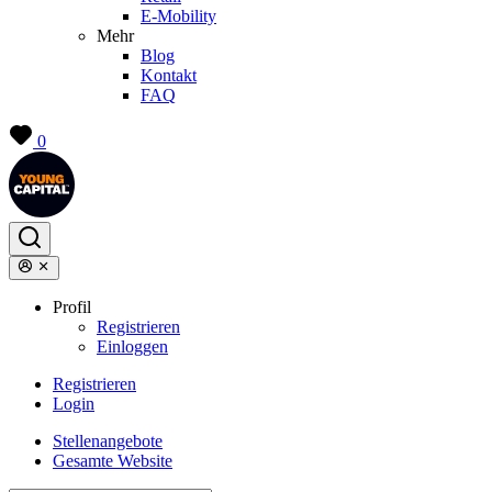
E-Mobility
Mehr
Blog
Kontakt
FAQ
0
Profil
Registrieren
Einloggen
Registrieren
Login
Stellenangebote
Gesamte Website