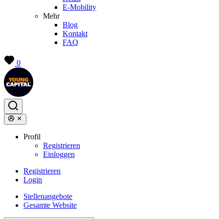
E-Mobility
Mehr
Blog
Kontakt
FAQ
0
Profil
Registrieren
Einloggen
Registrieren
Login
Stellenangebote
Gesamte Website