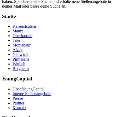
haben. Speichere deine Suche und erhalte neue Stellenangebote in
deiner Mail oder passe deine Suche an.
Städte
Kaiserslautern
Mainz
Oberhausen
Trier
Montabaur
Alzey
Neuwied
Pirmasens
Wittlich
Bergheim
YoungCapital
Über YoungCapital
Interne Stellenangebote
Presse
Partner
Kontakt