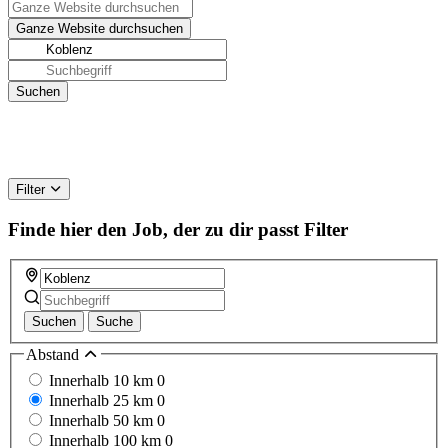
Filter
Finde hier den Job, der zu dir passt
Filter
Suchen
Suche
Abstand
Innerhalb 10 km
0
Innerhalb 25 km
0
Innerhalb 50 km
0
Innerhalb 100 km
0