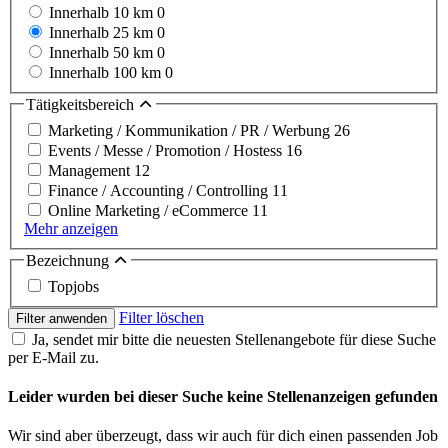
Innerhalb 10 km
0
Innerhalb 25 km
0
Innerhalb 50 km
0
Innerhalb 100 km
0
Tätigkeitsbereich
Marketing / Kommunikation / PR / Werbung
26
Events / Messe / Promotion / Hostess
16
Management
12
Finance / Accounting / Controlling
11
Online Marketing / eCommerce
11
Mehr anzeigen
Bezeichnung
Topjobs
Filter löschen
Filter anwenden
Ja, sendet mir bitte die neuesten Stellenangebote für diese Suche
per E-Mail zu.
Leider wurden bei dieser Suche keine Stellenanzeigen gefunden
Wir sind aber überzeugt, dass wir auch für dich einen passenden Job