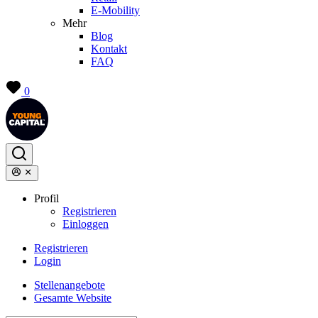
E-Mobility
Mehr
Blog
Kontakt
FAQ
0
Profil
Registrieren
Einloggen
Registrieren
Login
Stellenangebote
Gesamte Website