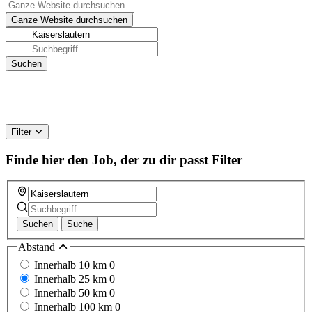
Filter
Finde hier den Job, der zu dir passt
Filter
Suchen
Suche
Abstand
Innerhalb 10 km
0
Innerhalb 25 km
0
Innerhalb 50 km
0
Innerhalb 100 km
0