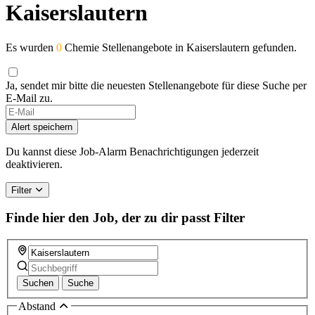
Kaiserslautern
Es wurden
0
Chemie Stellenangebote in Kaiserslautern gefunden.
Ja, sendet mir bitte die neuesten Stellenangebote für diese Suche per
E-Mail zu.
Alert speichern
Du kannst diese Job-Alarm Benachrichtigungen jederzeit
deaktivieren.
Filter
Finde hier den Job, der zu dir passt
Filter
Suchen
Suche
Abstand