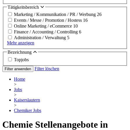
Tätigkeitsbereich
Marketing / Kommunikation / PR / Werbung
26
Events / Messe / Promotion / Hostess
16
Online Marketing / eCommerce
10
Finance / Accounting / Controlling
6
Administration / Verwaltung
5
Mehr anzeigen
Bezeichnung
Topjobs
Filter löschen
Filter anwenden
Home
>
Jobs
>
Kaiserslautern
>
Chemiker Jobs
Chemie Stellenangebote in