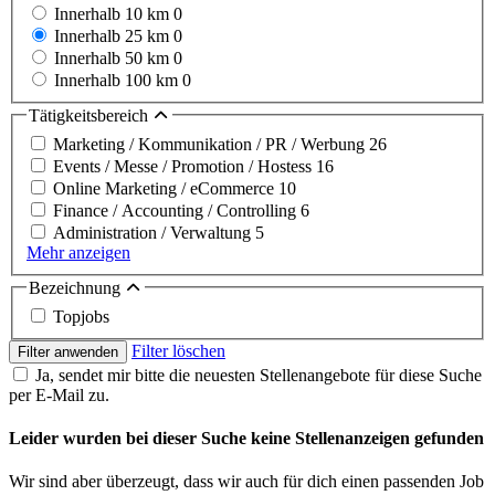
Innerhalb 10 km
0
Innerhalb 25 km
0
Innerhalb 50 km
0
Innerhalb 100 km
0
Tätigkeitsbereich
Marketing / Kommunikation / PR / Werbung
26
Events / Messe / Promotion / Hostess
16
Online Marketing / eCommerce
10
Finance / Accounting / Controlling
6
Administration / Verwaltung
5
Mehr anzeigen
Bezeichnung
Topjobs
Filter löschen
Filter anwenden
Ja, sendet mir bitte die neuesten Stellenangebote für diese Suche
per E-Mail zu.
Leider wurden bei dieser Suche keine Stellenanzeigen gefunden
Wir sind aber überzeugt, dass wir auch für dich einen passenden Job