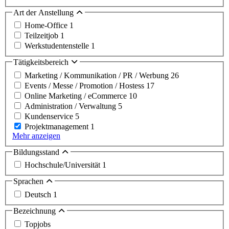
Art der Anstellung
Home-Office
1
Teilzeitjob
1
Werkstudentenstelle
1
Tätigkeitsbereich
Marketing / Kommunikation / PR / Werbung
26
Events / Messe / Promotion / Hostess
17
Online Marketing / eCommerce
10
Administration / Verwaltung
5
Kundenservice
5
Projektmanagement
1
Mehr anzeigen
Bildungsstand
Hochschule/Universität
1
Sprachen
Deutsch
1
Bezeichnung
Topjobs