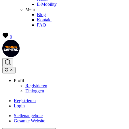
E-Mobility
Mehr
Blog
Kontakt
FAQ
0
Profil
Registrieren
Einloggen
Registrieren
Login
Stellenangebote
Gesamte Website