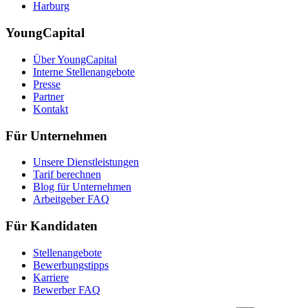
Harburg
YoungCapital
Über YoungCapital
Interne Stellenangebote
Presse
Partner
Kontakt
Für Unternehmen
Unsere Dienstleistungen
Tarif berechnen
Blog für Unternehmen
Arbeitgeber FAQ
Für Kandidaten
Stellenangebote
Bewerbungstipps
Karriere
Bewerber FAQ