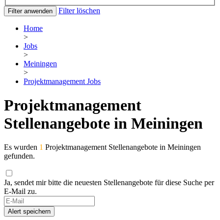
Filter löschen
Filter anwenden
Home
>
Jobs
>
Meiningen
>
Projektmanagement Jobs
Projektmanagement
Stellenangebote in Meiningen
Es wurden
1
Projektmanagement Stellenangebote in Meiningen
gefunden.
Ja, sendet mir bitte die neuesten Stellenangebote für diese Suche per
E-Mail zu.
Alert speichern