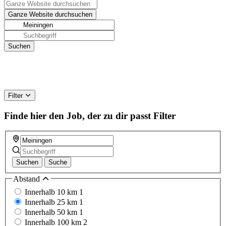
Filter
Finde hier den Job, der zu dir passt
Filter
Suchen
Suche
Abstand
Innerhalb 10 km
1
Innerhalb 25 km
1
Innerhalb 50 km
1
Innerhalb 100 km
2