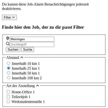
Du kannst diese Job-Alarm Benachrichtigungen jederzeit
deaktivieren.
Filter
Finde hier den Job, der zu dir passt
Filter
Suchen
Suche
Abstand
Innerhalb 10 km
1
Innerhalb 25 km
1
Innerhalb 50 km
1
Innerhalb 100 km
2
Art der Anstellung
Home-Office
1
Teilzeitjob
1
Werkstudentenstelle
1