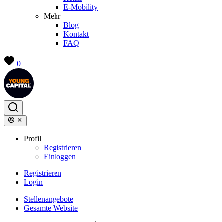
E-Mobility
Mehr
Blog
Kontakt
FAQ
0
Profil
Registrieren
Einloggen
Registrieren
Login
Stellenangebote
Gesamte Website