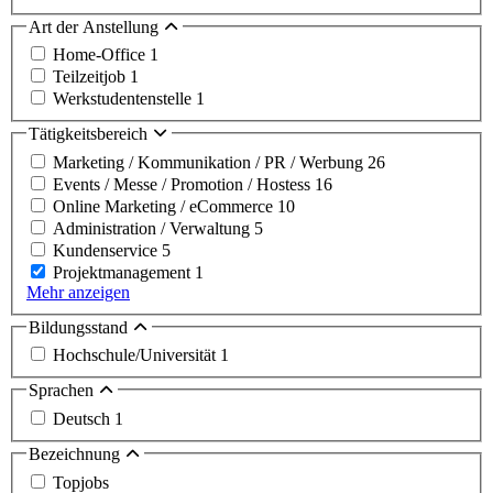
Art der Anstellung
Home-Office
1
Teilzeitjob
1
Werkstudentenstelle
1
Tätigkeitsbereich
Marketing / Kommunikation / PR / Werbung
26
Events / Messe / Promotion / Hostess
16
Online Marketing / eCommerce
10
Administration / Verwaltung
5
Kundenservice
5
Projektmanagement
1
Mehr anzeigen
Bildungsstand
Hochschule/Universität
1
Sprachen
Deutsch
1
Bezeichnung
Topjobs