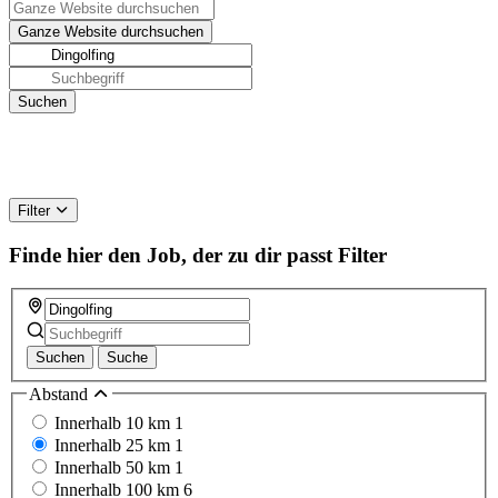
Filter
Finde hier den Job, der zu dir passt
Filter
Suchen
Suche
Abstand
Innerhalb 10 km
1
Innerhalb 25 km
1
Innerhalb 50 km
1
Innerhalb 100 km
6