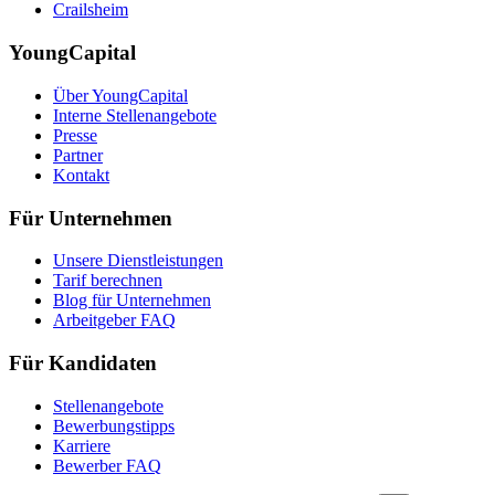
Crailsheim
YoungCapital
Über YoungCapital
Interne Stellenangebote
Presse
Partner
Kontakt
Für Unternehmen
Unsere Dienstleistungen
Tarif berechnen
Blog für Unternehmen
Arbeitgeber FAQ
Für Kandidaten
Stellenangebote
Bewerbungstipps
Karriere
Bewerber FAQ