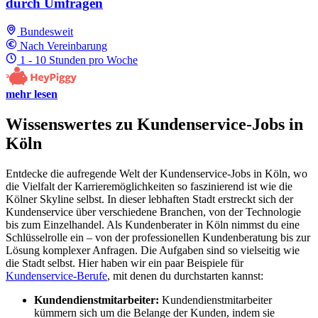
durch Umfragen
Bundesweit
Nach Vereinbarung
1 - 10 Stunden pro Woche
mehr lesen
Wissenswertes zu Kundenservice-Jobs in
Köln
Entdecke die aufregende Welt der Kundenservice-Jobs in Köln, wo
die Vielfalt der Karrieremöglichkeiten so faszinierend ist wie die
Kölner Skyline selbst. In dieser lebhaften Stadt erstreckt sich der
Kundenservice über verschiedene Branchen, von der Technologie
bis zum Einzelhandel. Als Kundenberater in Köln nimmst du eine
Schlüsselrolle ein – von der professionellen Kundenberatung bis zur
Lösung komplexer Anfragen. Die Aufgaben sind so vielseitig wie
die Stadt selbst. Hier haben wir ein paar Beispiele für
Kundenservice-Berufe
, mit denen du durchstarten kannst:
Kundendienstmitarbeiter:
Kundendienstmitarbeiter
kümmern sich um die Belange der Kunden, indem sie