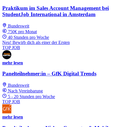
Praktikum im Sales Account Management bei
StudentJob International in Amsterdam
Bundesweit
750€ pro Monat
40 Stunden pro Woche
Neu! Bewirb dich als einer der Ersten
TOP JOB
mehr lesen
Panelteilnehmer:in – GfK Digital Trends
Bundesweit
Nach Vereinbarung
5 - 20 Stunden pro Woche
TOP JOB
mehr lesen