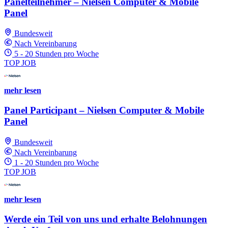
Panelteilnehmer – Nielsen Computer & Mobile
Panel
Bundesweit
Nach Vereinbarung
5 - 20 Stunden pro Woche
TOP JOB
mehr lesen
Panel Participant – Nielsen Computer & Mobile
Panel
Bundesweit
Nach Vereinbarung
1 - 20 Stunden pro Woche
TOP JOB
mehr lesen
Werde ein Teil von uns und erhalte Belohnungen