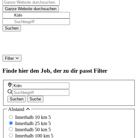
Filter
Finde hier den Job, der zu dir passt
Filter
Suchen
Suche
Abstand
Innerhalb 10 km
5
Innerhalb 25 km
5
Innerhalb 50 km
5
Innerhalb 100 km
5