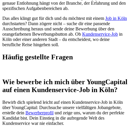
genaue Entlohnung hängt von der Branche, der Erfahrung und den
spezifischen Aufgabenbereichen ab.
Das alles klingt gut für dich und du möchtest mit einem
Job in Köln
durchstarten? Dann zögere nicht – suche dir eine passende
Ausschreibung heraus und sende deine Bewerbung über den
orangefarbenen Bewerbungsbutton ab. Ob
Kundenservice-Job
in
Köln oder einer anderen Stadt – du entscheidest, wo deine
berufliche Reise hingehen soll.
Häufig gestellte Fragen
Wie bewerbe ich mich über YoungCapital
auf einen Kundenservice-Job in Köln?
Bewirb dich spielend leicht auf einen Kundenservice-Job in Köln
über YoungCapital: Durchsuche unsere vielfältigen Jobangebote,
erstelle dein
Bewerberprofil
und zeige uns, warum du der perfekte
Kandidat bist. Dein Einstieg in die aufregende Welt des
Kundenservice war nie einfacher.