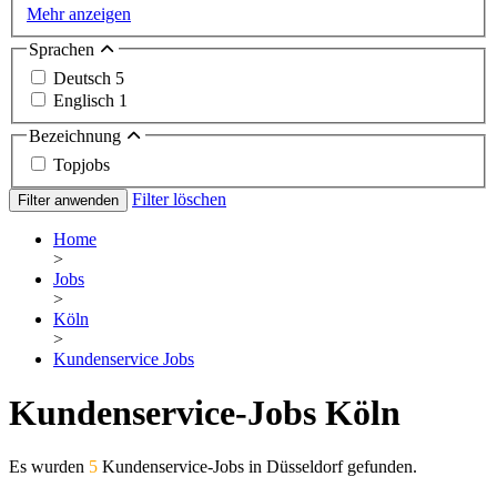
Mehr anzeigen
Sprachen
Deutsch
5
Englisch
1
Bezeichnung
Topjobs
Filter löschen
Filter anwenden
Home
>
Jobs
>
Köln
>
Kundenservice Jobs
Kundenservice-Jobs Köln
Es wurden
5
Kundenservice-Jobs in Düsseldorf gefunden.