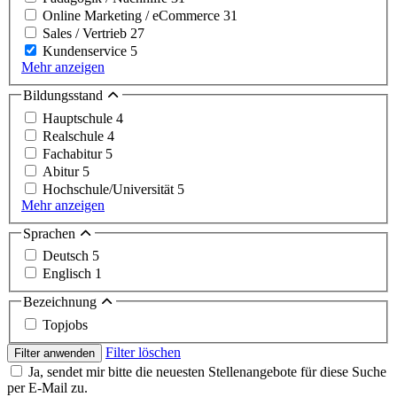
Online Marketing / eCommerce
31
Sales / Vertrieb
27
Kundenservice
5
Mehr anzeigen
Bildungsstand
Hauptschule
4
Realschule
4
Fachabitur
5
Abitur
5
Hochschule/Universität
5
Mehr anzeigen
Sprachen
Deutsch
5
Englisch
1
Bezeichnung
Topjobs
Filter löschen
Filter anwenden
Ja, sendet mir bitte die neuesten Stellenangebote für diese Suche
per E-Mail zu.