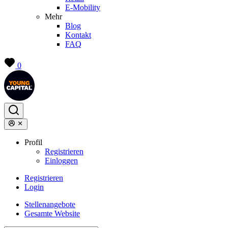
E-Mobility
Mehr
Blog
Kontakt
FAQ
0
Profil
Registrieren
Einloggen
Registrieren
Login
Stellenangebote
Gesamte Website