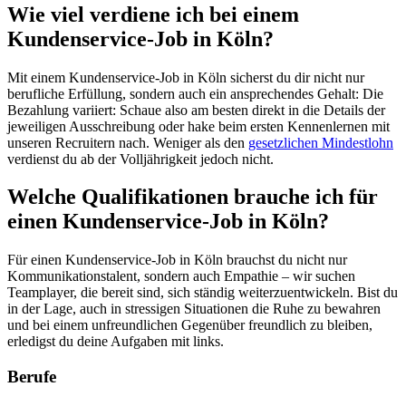
Wie viel verdiene ich bei einem
Kundenservice-Job in Köln?
Mit einem Kundenservice-Job in Köln sicherst du dir nicht nur
berufliche Erfüllung, sondern auch ein ansprechendes Gehalt: Die
Bezahlung variiert: Schaue also am besten direkt in die Details der
jeweiligen Ausschreibung oder hake beim ersten Kennenlernen mit
unseren Recruitern nach. Weniger als den
gesetzlichen Mindestlohn
verdienst du ab der Volljährigkeit jedoch nicht.
Welche Qualifikationen brauche ich für
einen Kundenservice-Job in Köln?
Für einen Kundenservice-Job in Köln brauchst du nicht nur
Kommunikationstalent, sondern auch Empathie – wir suchen
Teamplayer, die bereit sind, sich ständig weiterzuentwickeln. Bist du
in der Lage, auch in stressigen Situationen die Ruhe zu bewahren
und bei einem unfreundlichen Gegenüber freundlich zu bleiben,
erledigst du deine Aufgaben mit links.
Berufe