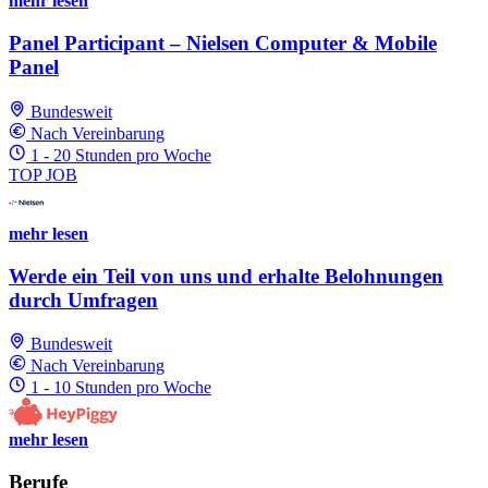
mehr lesen
Panel Participant – Nielsen Computer & Mobile
Panel
Bundesweit
Nach Vereinbarung
1 - 20 Stunden pro Woche
TOP JOB
mehr lesen
Werde ein Teil von uns und erhalte Belohnungen
durch Umfragen
Bundesweit
Nach Vereinbarung
1 - 10 Stunden pro Woche
mehr lesen
Berufe