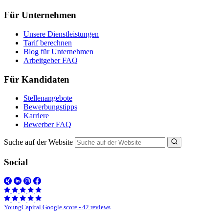
Für Unternehmen
Unsere Dienstleistungen
Tarif berechnen
Blog für Unternehmen
Arbeitgeber FAQ
Für Kandidaten
Stellenangebote
Bewerbungstipps
Karriere
Bewerber FAQ
Suche auf der Website
Social
YoungCapital Google score - 42 reviews