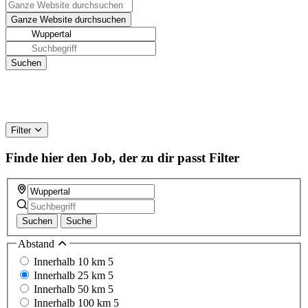
Filter
Finde hier den Job, der zu dir passt
Filter
Suchen
Suche
Abstand
Innerhalb 10 km
5
Innerhalb 25 km
5
Innerhalb 50 km
5
Innerhalb 100 km
5