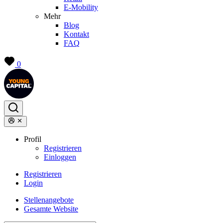
E-Mobility
Mehr
Blog
Kontakt
FAQ
0
Profil
Registrieren
Einloggen
Registrieren
Login
Stellenangebote
Gesamte Website