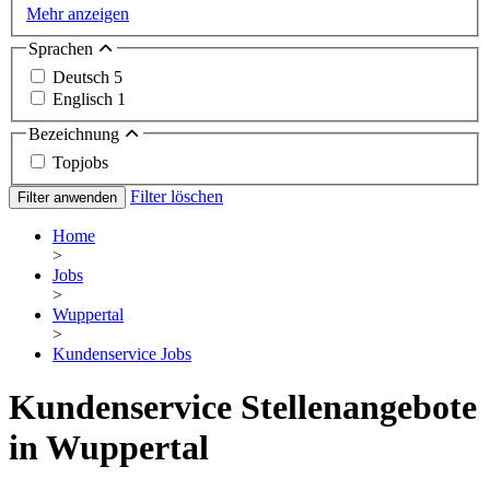
Mehr anzeigen
Sprachen
Deutsch
5
Englisch
1
Bezeichnung
Topjobs
Filter löschen
Filter anwenden
Home
>
Jobs
>
Wuppertal
>
Kundenservice Jobs
Kundenservice Stellenangebote
in Wuppertal