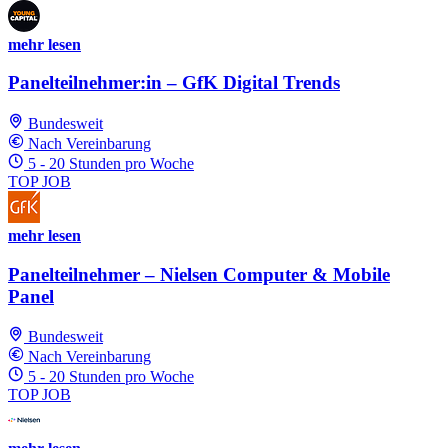
mehr lesen
Panelteilnehmer:in – GfK Digital Trends
Bundesweit
Nach Vereinbarung
5 - 20 Stunden pro Woche
TOP JOB
mehr lesen
Panelteilnehmer – Nielsen Computer & Mobile
Panel
Bundesweit
Nach Vereinbarung
5 - 20 Stunden pro Woche
TOP JOB