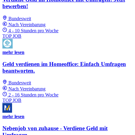
bewerben!
Bundesweit
Nach Vereinbarung
4 - 10 Stunden pro Woche
TOP JOB
mehr lesen
Geld verdienen im Homeoffice: Einfach Umfragen
beantworten.
Bundesweit
Nach Vereinbarung
2 - 16 Stunden pro Woche
TOP JOB
mehr lesen
Nebenjob von zuhause - Verdiene Geld mit
Umfragen