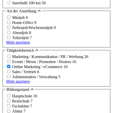
Innerhalb 100 km
50
Art der Anstellung
Minijob
9
Home-Office
9
Nebenjob/Wochenendjob
9
Abendjob
8
Teilzeitjob
7
Mehr anzeigen
Tätigkeitsbereich
Marketing / Kommunikation / PR / Werbung
26
Events / Messe / Promotion / Hostess
16
Online Marketing / eCommerce
10
Sales / Vertrieb
6
Administration / Verwaltung
5
Mehr anzeigen
Bildungsstand
Hauptschule
10
Realschule
7
Fachabitur
7
Abitur
7