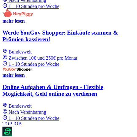
Nach Vereinbarung
1 - 10 Stunden pro Woche
mehr lesen
Werde YouGov Shopper: Einkäufe scannen &
Prämien kassieren!
Bundesweit
Zwischen 10€ und 250€ pro Monat
1 - 10 Stunden pro Woche
mehr lesen
Online Aufgaben & Umfragen - Flexible
Möglichkeit, Geld online zu verdienen
Bundesweit
Nach Vereinbarung
1 - 10 Stunden pro Woche
TOP JOB