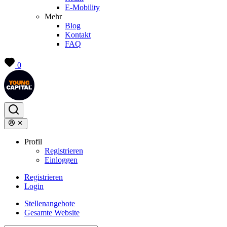
E-Mobility
Mehr
Blog
Kontakt
FAQ
0
Profil
Registrieren
Einloggen
Registrieren
Login
Stellenangebote
Gesamte Website