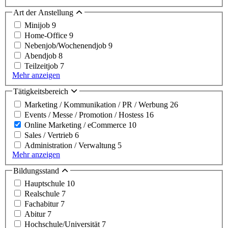
Art der Anstellung
Minijob
9
Home-Office
9
Nebenjob/Wochenendjob
9
Abendjob
8
Teilzeitjob
7
Mehr anzeigen
Tätigkeitsbereich
Marketing / Kommunikation / PR / Werbung
26
Events / Messe / Promotion / Hostess
16
Online Marketing / eCommerce
10
Sales / Vertrieb
6
Administration / Verwaltung
5
Mehr anzeigen
Bildungsstand
Hauptschule
10
Realschule
7
Fachabitur
7
Abitur
7
Hochschule/Universität
7