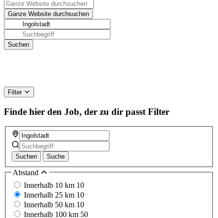
Filter
Finde hier den Job, der zu dir passt
Filter
Suchen
Suche
Abstand
Innerhalb 10 km
10
Innerhalb 25 km
10
Innerhalb 50 km
10
Innerhalb 100 km
50