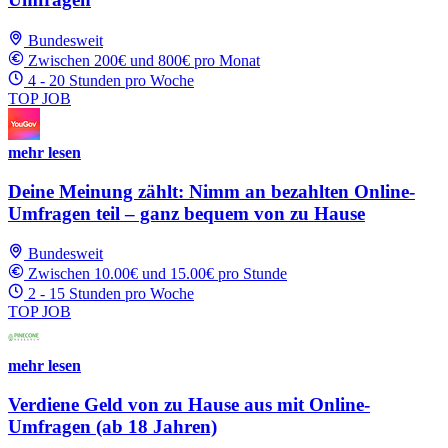
Bundesweit
Zwischen 200€ und 800€ pro Monat
4 - 20 Stunden pro Woche
TOP JOB
mehr lesen
Deine Meinung zählt: Nimm an bezahlten Online-
Umfragen teil – ganz bequem von zu Hause
Bundesweit
Zwischen 10.00€ und 15.00€ pro Stunde
2 - 15 Stunden pro Woche
TOP JOB
mehr lesen
Verdiene Geld von zu Hause aus mit Online-
Umfragen (ab 18 Jahren)