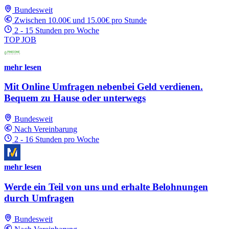
Bundesweit
Zwischen 10.00€ und 15.00€ pro Stunde
2 - 15 Stunden pro Woche
TOP JOB
mehr lesen
Mit Online Umfragen nebenbei Geld verdienen.
Bequem zu Hause oder unterwegs
Bundesweit
Nach Vereinbarung
2 - 16 Stunden pro Woche
mehr lesen
Werde ein Teil von uns und erhalte Belohnungen
durch Umfragen
Bundesweit