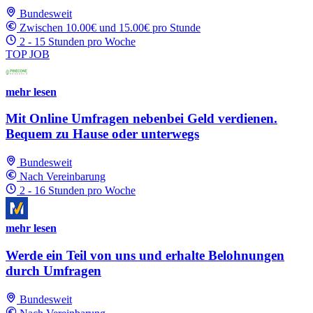
Bundesweit
Zwischen 10.00€ und 15.00€ pro Stunde
2 - 15 Stunden pro Woche
TOP JOB
mehr lesen
Mit Online Umfragen nebenbei Geld verdienen.
Bequem zu Hause oder unterwegs
Bundesweit
Nach Vereinbarung
2 - 16 Stunden pro Woche
mehr lesen
Werde ein Teil von uns und erhalte Belohnungen
durch Umfragen
Bundesweit