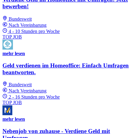
bewerben!
Bundesweit
Nach Vereinbarung
4 - 10 Stunden pro Woche
TOP JOB
mehr lesen
Geld verdienen im Homeoffice: Einfach Umfragen
beantworten.
Bundesweit
Nach Vereinbarung
2 - 16 Stunden pro Woche
TOP JOB
mehr lesen
Nebenjob von zuhause - Verdiene Geld mit
Umfragen