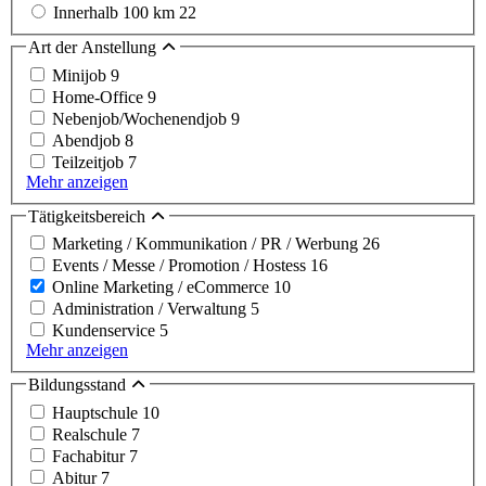
Innerhalb 100 km
22
Art der Anstellung
Minijob
9
Home-Office
9
Nebenjob/Wochenendjob
9
Abendjob
8
Teilzeitjob
7
Mehr anzeigen
Tätigkeitsbereich
Marketing / Kommunikation / PR / Werbung
26
Events / Messe / Promotion / Hostess
16
Online Marketing / eCommerce
10
Administration / Verwaltung
5
Kundenservice
5
Mehr anzeigen
Bildungsstand
Hauptschule
10
Realschule
7
Fachabitur
7
Abitur
7