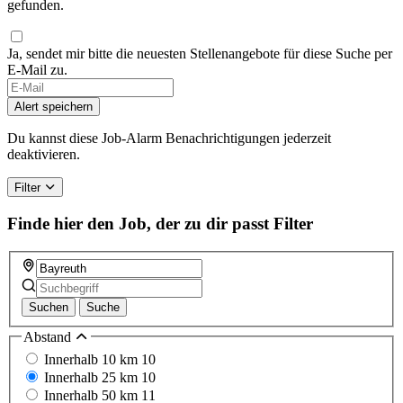
gefunden.
Ja, sendet mir bitte die neuesten Stellenangebote für diese Suche per
E-Mail zu.
Alert speichern
Du kannst diese Job-Alarm Benachrichtigungen jederzeit
deaktivieren.
Filter
Finde hier den Job, der zu dir passt
Filter
Suchen
Suche
Abstand
Innerhalb 10 km
10
Innerhalb 25 km
10
Innerhalb 50 km
11