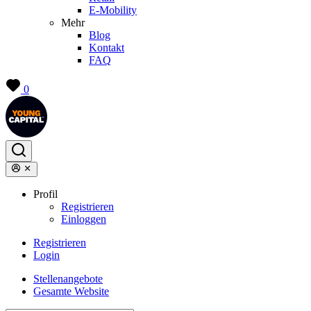
E-Mobility
Mehr
Blog
Kontakt
FAQ
0
Profil
Registrieren
Einloggen
Registrieren
Login
Stellenangebote
Gesamte Website