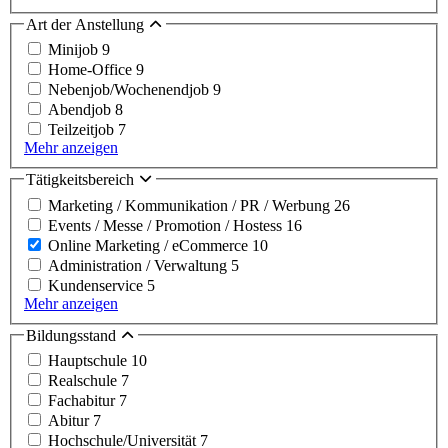
Art der Anstellung
Minijob
9
Home-Office
9
Nebenjob/Wochenendjob
9
Abendjob
8
Teilzeitjob
7
Mehr anzeigen
Tätigkeitsbereich
Marketing / Kommunikation / PR / Werbung
26
Events / Messe / Promotion / Hostess
16
Online Marketing / eCommerce
10
Administration / Verwaltung
5
Kundenservice
5
Mehr anzeigen
Bildungsstand
Hauptschule
10
Realschule
7
Fachabitur
7
Abitur
7
Hochschule/Universität
7