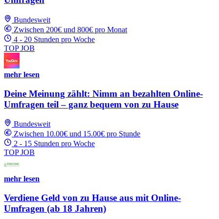
Bundesweit
Zwischen 200€ und 800€ pro Monat
4 - 20 Stunden pro Woche
TOP JOB
mehr lesen
Deine Meinung zählt: Nimm an bezahlten Online-
Umfragen teil – ganz bequem von zu Hause
Bundesweit
Zwischen 10.00€ und 15.00€ pro Stunde
2 - 15 Stunden pro Woche
TOP JOB
mehr lesen
Verdiene Geld von zu Hause aus mit Online-
Umfragen (ab 18 Jahren)