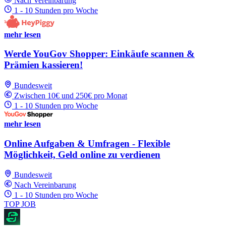
Nach Vereinbarung
1 - 10 Stunden pro Woche
mehr lesen
Werde YouGov Shopper: Einkäufe scannen &
Prämien kassieren!
Bundesweit
Zwischen 10€ und 250€ pro Monat
1 - 10 Stunden pro Woche
mehr lesen
Online Aufgaben & Umfragen - Flexible
Möglichkeit, Geld online zu verdienen
Bundesweit
Nach Vereinbarung
1 - 10 Stunden pro Woche
TOP JOB