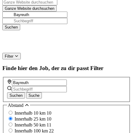
Filter
Finde hier den Job, der zu dir passt
Filter
Suchen
Suche
Abstand
Innerhalb 10 km
10
Innerhalb 25 km
10
Innerhalb 50 km
11
Innerhalb 100 km
22