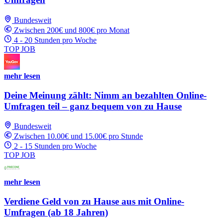
Bundesweit
Zwischen 200€ und 800€ pro Monat
4 - 20 Stunden pro Woche
TOP JOB
mehr lesen
Deine Meinung zählt: Nimm an bezahlten Online-
Umfragen teil – ganz bequem von zu Hause
Bundesweit
Zwischen 10.00€ und 15.00€ pro Stunde
2 - 15 Stunden pro Woche
TOP JOB
mehr lesen
Verdiene Geld von zu Hause aus mit Online-
Umfragen (ab 18 Jahren)