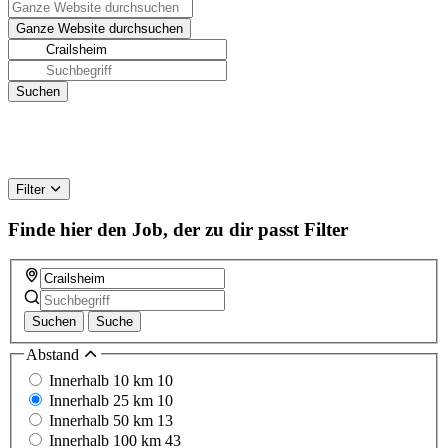
Filter
Finde hier den Job, der zu dir passt
Filter
Suchen
Suche
Abstand
Innerhalb 10 km
10
Innerhalb 25 km
10
Innerhalb 50 km
13
Innerhalb 100 km
43