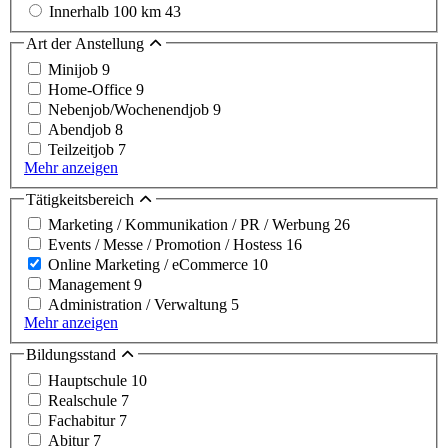
Innerhalb 100 km
43
Art der Anstellung
Minijob
9
Home-Office
9
Nebenjob/Wochenendjob
9
Abendjob
8
Teilzeitjob
7
Mehr anzeigen
Tätigkeitsbereich
Marketing / Kommunikation / PR / Werbung
26
Events / Messe / Promotion / Hostess
16
Online Marketing / eCommerce
10
Management
9
Administration / Verwaltung
5
Mehr anzeigen
Bildungsstand
Hauptschule
10
Realschule
7
Fachabitur
7
Abitur
7