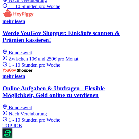
Nach Vereinbarung
1 - 10 Stunden pro Woche
mehr lesen
Werde YouGov Shopper: Einkäufe scannen &
Prämien kassieren!
Bundesweit
Zwischen 10€ und 250€ pro Monat
1 - 10 Stunden pro Woche
mehr lesen
Online Aufgaben & Umfragen - Flexible
Möglichkeit, Geld online zu verdienen
Bundesweit
Nach Vereinbarung
1 - 10 Stunden pro Woche
TOP JOB