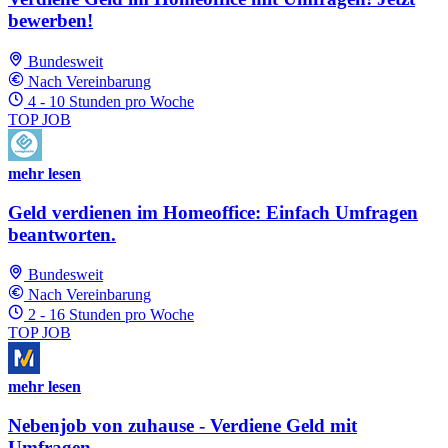
bewerben!
Bundesweit
Nach Vereinbarung
4 - 10 Stunden pro Woche
TOP JOB
mehr lesen
Geld verdienen im Homeoffice: Einfach Umfragen
beantworten.
Bundesweit
Nach Vereinbarung
2 - 16 Stunden pro Woche
TOP JOB
mehr lesen
Nebenjob von zuhause - Verdiene Geld mit
Umfragen