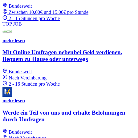
Bundesweit
Zwischen 10.00€ und 15.00€ pro Stunde
2 - 15 Stunden pro Woche
TOP JOB
mehr lesen
Mit Online Umfragen nebenbei Geld verdienen.
Bequem zu Hause oder unterwegs
Bundesweit
Nach Vereinbarung
2 - 16 Stunden pro Woche
mehr lesen
Werde ein Teil von uns und erhalte Belohnungen
durch Umfragen
Bundesweit