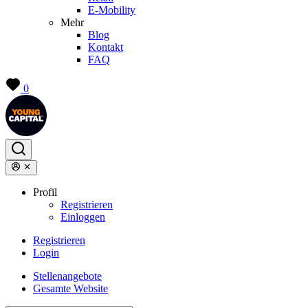
E-Mobility
Mehr
Blog
Kontakt
FAQ
0
Profil
Registrieren
Einloggen
Registrieren
Login
Stellenangebote
Gesamte Website