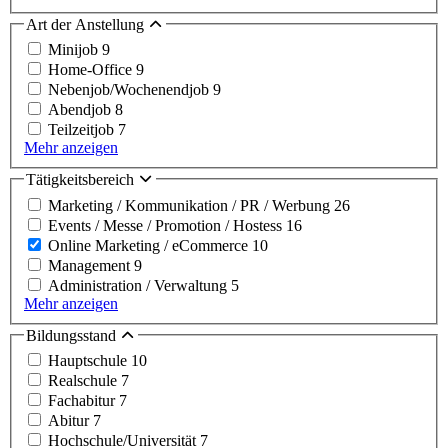
Art der Anstellung
Minijob
9
Home-Office
9
Nebenjob/Wochenendjob
9
Abendjob
8
Teilzeitjob
7
Mehr anzeigen
Tätigkeitsbereich
Marketing / Kommunikation / PR / Werbung
26
Events / Messe / Promotion / Hostess
16
Online Marketing / eCommerce
10
Management
9
Administration / Verwaltung
5
Mehr anzeigen
Bildungsstand
Hauptschule
10
Realschule
7
Fachabitur
7
Abitur
7
Hochschule/Universität
7