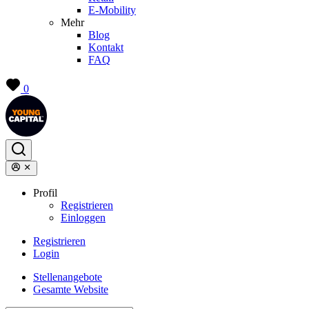
E-Mobility
Mehr
Blog
Kontakt
FAQ
0
Profil
Registrieren
Einloggen
Registrieren
Login
Stellenangebote
Gesamte Website