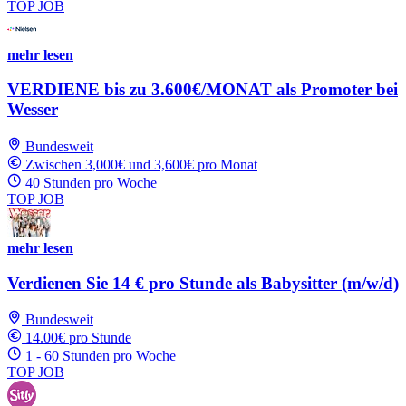
TOP JOB
mehr lesen
VERDIENE bis zu 3.600€/MONAT als Promoter bei
Wesser
Bundesweit
Zwischen 3,000€ und 3,600€ pro Monat
40 Stunden pro Woche
TOP JOB
mehr lesen
Verdienen Sie 14 € pro Stunde als Babysitter (m/w/d)
Bundesweit
14.00€ pro Stunde
1 - 60 Stunden pro Woche
TOP JOB