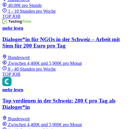
40.00€ pro Stunde
1 - 10 Stunden pro Woche
TOP JOB
mehr lesen
Dialoger*in für NGOs in der Schweiz – Arbeit mit
Sinn für 200 Euro pro Tag
Bundesweit
Zwischen 4,400€ und 5,900€ pro Monat
8 - 40 Stunden pro Woche
TOP JOB
mehr lesen
Top verdienen in der Schweiz: 200 € pro Tag als
Dialoger*in
Bundesweit
Zwischen 4,400€ und 5,900€ pro Monat