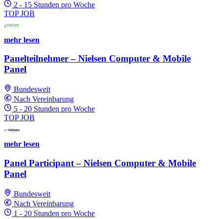
2 - 15 Stunden pro Woche
TOP JOB
mehr lesen
Panelteilnehmer – Nielsen Computer & Mobile
Panel
Bundesweit
Nach Vereinbarung
5 - 20 Stunden pro Woche
TOP JOB
mehr lesen
Panel Participant – Nielsen Computer & Mobile
Panel
Bundesweit
Nach Vereinbarung
1 - 20 Stunden pro Woche