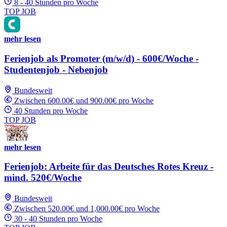
8 - 40 Stunden pro Woche
TOP JOB
mehr lesen
Ferienjob als Promoter (m/w/d) - 600€/Woche -
Studentenjob - Nebenjob
Bundesweit
Zwischen 600.00€ und 900.00€ pro Woche
40 Stunden pro Woche
TOP JOB
mehr lesen
Ferienjob: Arbeite für das Deutsches Rotes Kreuz -
mind. 520€/Woche
Bundesweit
Zwischen 520.00€ und 1,000.00€ pro Woche
30 - 40 Stunden pro Woche