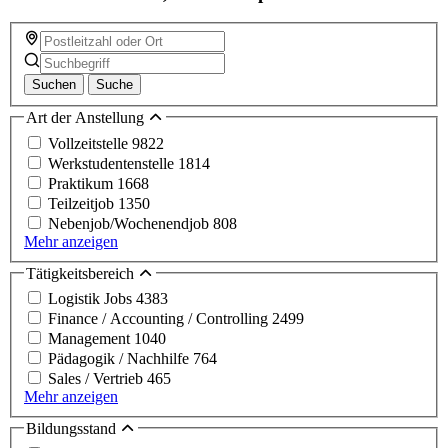
Suchen
Suche
Art der Anstellung
Vollzeitstelle
9822
Werkstudentenstelle
1814
Praktikum
1668
Teilzeitjob
1350
Nebenjob/Wochenendjob
808
Mehr anzeigen
Tätigkeitsbereich
Logistik Jobs
4383
Finance / Accounting / Controlling
2499
Management
1040
Pädagogik / Nachhilfe
764
Sales / Vertrieb
465
Mehr anzeigen
Bildungsstand