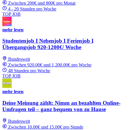
Zwischen 200€ und 800€ pro Monat
4 - 20 Stunden pro Woche
TOP JOB
mehr lesen
Studentenjob I Nebenjob I Ferienjob I
Übergangsjob 920-1200€/ Woche
Bundesweit
Zwischen 920.00€ und 1,200.00€ pro Woche
48 Stunden pro Woche
TOP JOB
mehr lesen
Deine Meinung zählt: Nimm an bezahlten Online-
Umfragen teil – ganz bequem von zu Hause
Bundesweit
Zwischen 10.00€ und 15.00€ pro Stunde