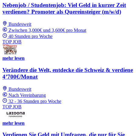
Nebenjob / Studentenjob: Viel Geld in kurzer Zeit
verdienen? Promoter als Quereinsteiger (m/w/d)
Bundesweit
Zwischen 3,000€ und 3,600€ pro Monat
40 Stunden pro Woche
TOP JOB
mehr lesen
Verändere die Welt, entdecke die Schweiz & verdiene
4’700€/Monat
Bundesweit
Nach Vereinbarung
32 - 36 Stunden pro Woche
TOP JOB
mehr lesen
Verdienen Sie Geld mit Umfragen, die nur für Sie