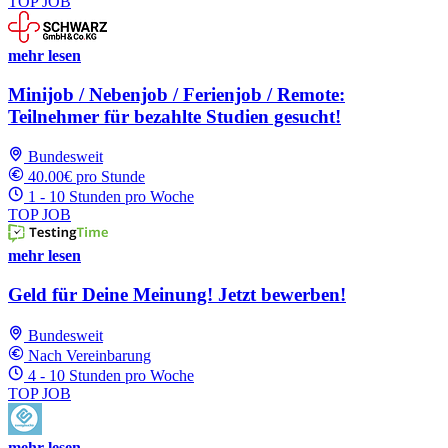
TOP JOB
mehr lesen
Minijob / Nebenjob / Ferienjob / Remote:
Teilnehmer für bezahlte Studien gesucht!
Bundesweit
40.00€ pro Stunde
1 - 10 Stunden pro Woche
TOP JOB
mehr lesen
Geld für Deine Meinung! Jetzt bewerben!
Bundesweit
Nach Vereinbarung
4 - 10 Stunden pro Woche
TOP JOB
mehr lesen