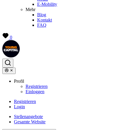
E-Mobility
Mehr
Blog
Kontakt
FAQ
0
Profil
Registrieren
Einloggen
Registrieren
Login
Stellenangebote
Gesamte Website