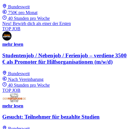
Bundesweit
750€ pro Monat
40 Stunden pro Woche
Neu! Bewirb dich als einer der Ersten
TOP JOB
mehr lesen
Studentenjob / Nebenjob / Ferienjob – verdiene 3500
€ als Promoter für Hilfsorganisationen (m/w/d)
Bundesweit
Nach Vereinbarung
40 Stunden pro Woche
TOP JOB
mehr lesen
Gesucht: Teilnehmer für bezahlte Studien
Bundesweit