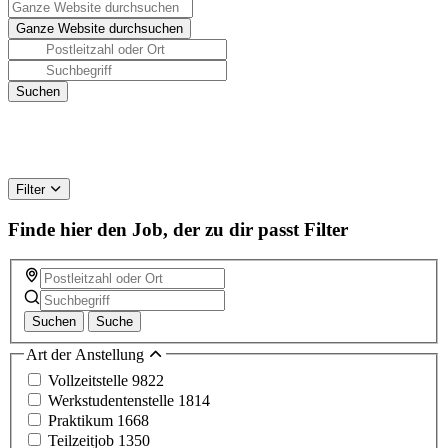
Filter
Finde hier den Job, der zu dir passt
Filter
Suchen
Suche
Art der Anstellung
Vollzeitstelle
9822
Werkstudentenstelle
1814
Praktikum
1668
Teilzeitjob
1350