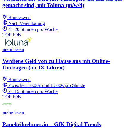
gemacht sind, mit Toluna (m/w/d)
Bundesweit
Nach Vereinbarung
4 - 20 Stunden pro Woche
TOP JOB
mehr lesen
Verdiene Geld von zu Hause aus mit Online-
Umfragen (ab 18 Jahren)
Bundesweit
Zwischen 10.00€ und 15.00€ pro Stunde
2 - 15 Stunden pro Woche
TOP JOB
mehr lesen
Panelteilnehmer:in – GfK Digital Trends