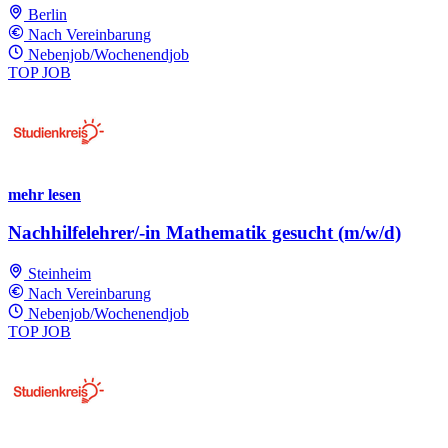
Berlin
Nach Vereinbarung
Nebenjob/Wochenendjob
TOP JOB
mehr lesen
Nachhilfelehrer/-in Mathematik gesucht (m/w/d)
Steinheim
Nach Vereinbarung
Nebenjob/Wochenendjob
TOP JOB