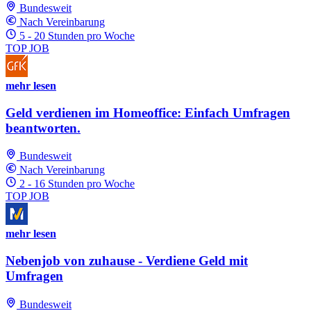
Bundesweit
Nach Vereinbarung
5 - 20 Stunden pro Woche
TOP JOB
mehr lesen
Geld verdienen im Homeoffice: Einfach Umfragen
beantworten.
Bundesweit
Nach Vereinbarung
2 - 16 Stunden pro Woche
TOP JOB
mehr lesen
Nebenjob von zuhause - Verdiene Geld mit
Umfragen
Bundesweit