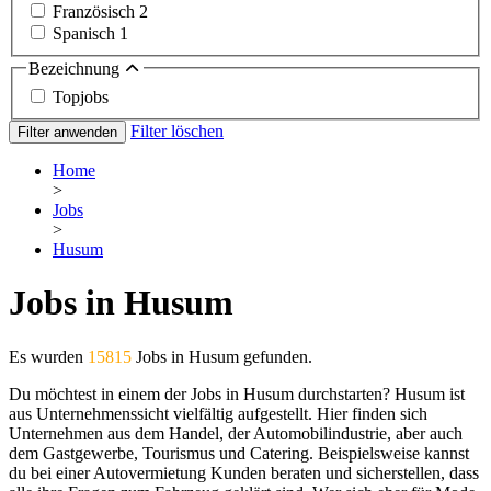
Französisch
2
Spanisch
1
Bezeichnung
Topjobs
Filter löschen
Filter anwenden
Home
>
Jobs
>
Husum
Jobs in Husum
Es wurden
15815
Jobs in Husum gefunden.
Du möchtest in einem der Jobs in Husum durchstarten? Husum ist
aus Unternehmenssicht vielfältig aufgestellt. Hier finden sich
Unternehmen aus dem Handel, der Automobilindustrie, aber auch
dem Gastgewerbe, Tourismus und Catering. Beispielsweise kannst
du bei einer Autovermietung Kunden beraten und sicherstellen, dass