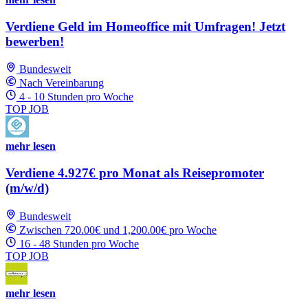
Verdiene Geld im Homeoffice mit Umfragen! Jetzt
bewerben!
Bundesweit
Nach Vereinbarung
4 - 10 Stunden pro Woche
TOP JOB
mehr lesen
Verdiene 4.927€ pro Monat als Reisepromoter
(m/w/d)
Bundesweit
Zwischen 720.00€ und 1,200.00€ pro Woche
16 - 48 Stunden pro Woche
TOP JOB
mehr lesen