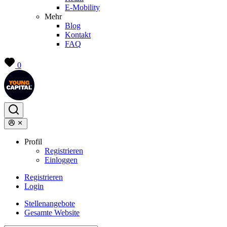
E-Mobility
Mehr
Blog
Kontakt
FAQ
0
Profil
Registrieren
Einloggen
Registrieren
Login
Stellenangebote
Gesamte Website