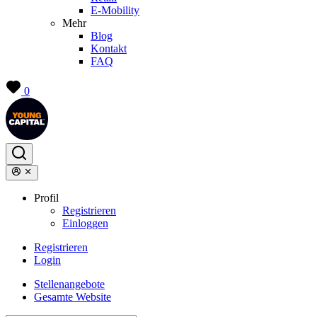
E-Mobility
Mehr
Blog
Kontakt
FAQ
0
Profil
Registrieren
Einloggen
Registrieren
Login
Stellenangebote
Gesamte Website