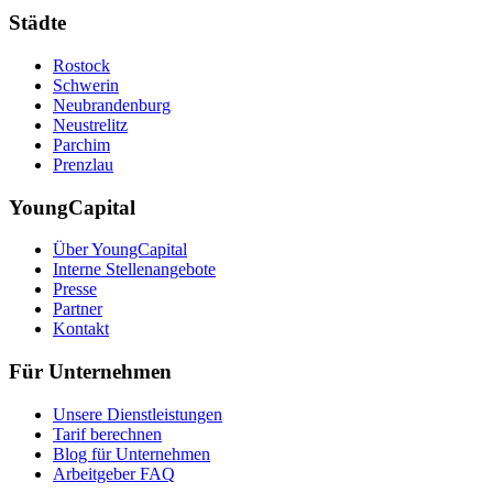
Städte
Rostock
Schwerin
Neubrandenburg
Neustrelitz
Parchim
Prenzlau
YoungCapital
Über YoungCapital
Interne Stellenangebote
Presse
Partner
Kontakt
Für Unternehmen
Unsere Dienstleistungen
Tarif berechnen
Blog für Unternehmen
Arbeitgeber FAQ