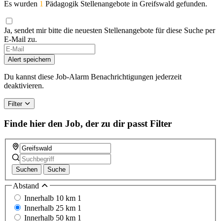
Es wurden
1
Pädagogik Stellenangebote in Greifswald gefunden.
Ja, sendet mir bitte die neuesten Stellenangebote für diese Suche per
E-Mail zu.
Alert speichern
Du kannst diese Job-Alarm Benachrichtigungen jederzeit
deaktivieren.
Filter
Finde hier den Job, der zu dir passt
Filter
Suchen
Suche
Abstand
Innerhalb 10 km
1
Innerhalb 25 km
1
Innerhalb 50 km
1