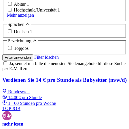
Abitur
1
Hochschule/Universität
1
Mehr anzeigen
Sprachen
Deutsch
1
Bezeichnung
Topjobs
Filter löschen
Filter anwenden
Ja, sendet mir bitte die neuesten Stellenangebote für diese Suche
per E-Mail zu.
Verdienen Sie 14 € pro Stunde als Babysitter (m/w/d)
Bundesweit
14.00€ pro Stunde
1 - 60 Stunden pro Woche
TOP JOB
mehr lesen