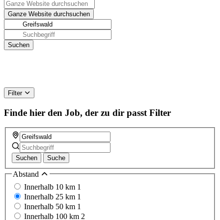
Filter
Finde hier den Job, der zu dir passt
Filter
Suchen
Suche
Abstand
Innerhalb 10 km
1
Innerhalb 25 km
1
Innerhalb 50 km
1
Innerhalb 100 km
2