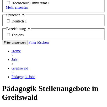
Hochschule/Universität
1
Mehr anzeigen
Sprachen
Deutsch
1
Bezeichnung
Topjobs
Filter löschen
Filter anwenden
Home
>
Jobs
>
Greifswald
>
Pädagogik Jobs
Pädagogik Stellenangebote in
Greifswald