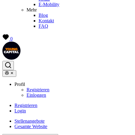
E-Mobility
Mehr
Blog
Kontakt
FAQ
0
Profil
Registrieren
Einloggen
Registrieren
Login
Stellenangebote
Gesamte Website