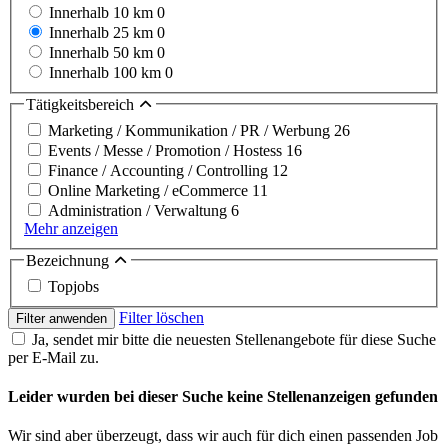
Innerhalb 10 km
0
Innerhalb 25 km
0
Innerhalb 50 km
0
Innerhalb 100 km
0
Tätigkeitsbereich
Marketing / Kommunikation / PR / Werbung
26
Events / Messe / Promotion / Hostess
16
Finance / Accounting / Controlling
12
Online Marketing / eCommerce
11
Administration / Verwaltung
6
Mehr anzeigen
Bezeichnung
Topjobs
Filter löschen
Filter anwenden
Ja, sendet mir bitte die neuesten Stellenangebote für diese Suche
per E-Mail zu.
Leider wurden bei dieser Suche keine Stellenanzeigen gefunden
Wir sind aber überzeugt, dass wir auch für dich einen passenden Job