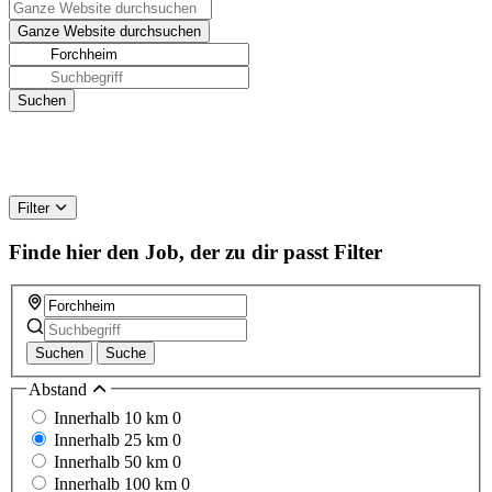
Filter
Finde hier den Job, der zu dir passt
Filter
Suchen
Suche
Abstand
Innerhalb 10 km
0
Innerhalb 25 km
0
Innerhalb 50 km
0
Innerhalb 100 km
0