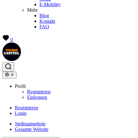
E-Mobility
Mehr
Blog
Kontakt
FAQ
0
Profil
Registrieren
Einloggen
Registrieren
Login
Stellenangebote
Gesamte Website