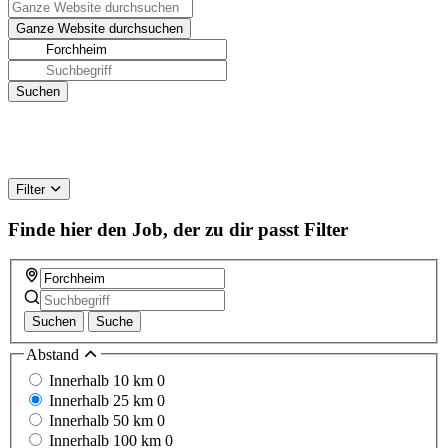
Filter
Finde hier den Job, der zu dir passt
Filter
Suchen
Suche
Abstand
Innerhalb 10 km
0
Innerhalb 25 km
0
Innerhalb 50 km
0
Innerhalb 100 km
0