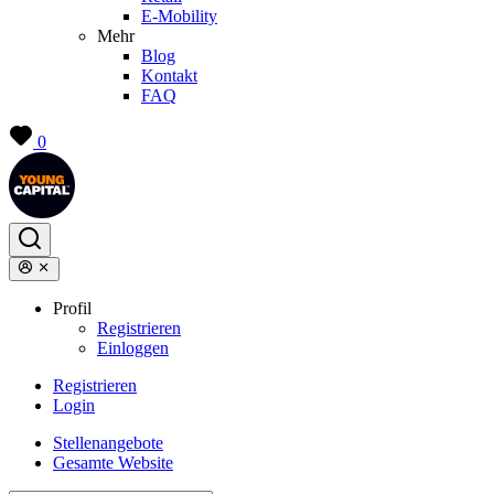
E-Mobility
Mehr
Blog
Kontakt
FAQ
0
Profil
Registrieren
Einloggen
Registrieren
Login
Stellenangebote
Gesamte Website