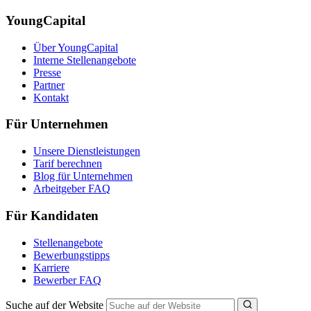
YoungCapital
Über YoungCapital
Interne Stellenangebote
Presse
Partner
Kontakt
Für Unternehmen
Unsere Dienstleistungen
Tarif berechnen
Blog für Unternehmen
Arbeitgeber FAQ
Für Kandidaten
Stellenangebote
Bewerbungstipps
Karriere
Bewerber FAQ
Suche auf der Website