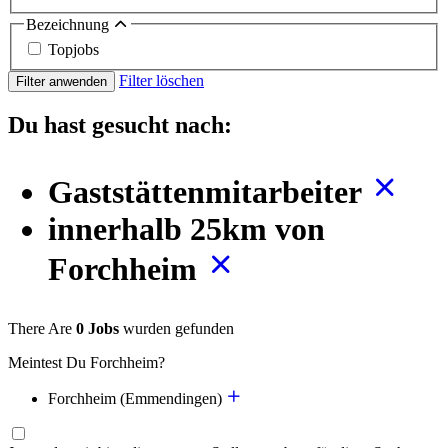
Bezeichnung
Topjobs
Filter löschen
Filter anwenden
Du hast gesucht nach:
Gaststättenmitarbeiter
innerhalb 25km von
Forchheim
There Are
0 Jobs
wurden gefunden
Meintest Du Forchheim?
Forchheim (Emmendingen)