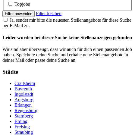
Topjobs
Filter löschen
Filter anwenden
Ja, sendet mir bitte die neuesten Stellenangebote für diese Suche
per E-Mail zu.
Leider wurden bei dieser Suche keine Stellenanzeigen gefunden
Wir sind aber überzeugt, dass wir auch für dich einen passenden Job
haben. Speichere deine Suche und erhalte neue Stellenangebote in
deiner Mail oder passe deine Suche an.
Städte
Crailsheim
Bayreuth
Ingolstadt
Augsburg
Erlangen
Regensburg
Starnberg
Erding
Freising
Straubing