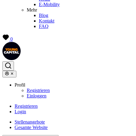
E-Mobility
Mehr
Blog
Kontakt
FAQ
0
Profil
Registrieren
Einloggen
Registrieren
Login
Stellenangebote
Gesamte Website