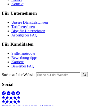
Kontakt
Für Unternehmen
Unsere Dienstleistungen
Tarif berechnen
Blog für Unternehmen
Arbeitgeber FAQ
Für Kandidaten
Stellenangebote
Bewerbungstipps
Karriere
Bewerber FAQ
Suche auf der Website
Social
YoungCapital Google score - 42 reviews