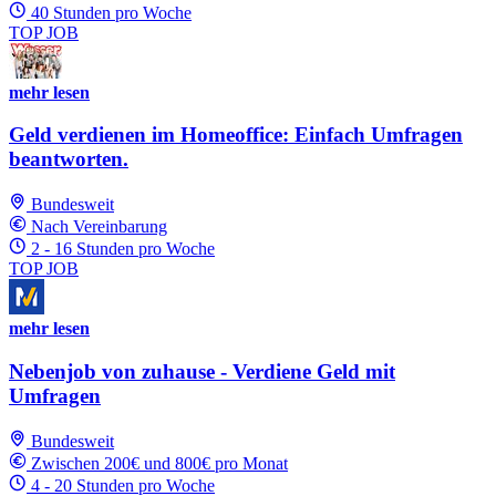
40 Stunden pro Woche
TOP JOB
mehr lesen
Geld verdienen im Homeoffice: Einfach Umfragen
beantworten.
Bundesweit
Nach Vereinbarung
2 - 16 Stunden pro Woche
TOP JOB
mehr lesen
Nebenjob von zuhause - Verdiene Geld mit
Umfragen
Bundesweit
Zwischen 200€ und 800€ pro Monat
4 - 20 Stunden pro Woche