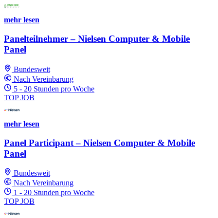
mehr lesen
Panelteilnehmer – Nielsen Computer & Mobile
Panel
Bundesweit
Nach Vereinbarung
5 - 20 Stunden pro Woche
TOP JOB
mehr lesen
Panel Participant – Nielsen Computer & Mobile
Panel
Bundesweit
Nach Vereinbarung
1 - 20 Stunden pro Woche
TOP JOB