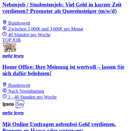
Nebenjob / Studentenjob: Viel Geld in kurzer Zeit
verdienen? Promoter als Quereinsteiger (m/w/d)
Bundesweit
Zwischen 3,000€ und 3,600€ pro Monat
40 Stunden pro Woche
TOP JOB
mehr lesen
Home Office: Ihre Meinung ist wertvoll – lassen Sie
sich dafür belohnen!
Bundesweit
Nach Vereinbarung
1 - 40 Stunden pro Woche
mehr lesen
Mit Online Umfragen nebenbei Geld verdienen.
Bequem zu Hause oder unterwegs