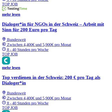
TOP JOB
mehr lesen
Dialoger*in für NGOs in der Schweiz – Arbeit mit
Sinn für 200 Euro pro Tag
Bundesweit
Zwischen 4,400€ und 5,900€ pro Monat
8 - 40 Stunden pro Woche
TOP JOB
mehr lesen
Top verdienen in der Schweiz: 200 € pro Tag als
Dialoger*in
Bundesweit
Zwischen 4,400€ und 5,900€ pro Monat
8 - 40 Stunden pro Woche
TOP JOB