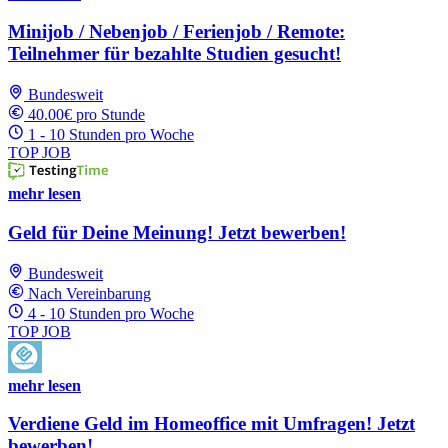
Minijob / Nebenjob / Ferienjob / Remote:
Teilnehmer für bezahlte Studien gesucht!
Bundesweit
40.00€ pro Stunde
1 - 10 Stunden pro Woche
TOP JOB
mehr lesen
Geld für Deine Meinung! Jetzt bewerben!
Bundesweit
Nach Vereinbarung
4 - 10 Stunden pro Woche
TOP JOB
mehr lesen
Verdiene Geld im Homeoffice mit Umfragen! Jetzt
bewerben!