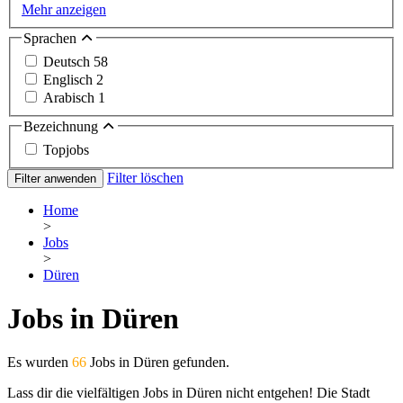
Mehr anzeigen
Sprachen
Deutsch
58
Englisch
2
Arabisch
1
Bezeichnung
Topjobs
Filter löschen
Filter anwenden
Home
>
Jobs
>
Düren
Jobs in Düren
Es wurden
66
Jobs in Düren gefunden.
Lass dir die vielfältigen Jobs in Düren nicht entgehen! Die Stadt