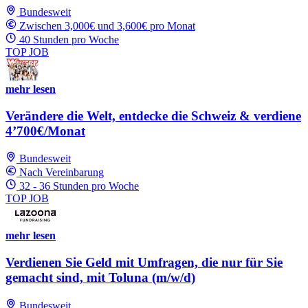
Bundesweit
Zwischen 3,000€ und 3,600€ pro Monat
40 Stunden pro Woche
TOP JOB
mehr lesen
Verändere die Welt, entdecke die Schweiz & verdiene
4’700€/Monat
Bundesweit
Nach Vereinbarung
32 - 36 Stunden pro Woche
TOP JOB
mehr lesen
Verdienen Sie Geld mit Umfragen, die nur für Sie
gemacht sind, mit Toluna (m/w/d)
Bundesweit