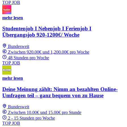
TOP JOB
mehr lesen
Studentenjob I Nebenjob I Ferienjob I
Übergangsjob 920-1200€/ Woche
Bundesweit
Zwischen 920.00€ und 1,200.00€ pro Woche
48 Stunden pro Woche
TOP JOB
mehr lesen
Deine Meinung zählt: Nimm an bezahlten Online-
Umfragen teil – ganz bequem von zu Hause
Bundesweit
Zwischen 10.00€ und 15.00€ pro Stunde
2 - 15 Stunden pro Woche
TOP JOB