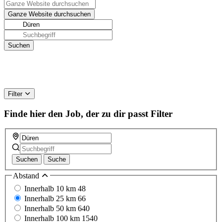
Filter
Finde hier den Job, der zu dir passt
Filter
Suchen
Suche
Abstand
Innerhalb 10 km
48
Innerhalb 25 km
66
Innerhalb 50 km
640
Innerhalb 100 km
1540