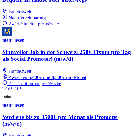
Bundesweit
Nach Vereinbarung
2 - 16 Stunden pro Woche
mehr lesen
Sinnvoller Job in der Schweiz: 250€ Fixum pro Tag
als Social Promoter! (m/w/d)
Bundesweit
Zwischen 5,400€ und 8,800€ pro Monat
27 - 45 Stunden pro Woche
TOP JOB
mehr lesen
Verdiene bis zu 3500€ pro Monat als Promoter
(m/w/d)
Bundesweit