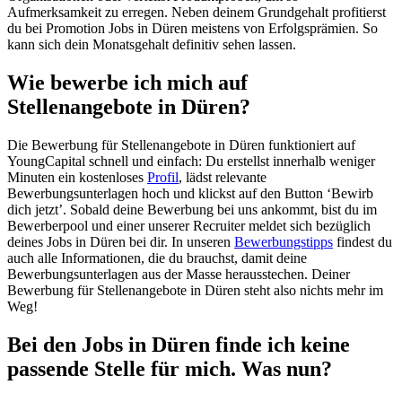
Aufmerksamkeit zu erregen. Neben deinem Grundgehalt profitierst
du bei Promotion Jobs in Düren meistens von Erfolgsprämien. So
kann sich dein Monatsgehalt definitiv sehen lassen.
Wie bewerbe ich mich auf
Stellenangebote in Düren?
Die Bewerbung für Stellenangebote in Düren funktioniert auf
YoungCapital schnell und einfach: Du erstellst innerhalb weniger
Minuten ein kostenloses
Profil
, lädst relevante
Bewerbungsunterlagen hoch und klickst auf den Button ‘Bewirb
dich jetzt’. Sobald deine Bewerbung bei uns ankommt, bist du im
Bewerberpool und einer unserer Recruiter meldet sich bezüglich
deines Jobs in Düren bei dir. In unseren
Bewerbungstipps
findest du
auch alle Informationen, die du brauchst, damit deine
Bewerbungsunterlagen aus der Masse herausstechen. Deiner
Bewerbung für Stellenangebote in Düren steht also nichts mehr im
Weg!
Bei den Jobs in Düren finde ich keine
passende Stelle für mich. Was nun?