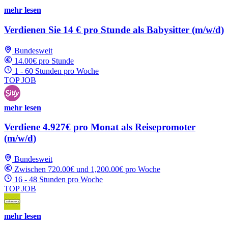
mehr lesen
Verdienen Sie 14 € pro Stunde als Babysitter (m/w/d)
Bundesweit
14.00€ pro Stunde
1 - 60 Stunden pro Woche
TOP JOB
mehr lesen
Verdiene 4.927€ pro Monat als Reisepromoter
(m/w/d)
Bundesweit
Zwischen 720.00€ und 1,200.00€ pro Woche
16 - 48 Stunden pro Woche
TOP JOB
mehr lesen