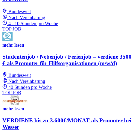
Bundesweit
Nach Vereinbarung
4 - 10 Stunden pro Woche
TOP JOB
mehr lesen
Studentenjob / Nebenjob / Ferienjob – verdiene 3500
€ als Promoter für Hilfsorganisationen (m/w/d)
Bundesweit
Nach Vereinbarung
40 Stunden pro Woche
TOP JOB
mehr lesen
VERDIENE bis zu 3.600€/MONAT als Promoter bei
Wesser