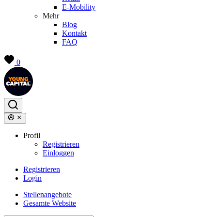
E-Mobility
Mehr
Blog
Kontakt
FAQ
0
Profil
Registrieren
Einloggen
Registrieren
Login
Stellenangebote
Gesamte Website