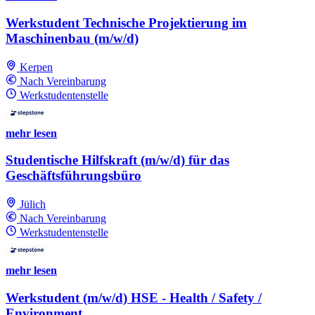
Werkstudent Technische Projektierung im
Maschinenbau (m/w/d)
Kerpen
Nach Vereinbarung
Werkstudentenstelle
mehr lesen
Studentische Hilfskraft (m/w/d) für das
Geschäftsführungsbüro
Jülich
Nach Vereinbarung
Werkstudentenstelle
mehr lesen
Werkstudent (m/w/d) HSE - Health / Safety /
Environment