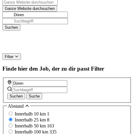
Filter
Finde hier den Job, der zu dir passt
Filter
Suchen
Suche
Abstand
Innerhalb 10 km
1
Innerhalb 25 km
8
Innerhalb 50 km
163
Innerhalb 100 km
335