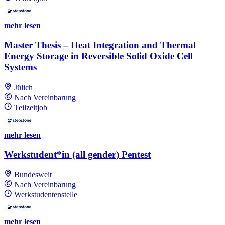
mehr lesen
Master Thesis – Heat Integration and Thermal
Energy Storage in Reversible Solid Oxide Cell
Systems
Jülich
Nach Vereinbarung
Teilzeitjob
mehr lesen
Werkstudent*in (all gender) Pentest
Bundesweit
Nach Vereinbarung
Werkstudentenstelle
mehr lesen