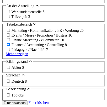
Art der Anstellung
Werkstudentenstelle
5
Teilzeitjob
3
Tätigkeitsbereich
Marketing / Kommunikation / PR / Werbung
26
Events / Messe / Promotion / Hostess
16
Online Marketing / eCommerce
10
Finance / Accounting / Controlling
8
Pädagogik / Nachhilfe
7
Mehr anzeigen
Bildungsstand
Abitur
8
Sprachen
Deutsch
8
Bezeichnung
Topjobs
Filter löschen
Filter anwenden