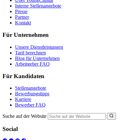
Über YoungCapital
Interne Stellenangebote
Presse
Partner
Kontakt
Für Unternehmen
Unsere Dienstleistungen
Tarif berechnen
Blog für Unternehmen
Arbeitgeber FAQ
Für Kandidaten
Stellenangebote
Bewerbungstipps
Karriere
Bewerber FAQ
Suche auf der Website
Social