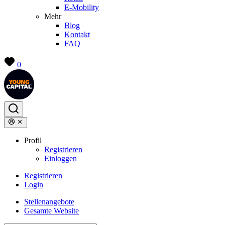
E-Mobility
Mehr
Blog
Kontakt
FAQ
0
Profil
Registrieren
Einloggen
Registrieren
Login
Stellenangebote
Gesamte Website