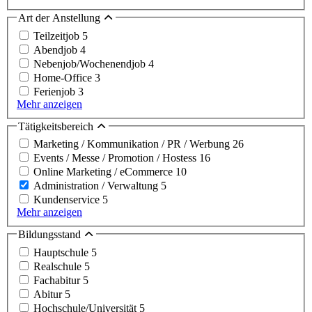
Art der Anstellung
Teilzeitjob
5
Abendjob
4
Nebenjob/Wochenendjob
4
Home-Office
3
Ferienjob
3
Mehr anzeigen
Tätigkeitsbereich
Marketing / Kommunikation / PR / Werbung
26
Events / Messe / Promotion / Hostess
16
Online Marketing / eCommerce
10
Administration / Verwaltung
5
Kundenservice
5
Mehr anzeigen
Bildungsstand
Hauptschule
5
Realschule
5
Fachabitur
5
Abitur
5
Hochschule/Universität
5