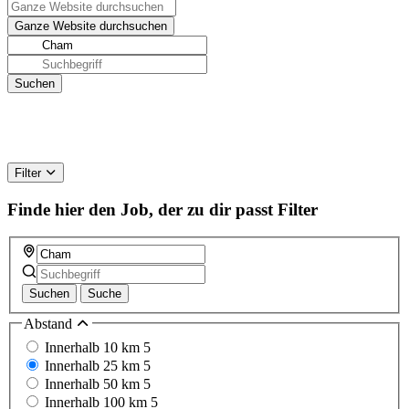
Filter
Finde hier den Job, der zu dir passt
Filter
Suchen
Suche
Abstand
Innerhalb 10 km
5
Innerhalb 25 km
5
Innerhalb 50 km
5
Innerhalb 100 km
5