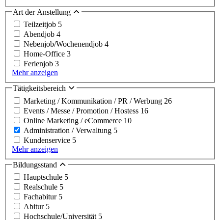
Art der Anstellung
Teilzeitjob
5
Abendjob
4
Nebenjob/Wochenendjob
4
Home-Office
3
Ferienjob
3
Mehr anzeigen
Tätigkeitsbereich
Marketing / Kommunikation / PR / Werbung
26
Events / Messe / Promotion / Hostess
16
Online Marketing / eCommerce
10
Administration / Verwaltung
5
Kundenservice
5
Mehr anzeigen
Bildungsstand
Hauptschule
5
Realschule
5
Fachabitur
5
Abitur
5
Hochschule/Universität
5