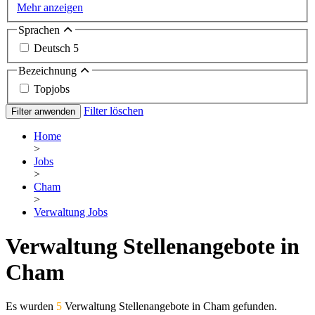
Mehr anzeigen
Sprachen
Deutsch
5
Bezeichnung
Topjobs
Filter löschen
Filter anwenden
Home
>
Jobs
>
Cham
>
Verwaltung Jobs
Verwaltung Stellenangebote in
Cham
Es wurden
5
Verwaltung Stellenangebote in Cham gefunden.