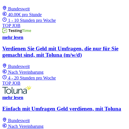
Bundesweit
40.00€ pro Stunde
1 - 10 Stunden pro Woche
TOP JOB
mehr lesen
Verdienen Sie Geld mit Umfragen, die nur für Sie
gemacht sind, mit Toluna (m/w/d)
Bundesweit
Nach Vereinbarung
4 - 20 Stunden pro Woche
TOP JOB
mehr lesen
Einfach mit Umfragen Geld verdienen, mit Toluna
Bundesweit
Nach Vereinbarung