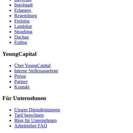
Ingolstadt
Erlangen
Regensburg
Freising
Landshut
Straubing
Dachau
Erding
YoungCapital
Über YoungCapital
Interne Stellenangebote
Presse
Partner
Kontakt
Für Unternehmen
Unsere Dienstleistungen
Tarif berechnen
Blog für Unternehmen
Arbeitgeber FAQ