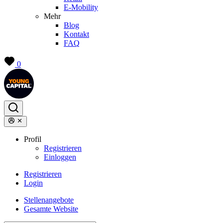
E-Mobility
Mehr
Blog
Kontakt
FAQ
0
Profil
Registrieren
Einloggen
Registrieren
Login
Stellenangebote
Gesamte Website