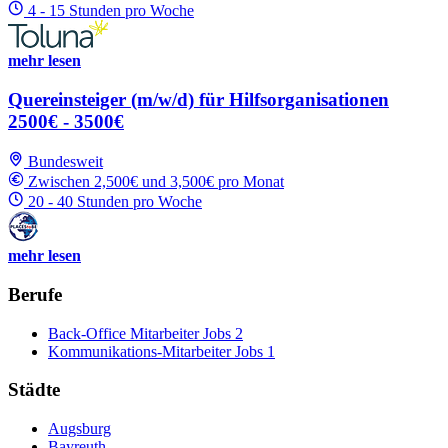
4 - 15 Stunden pro Woche
mehr lesen
Quereinsteiger (m/w/d) für Hilfsorganisationen
2500€ - 3500€
Bundesweit
Zwischen 2,500€ und 3,500€ pro Monat
20 - 40 Stunden pro Woche
mehr lesen
Berufe
Back-Office Mitarbeiter Jobs
2
Kommunikations-Mitarbeiter Jobs
1
Städte
Augsburg
Bayreuth