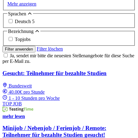
Mehr anzeigen
Sprachen
Deutsch
5
Bezeichnung
Topjobs
Filter löschen
Filter anwenden
Ja, sendet mir bitte die neuesten Stellenangebote für diese Suche
per E-Mail zu.
Gesucht: Teilnehmer für bezahlte Studien
Bundesweit
40.00€ pro Stunde
1 - 10 Stunden pro Woche
TOP JOB
mehr lesen
Minijob / Nebenjob / Ferienjob / Remote:
Teilnehmer für bezahlte Studien gesucht!