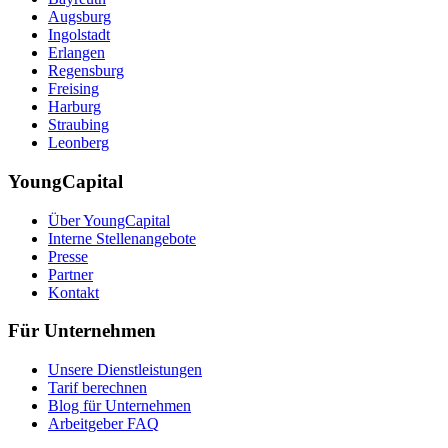
Augsburg
Ingolstadt
Erlangen
Regensburg
Freising
Harburg
Straubing
Leonberg
YoungCapital
Über YoungCapital
Interne Stellenangebote
Presse
Partner
Kontakt
Für Unternehmen
Unsere Dienstleistungen
Tarif berechnen
Blog für Unternehmen
Arbeitgeber FAQ