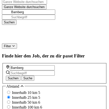
Filter
Finde hier den Job, der zu dir passt
Filter
Suchen
Suche
Abstand
Innerhalb 10 km
5
Innerhalb 25 km
5
Innerhalb 50 km
6
Innerhalb 100 km
6