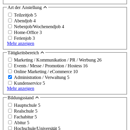
Art der Anstellung
Teilzeitjob
5
Abendjob
4
Nebenjob/Wochenendjob
4
Home-Office
3
Ferienjob
3
Mehr anzeigen
Tätigkeitsbereich
Marketing / Kommunikation / PR / Werbung
26
Events / Messe / Promotion / Hostess
16
Online Marketing / eCommerce
10
Administration / Verwaltung
5
Kundenservice
5
Mehr anzeigen
Bildungsstand
Hauptschule
5
Realschule
5
Fachabitur
5
Abitur
5
Hochschule/Universität
5