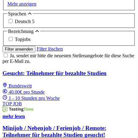
Mehr anzeigen
Sprachen
Deutsch
5
Bezeichnung
Topjobs
Filter löschen
Filter anwenden
Ja, sendet mir bitte die neuesten Stellenangebote für diese Suche
per E-Mail zu.
Gesucht: Teilnehmer für bezahlte Studien
Bundesweit
40.00€ pro Stunde
1 - 10 Stunden pro Woche
TOP JOB
mehr lesen
Minijob / Nebenjob / Ferienjob / Remote:
Teilnehmer für bezahlte Studien gesucht!