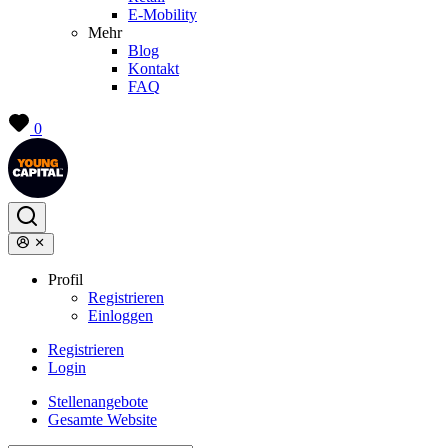
E-Mobility
Mehr
Blog
Kontakt
FAQ
0
Profil
Registrieren
Einloggen
Registrieren
Login
Stellenangebote
Gesamte Website