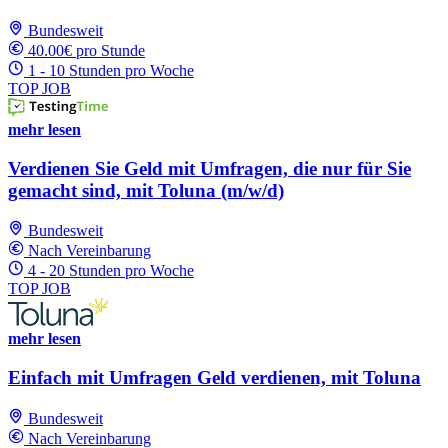
Bundesweit
40.00€ pro Stunde
1 - 10 Stunden pro Woche
TOP JOB
mehr lesen
Verdienen Sie Geld mit Umfragen, die nur für Sie
gemacht sind, mit Toluna (m/w/d)
Bundesweit
Nach Vereinbarung
4 - 20 Stunden pro Woche
TOP JOB
mehr lesen
Einfach mit Umfragen Geld verdienen, mit Toluna
Bundesweit
Nach Vereinbarung