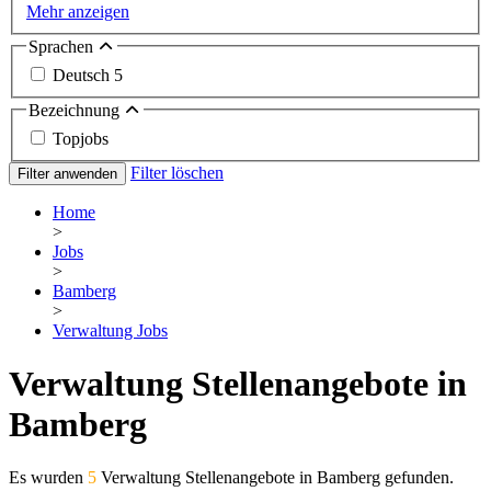
Mehr anzeigen
Sprachen
Deutsch
5
Bezeichnung
Topjobs
Filter löschen
Filter anwenden
Home
>
Jobs
>
Bamberg
>
Verwaltung Jobs
Verwaltung Stellenangebote in
Bamberg
Es wurden
5
Verwaltung Stellenangebote in Bamberg gefunden.