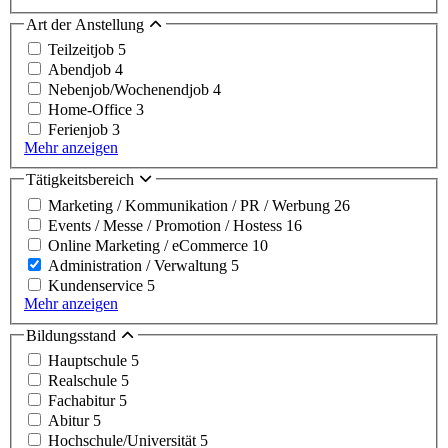
Art der Anstellung
Teilzeitjob
5
Abendjob
4
Nebenjob/Wochenendjob
4
Home-Office
3
Ferienjob
3
Mehr anzeigen
Tätigkeitsbereich
Marketing / Kommunikation / PR / Werbung
26
Events / Messe / Promotion / Hostess
16
Online Marketing / eCommerce
10
Administration / Verwaltung
5
Kundenservice
5
Mehr anzeigen
Bildungsstand
Hauptschule
5
Realschule
5
Fachabitur
5
Abitur
5
Hochschule/Universität
5