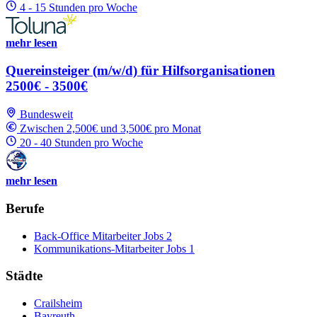
4 - 15 Stunden pro Woche
mehr lesen
Quereinsteiger (m/w/d) für Hilfsorganisationen
2500€ - 3500€
Bundesweit
Zwischen 2,500€ und 3,500€ pro Monat
20 - 40 Stunden pro Woche
mehr lesen
Berufe
Back-Office Mitarbeiter Jobs
2
Kommunikations-Mitarbeiter Jobs
1
Städte
Crailsheim
Bayreuth