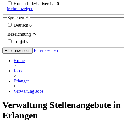
Hochschule/Universität
6
Mehr anzeigen
Sprachen
Deutsch
6
Bezeichnung
Topjobs
Filter löschen
Filter anwenden
Home
>
Jobs
>
Erlangen
>
Verwaltung Jobs
Verwaltung Stellenangebote in
Erlangen