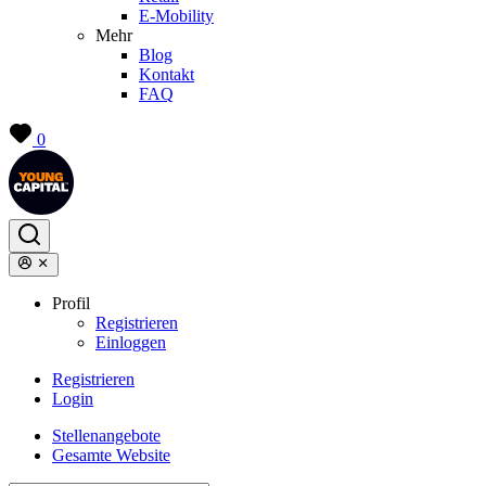
E-Mobility
Mehr
Blog
Kontakt
FAQ
0
Profil
Registrieren
Einloggen
Registrieren
Login
Stellenangebote
Gesamte Website