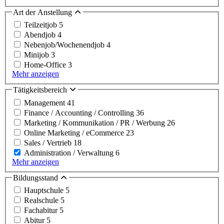
Art der Anstellung
Teilzeitjob
5
Abendjob
4
Nebenjob/Wochenendjob
4
Minijob
3
Home-Office
3
Mehr anzeigen
Tätigkeitsbereich
Management
41
Finance / Accounting / Controlling
36
Marketing / Kommunikation / PR / Werbung
26
Online Marketing / eCommerce
23
Sales / Vertrieb
18
Administration / Verwaltung
6
Mehr anzeigen
Bildungsstand
Hauptschule
5
Realschule
5
Fachabitur
5
Abitur
5