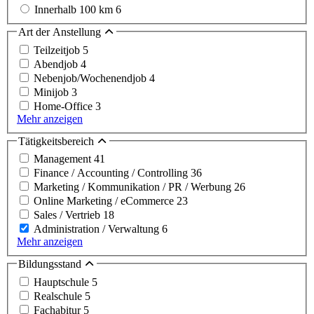
Innerhalb 100 km
6
Art der Anstellung
Teilzeitjob
5
Abendjob
4
Nebenjob/Wochenendjob
4
Minijob
3
Home-Office
3
Mehr anzeigen
Tätigkeitsbereich
Management
41
Finance / Accounting / Controlling
36
Marketing / Kommunikation / PR / Werbung
26
Online Marketing / eCommerce
23
Sales / Vertrieb
18
Administration / Verwaltung
6
Mehr anzeigen
Bildungsstand
Hauptschule
5
Realschule
5
Fachabitur
5