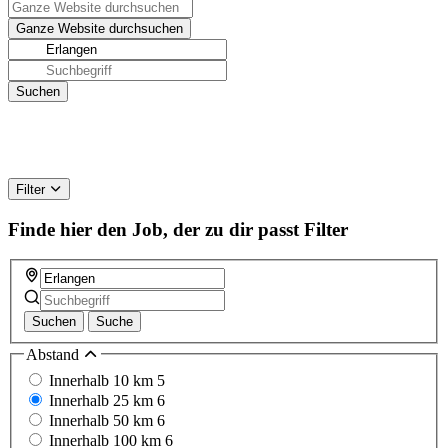
Filter
Finde hier den Job, der zu dir passt
Filter
Suchen
Suche
Abstand
Innerhalb 10 km
5
Innerhalb 25 km
6
Innerhalb 50 km
6
Innerhalb 100 km
6