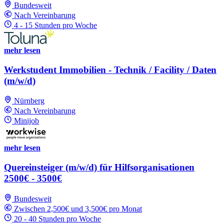
Bundesweit
Nach Vereinbarung
4 - 15 Stunden pro Woche
mehr lesen
Werkstudent Immobilien - Technik / Facility / Daten
(m/w/d)
Nürnberg
Nach Vereinbarung
Minijob
mehr lesen
Quereinsteiger (m/w/d) für Hilfsorganisationen
2500€ - 3500€
Bundesweit
Zwischen 2,500€ und 3,500€ pro Monat
20 - 40 Stunden pro Woche