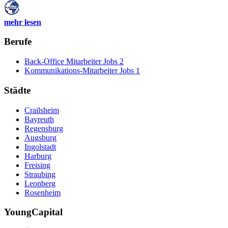
mehr lesen
Berufe
Back-Office Mitarbeiter Jobs
2
Kommunikations-Mitarbeiter Jobs
1
Städte
Crailsheim
Bayreuth
Regensburg
Augsburg
Ingolstadt
Harburg
Freising
Straubing
Leonberg
Rosenheim
YoungCapital