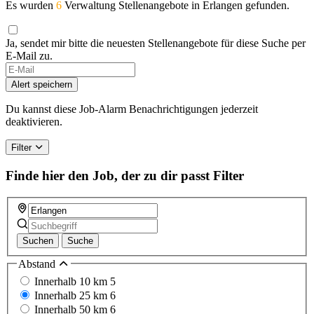
Es wurden
6
Verwaltung Stellenangebote in Erlangen gefunden.
Ja, sendet mir bitte die neuesten Stellenangebote für diese Suche per
E-Mail zu.
Alert speichern
Du kannst diese Job-Alarm Benachrichtigungen jederzeit
deaktivieren.
Filter
Finde hier den Job, der zu dir passt
Filter
Suchen
Suche
Abstand
Innerhalb 10 km
5
Innerhalb 25 km
6
Innerhalb 50 km
6