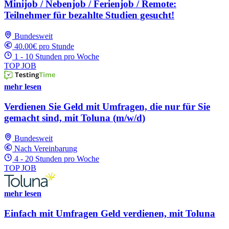
Minijob / Nebenjob / Ferienjob / Remote:
Teilnehmer für bezahlte Studien gesucht!
Bundesweit
40.00€ pro Stunde
1 - 10 Stunden pro Woche
TOP JOB
mehr lesen
Verdienen Sie Geld mit Umfragen, die nur für Sie
gemacht sind, mit Toluna (m/w/d)
Bundesweit
Nach Vereinbarung
4 - 20 Stunden pro Woche
TOP JOB
mehr lesen
Einfach mit Umfragen Geld verdienen, mit Toluna