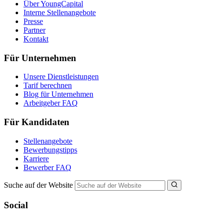
Über YoungCapital
Interne Stellenangebote
Presse
Partner
Kontakt
Für Unternehmen
Unsere Dienstleistungen
Tarif berechnen
Blog für Unternehmen
Arbeitgeber FAQ
Für Kandidaten
Stellenangebote
Bewerbungstipps
Karriere
Bewerber FAQ
Suche auf der Website
Social