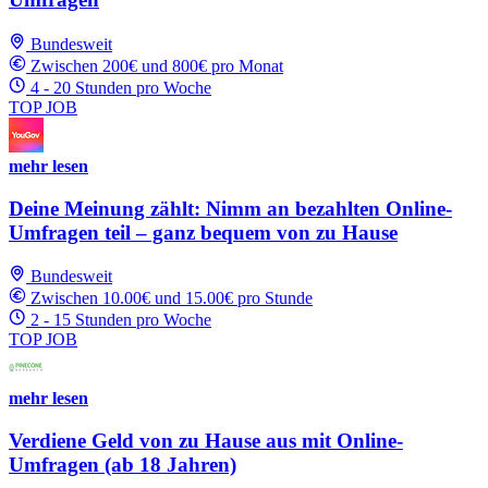
Bundesweit
Zwischen 200€ und 800€ pro Monat
4 - 20 Stunden pro Woche
TOP JOB
mehr lesen
Deine Meinung zählt: Nimm an bezahlten Online-
Umfragen teil – ganz bequem von zu Hause
Bundesweit
Zwischen 10.00€ und 15.00€ pro Stunde
2 - 15 Stunden pro Woche
TOP JOB
mehr lesen
Verdiene Geld von zu Hause aus mit Online-
Umfragen (ab 18 Jahren)