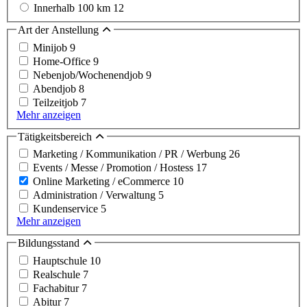
Innerhalb 100 km
12
Art der Anstellung
Minijob
9
Home-Office
9
Nebenjob/Wochenendjob
9
Abendjob
8
Teilzeitjob
7
Mehr anzeigen
Tätigkeitsbereich
Marketing / Kommunikation / PR / Werbung
26
Events / Messe / Promotion / Hostess
17
Online Marketing / eCommerce
10
Administration / Verwaltung
5
Kundenservice
5
Mehr anzeigen
Bildungsstand
Hauptschule
10
Realschule
7
Fachabitur
7
Abitur
7