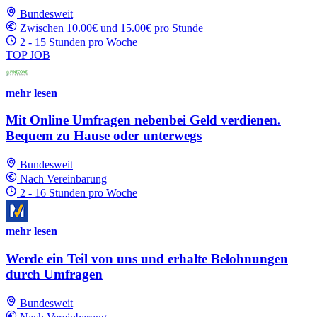
Bundesweit
Zwischen 10.00€ und 15.00€ pro Stunde
2 - 15 Stunden pro Woche
TOP JOB
mehr lesen
Mit Online Umfragen nebenbei Geld verdienen.
Bequem zu Hause oder unterwegs
Bundesweit
Nach Vereinbarung
2 - 16 Stunden pro Woche
mehr lesen
Werde ein Teil von uns und erhalte Belohnungen
durch Umfragen
Bundesweit