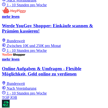
Nach Vereinbarung
1 - 10 Stunden pro Woche
mehr lesen
Werde YouGov Shopper: Einkäufe scannen &
Prämien kassieren!
Bundesweit
Zwischen 10€ und 250€ pro Monat
1 - 10 Stunden pro Woche
mehr lesen
Online Aufgaben & Umfragen - Flexible
Möglichkeit, Geld online zu verdienen
Bundesweit
Nach Vereinbarung
1 - 10 Stunden pro Woche
TOP JOB