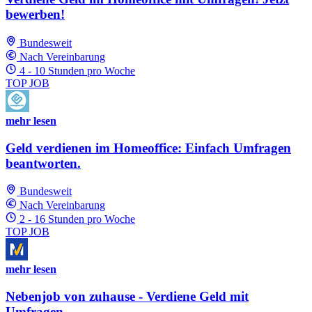
bewerben!
Bundesweit
Nach Vereinbarung
4 - 10 Stunden pro Woche
TOP JOB
mehr lesen
Geld verdienen im Homeoffice: Einfach Umfragen
beantworten.
Bundesweit
Nach Vereinbarung
2 - 16 Stunden pro Woche
TOP JOB
mehr lesen
Nebenjob von zuhause - Verdiene Geld mit
Umfragen