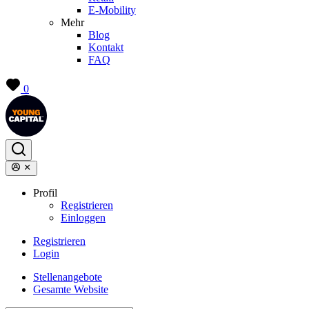
E-Mobility
Mehr
Blog
Kontakt
FAQ
0
Profil
Registrieren
Einloggen
Registrieren
Login
Stellenangebote
Gesamte Website