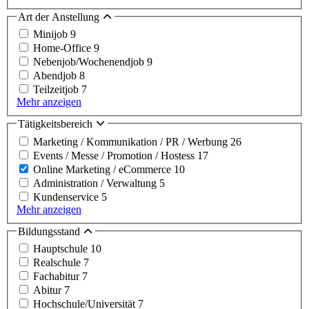
Art der Anstellung
Minijob
9
Home-Office
9
Nebenjob/Wochenendjob
9
Abendjob
8
Teilzeitjob
7
Mehr anzeigen
Tätigkeitsbereich
Marketing / Kommunikation / PR / Werbung
26
Events / Messe / Promotion / Hostess
17
Online Marketing / eCommerce
10
Administration / Verwaltung
5
Kundenservice
5
Mehr anzeigen
Bildungsstand
Hauptschule
10
Realschule
7
Fachabitur
7
Abitur
7
Hochschule/Universität
7