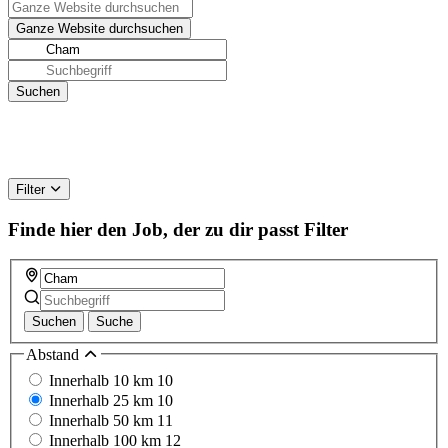
Filter
Finde hier den Job, der zu dir passt
Filter
Suchen
Suche
Abstand
Innerhalb 10 km
10
Innerhalb 25 km
10
Innerhalb 50 km
11
Innerhalb 100 km
12