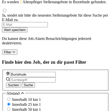
Es wurden
1
Altenpfleger Stellenangebote in Buxtehude gefunden.
Ja, sendet mir bitte die neuesten Stellenangebote für diese Suche per
E-Mail zu.
Alert speichern
Du kannst diese Job-Alarm Benachrichtigungen jederzeit
deaktivieren.
Filter
Finde hier den Job, der zu dir passt
Filter
Suchen
Suche
Abstand
Innerhalb 10 km
1
Innerhalb 25 km
1
Innerhalb 50 km
1