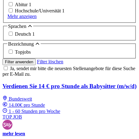
Abitur
1
Hochschule/Universität
1
Mehr anzeigen
Sprachen
Deutsch
1
Bezeichnung
Topjobs
Filter löschen
Filter anwenden
Ja, sendet mir bitte die neuesten Stellenangebote für diese Suche
per E-Mail zu.
Verdienen Sie 14 € pro Stunde als Babysitter (m/w/d)
Bundesweit
14.00€ pro Stunde
1 - 60 Stunden pro Woche
TOP JOB
mehr lesen