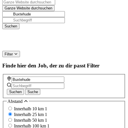
Filter
Finde hier den Job, der zu dir passt
Filter
Suchen
Suche
Abstand
Innerhalb 10 km
1
Innerhalb 25 km
1
Innerhalb 50 km
1
Innerhalb 100 km
1