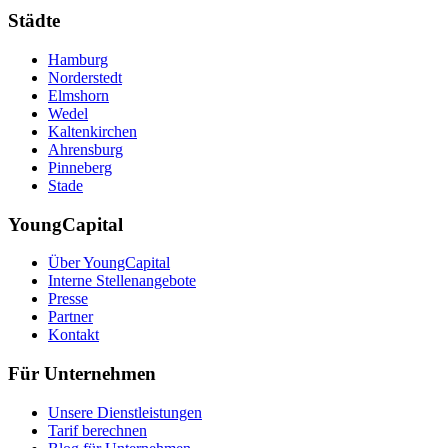
Städte
Hamburg
Norderstedt
Elmshorn
Wedel
Kaltenkirchen
Ahrensburg
Pinneberg
Stade
YoungCapital
Über YoungCapital
Interne Stellenangebote
Presse
Partner
Kontakt
Für Unternehmen
Unsere Dienstleistungen
Tarif berechnen