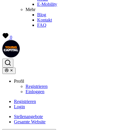
E-Mobility
Mehr
Blog
Kontakt
FAQ
0
Profil
Registrieren
Einloggen
Registrieren
Login
Stellenangebote
Gesamte Website