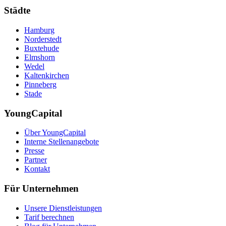
Städte
Hamburg
Norderstedt
Buxtehude
Elmshorn
Wedel
Kaltenkirchen
Pinneberg
Stade
YoungCapital
Über YoungCapital
Interne Stellenangebote
Presse
Partner
Kontakt
Für Unternehmen
Unsere Dienstleistungen
Tarif berechnen