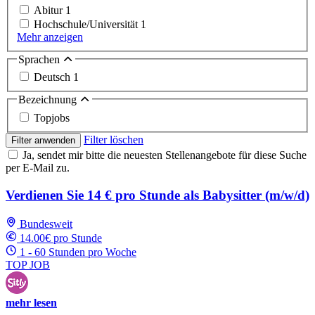
Abitur
1
Hochschule/Universität
1
Mehr anzeigen
Sprachen
Deutsch
1
Bezeichnung
Topjobs
Filter löschen
Filter anwenden
Ja, sendet mir bitte die neuesten Stellenangebote für diese Suche
per E-Mail zu.
Verdienen Sie 14 € pro Stunde als Babysitter (m/w/d)
Bundesweit
14.00€ pro Stunde
1 - 60 Stunden pro Woche
TOP JOB
mehr lesen