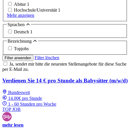
Abitur
1
Hochschule/Universität
1
Mehr anzeigen
Sprachen
Deutsch
1
Bezeichnung
Topjobs
Filter löschen
Filter anwenden
Ja, sendet mir bitte die neuesten Stellenangebote für diese Suche
per E-Mail zu.
Verdienen Sie 14 € pro Stunde als Babysitter (m/w/d)
Bundesweit
14.00€ pro Stunde
1 - 60 Stunden pro Woche
TOP JOB
mehr lesen