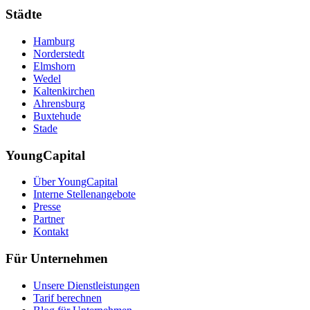
Städte
Hamburg
Norderstedt
Elmshorn
Wedel
Kaltenkirchen
Ahrensburg
Buxtehude
Stade
YoungCapital
Über YoungCapital
Interne Stellenangebote
Presse
Partner
Kontakt
Für Unternehmen
Unsere Dienstleistungen
Tarif berechnen