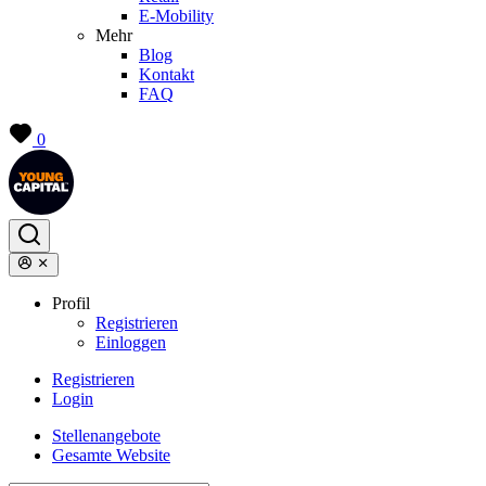
E-Mobility
Mehr
Blog
Kontakt
FAQ
0
Profil
Registrieren
Einloggen
Registrieren
Login
Stellenangebote
Gesamte Website