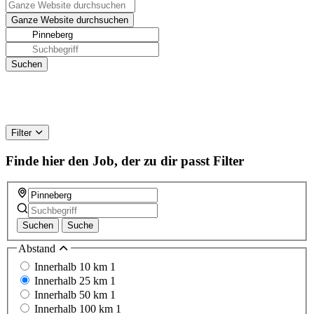
Filter
Finde hier den Job, der zu dir passt
Filter
Suchen
Suche
Abstand
Innerhalb 10 km
1
Innerhalb 25 km
1
Innerhalb 50 km
1
Innerhalb 100 km
1