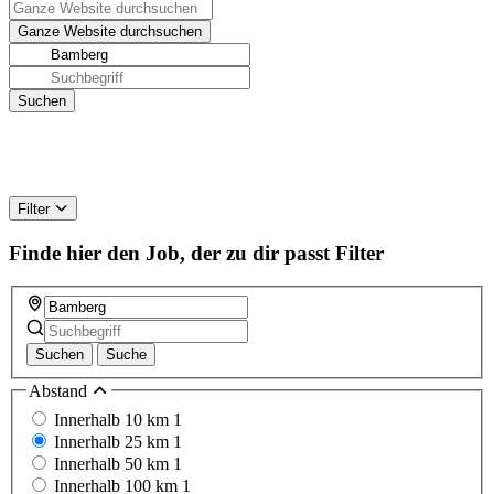
Filter
Finde hier den Job, der zu dir passt
Filter
Suchen
Suche
Abstand
Innerhalb 10 km
1
Innerhalb 25 km
1
Innerhalb 50 km
1
Innerhalb 100 km
1