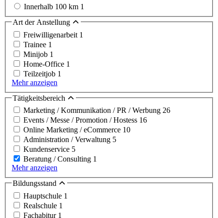
Innerhalb 100 km
1
Art der Anstellung
Freiwilligenarbeit
1
Trainee
1
Minijob
1
Home-Office
1
Teilzeitjob
1
Mehr anzeigen
Tätigkeitsbereich
Marketing / Kommunikation / PR / Werbung
26
Events / Messe / Promotion / Hostess
16
Online Marketing / eCommerce
10
Administration / Verwaltung
5
Kundenservice
5
Beratung / Consulting
1
Mehr anzeigen
Bildungsstand
Hauptschule
1
Realschule
1
Fachabitur
1