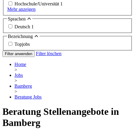
Hochschule/Universität
1
Mehr anzeigen
Sprachen
Deutsch
1
Bezeichnung
Topjobs
Filter löschen
Filter anwenden
Home
>
Jobs
>
Bamberg
>
Beratung Jobs
Beratung Stellenangebote in
Bamberg