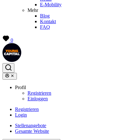
E-Mobility
Mehr
Blog
Kontakt
FAQ
0
Profil
Registrieren
Einloggen
Registrieren
Login
Stellenangebote
Gesamte Website