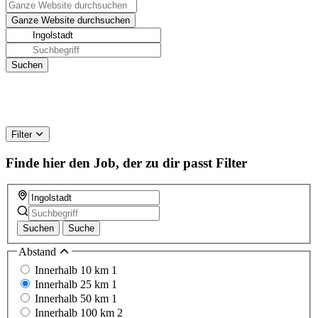
Filter
Finde hier den Job, der zu dir passt
Filter
Suchen
Suche
Abstand
Innerhalb 10 km
1
Innerhalb 25 km
1
Innerhalb 50 km
1
Innerhalb 100 km
2