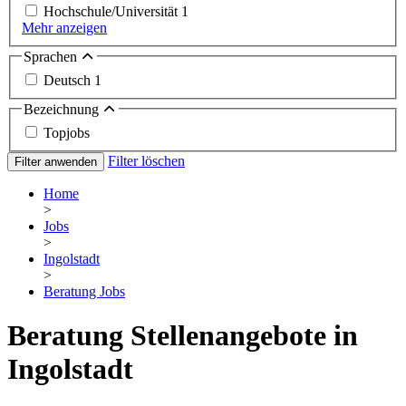
Hochschule/Universität
1
Mehr anzeigen
Sprachen
Deutsch
1
Bezeichnung
Topjobs
Filter löschen
Filter anwenden
Home
>
Jobs
>
Ingolstadt
>
Beratung Jobs
Beratung Stellenangebote in
Ingolstadt