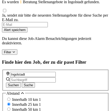
Es wurden
1
Beratung Stellenangebote in Ingolstadt gefunden.
Ja, sendet mir bitte die neuesten Stellenangebote für diese Suche per
E-Mail zu.
Alert speichern
Du kannst diese Job-Alarm Benachrichtigungen jederzeit
deaktivieren.
Filter
Finde hier den Job, der zu dir passt
Filter
Suchen
Suche
Abstand
Innerhalb 10 km
1
Innerhalb 25 km
1
Innerhalb 50 km
1