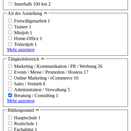
Innerhalb 100 km
2
Art der Anstellung
Freiwilligenarbeit
1
Trainee
1
Minijob
1
Home-Office
1
Teilzeitjob
1
Mehr anzeigen
Tätigkeitsbereich
Marketing / Kommunikation / PR / Werbung
26
Events / Messe / Promotion / Hostess
17
Online Marketing / eCommerce
10
Sales / Vertrieb
6
Administration / Verwaltung
5
Beratung / Consulting
1
Mehr anzeigen
Bildungsstand
Hauptschule
1
Realschule
1
Fachabitur
1