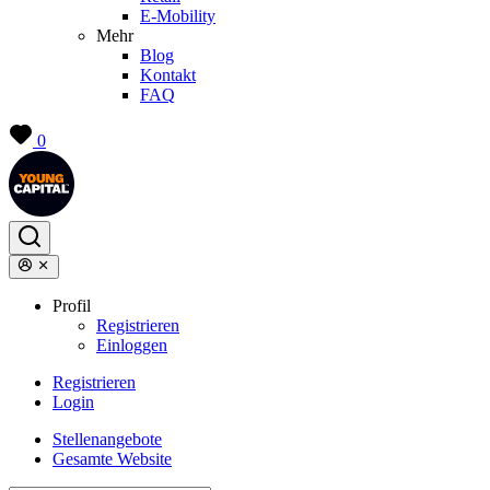
E-Mobility
Mehr
Blog
Kontakt
FAQ
0
Profil
Registrieren
Einloggen
Registrieren
Login
Stellenangebote
Gesamte Website