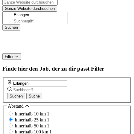
Filter
Finde hier den Job, der zu dir passt
Filter
Suchen
Suche
Abstand
Innerhalb 10 km
1
Innerhalb 25 km
1
Innerhalb 50 km
1
Innerhalb 100 km
1