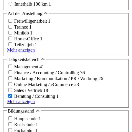
Innerhalb 100 km
1
Art der Anstellung
Freiwilligenarbeit
1
Trainee
1
Minijob
1
Home-Office
1
Teilzeitjob
1
Mehr anzeigen
Tätigkeitsbereich
Management
41
Finance / Accounting / Controlling
36
Marketing / Kommunikation / PR / Werbung
26
Online Marketing / eCommerce
23
Sales / Vertrieb
18
Beratung / Consulting
1
Mehr anzeigen
Bildungsstand
Hauptschule
1
Realschule
1
Fachabitur
1