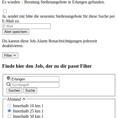
Es wurden
1
Beratung Stellenangebote in Erlangen gefunden.
Ja, sendet mir bitte die neuesten Stellenangebote für diese Suche per
E-Mail zu.
Alert speichern
Du kannst diese Job-Alarm Benachrichtigungen jederzeit
deaktivieren.
Filter
Finde hier den Job, der zu dir passt
Filter
Suchen
Suche
Abstand
Innerhalb 10 km
1
Innerhalb 25 km
1
Innerhalb 50 km
1