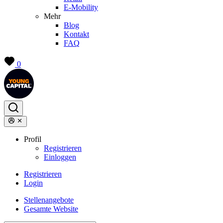
E-Mobility
Mehr
Blog
Kontakt
FAQ
0
Profil
Registrieren
Einloggen
Registrieren
Login
Stellenangebote
Gesamte Website