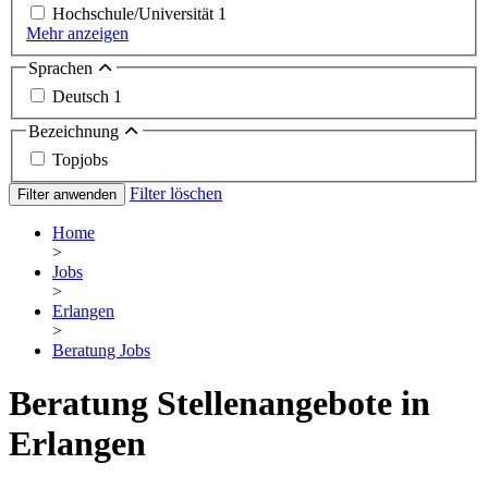
Hochschule/Universität
1
Mehr anzeigen
Sprachen
Deutsch
1
Bezeichnung
Topjobs
Filter löschen
Filter anwenden
Home
>
Jobs
>
Erlangen
>
Beratung Jobs
Beratung Stellenangebote in
Erlangen