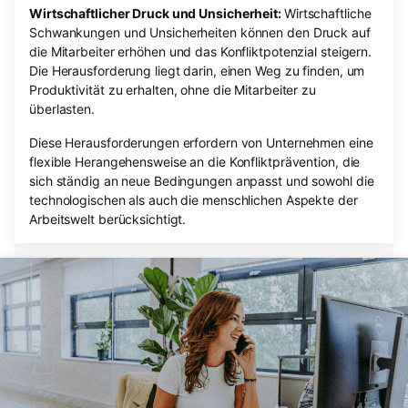
Wirtschaftlicher Druck und Unsicherheit:
Wirtschaftliche
Schwankungen und Unsicherheiten können den Druck auf
die Mitarbeiter erhöhen und das Konfliktpotenzial steigern.
Die Herausforderung liegt darin, einen Weg zu finden, um
Produktivität zu erhalten, ohne die Mitarbeiter zu
überlasten.
Diese Herausforderungen erfordern von Unternehmen eine
flexible Herangehensweise an die Konfliktprävention, die
sich ständig an neue Bedingungen anpasst und sowohl die
technologischen als auch die menschlichen Aspekte der
Arbeitswelt berücksichtigt.