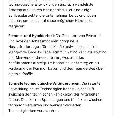
technologische Entwicklungen und sich wandelnde
Arbeitsplatzkulturen bedingt sind. Hier sind einige
Schlüsselaspekte, die Unternehmen berücksichtigen
müssen, um richtig auf diese möglichen Hürden zu
reagieren:
Remote- und Hybridarbeit:
Die Zunahme von Fernarbeit
und hybriden Arbeitsmodellen bringt neue
Herausforderungen für die Konfliktprävention mit sich.
Mangelnde Face-to-Face-Kommunikation kann zu Isolation
und Missverständnissen führen, wodurch das
Konfliktpotenzial steigt. Es bedarf neuer Strategien zur
Förderung der Kommunikation und des Teamgeistes über
digitale Kanäle.
Schnelle technologische Veränderungen:
Die rasante
Entwicklung neuer Technologien kann zu einer Kluft
zwischen den technischen Fähigkeiten der Mitarbeiter
führen. Dies könnte Spannungen und Konflikte zwischen
technisch versierten und weniger versierten
Teammitgliedern verursachen.