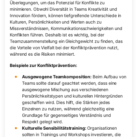
Überlegungen, um das Potenzial für Konflikte zu
minimieren. Obwohl Diversität in Teams Kreativität und
Innovation fördern, können tiefgreifende Unterschiede in
Kulturen, Persönlichkeiten und Werten auch zu
Missverständnissen, Kommunikationsschwierigkeiten und
Konflikten führen. Deshalb ist es wichtig, bei der
Teamzusammenstellung ein Gleichgewicht zu finden, das
die Vorteile von Vielfalt bei der Konfliktprävention nutzt,
während es die Risiken minimiert.
Beispiele zur Konfliktprävention:
Ausgewogene Teamkomposition:
Beim Aufbau von
Teams sollte darauf geachtet werden, dass eine
ausgewogene Mischung aus verschiedenen
Persönlichkeitstypen und kulturellen Hintergründen
geschaffen wird. Dies hilft, die Stärken jedes
Einzelnen zu nutzen, während gleichzeitig eine
Grundlage für gegenseitiges Verständnis und
Respekt gelegt wird.
Kulturelle Sensibilitätstraining:
Organisationen
sollten in Trainings und Workshops investieren, die