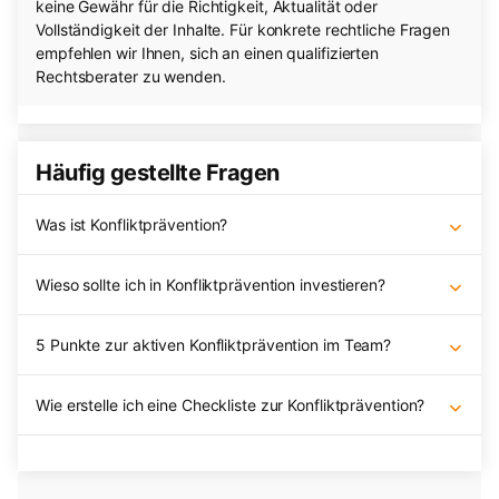
keine Gewähr für die Richtigkeit, Aktualität oder
Vollständigkeit der Inhalte. Für konkrete rechtliche Fragen
empfehlen wir Ihnen, sich an einen qualifizierten
Rechtsberater zu wenden.
Häufig gestellte Fragen
Was ist Konfliktprävention?
Wieso sollte ich in Konfliktprävention investieren?
5 Punkte zur aktiven Konfliktprävention im Team?
Wie erstelle ich eine Checkliste zur Konfliktprävention?