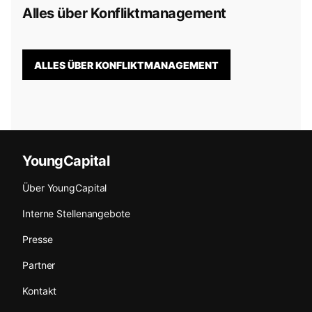
Alles über Konfliktmanagement
ALLES ÜBER KONFLIKTMANAGEMENT
YoungCapital
Über YoungCapital
Interne Stellenangebote
Presse
Partner
Kontakt