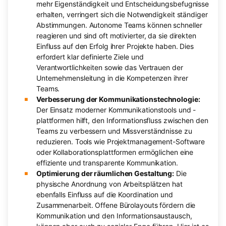
mehr Eigenständigkeit und Entscheidungsbefugnisse
erhalten, verringert sich die Notwendigkeit ständiger
Abstimmungen. Autonome Teams können schneller
reagieren und sind oft motivierter, da sie direkten
Einfluss auf den Erfolg ihrer Projekte haben. Dies
erfordert klar definierte Ziele und
Verantwortlichkeiten sowie das Vertrauen der
Unternehmensleitung in die Kompetenzen ihrer
Teams.
Verbesserung der Kommunikationstechnologie:
Der Einsatz moderner Kommunikationstools und -
plattformen hilft, den Informationsfluss zwischen den
Teams zu verbessern und Missverständnisse zu
reduzieren. Tools wie Projektmanagement-Software
oder Kollaborationsplattformen ermöglichen eine
effiziente und transparente Kommunikation.
Optimierung der räumlichen Gestaltung:
Die
physische Anordnung von Arbeitsplätzen hat
ebenfalls Einfluss auf die Koordination und
Zusammenarbeit. Offene Bürolayouts fördern die
Kommunikation und den Informationsaustausch,