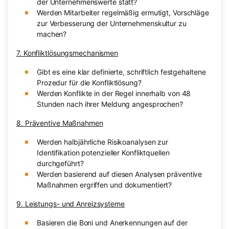
der Unternehmenswerte statt?
Werden Mitarbeiter regelmäßig ermutigt, Vorschläge
zur Verbesserung der Unternehmenskultur zu
machen?
7. Konfliktlösungsmechanismen
Gibt es eine klar definierte, schriftlich festgehaltene
Prozedur für die Konfliktlösung?
Werden Konflikte in der Regel innerhalb von 48
Stunden nach ihrer Meldung angesprochen?
8. Präventive Maßnahmen
Werden halbjährliche Risikoanalysen zur
Identifikation potenzieller Konfliktquellen
durchgeführt?
Werden basierend auf diesen Analysen präventive
Maßnahmen ergriffen und dokumentiert?
9. Leistungs- und Anreizsysteme
Basieren die Boni und Anerkennungen auf der