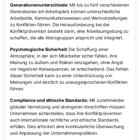
Generationenunterschiede:
Mit bis zu fünf verschiedenen
Generationen am Arbeitsplatz können unterschiedliche
Arbeitsstile, Kommunikationsweisen und Wertvorstellungen
zu Konflikten führen. Die Herausforderung bei der
Konfliktprävention besteht darin, eine Arbeitsumgebung zu
schaffen, die alle Altersgruppen anspricht und integriert.
Psychologische Sicherheit:
Die Schaffung einer
Atmosphäre, in der sich Mitarbeiter sicher fühlen, ihre
Meinung zu äußern und Risiken einzugehen, ohne Angst
vor negativen Konsequenzen, ist entscheidend. Das Fehlen
dieser Sicherheit kann zu einer Unterdrückung von
Meinungen und letztlich zu unausgesprochenen Konflikten
führen.
Compliance und ethische Standards:
Mit zunehmender
globaler Vernetzung und strengeren Vorschriften müssen
Unternehmen sicherstellen, dass ihre Konfliktprävention
auch internationale rechtliche und ethische Standards
erfüllen. Dies erfordert eine kontinuierliche Überwachung
und Anpassung der Unternehmenspolitiken.