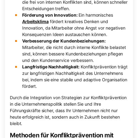
die frei von internen Konflikten sind, können schneller
Entscheidungen treffen.
Förderung von Innovation:
Ein harmonisches
Arbeitsklima
fördert kreatives Denken und
Innovation, da Mitarbeiter ohne Angst vor negativen
Konsequenzen Ideen austauschen können.
Verbesserung der Kundenbeziehungen:
Mitarbeiter, die nicht durch interne Konflikte belastet
sind, können bessere Kundenbeziehungen pflegen
und den Kundenservice verbessern.
Langfristige Nachhaltigkeit:
Konfliktprävention trägt
zur langfristigen Nachhaltigkeit des Unternehmens
bei, indem sie eine stabile und adaptive Organisation
fördert.
Durch die Integration von Strategien zur Konfliktprävention
in die Unternehmenspolitik stellen Sie und Ihre
Führungskräfte sicher, dass Ihr Unternehmen nicht nur
heute erfolgreich ist, sondern auch in Zukunft bestehen
bleibt.
Methoden für Konfliktprävention mit