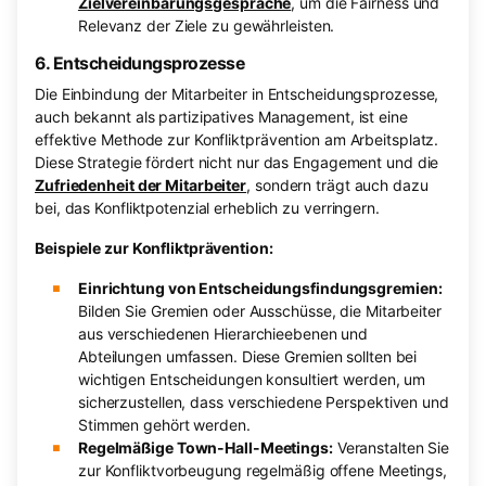
Zielvereinbarungsgespräche
, um die Fairness und
Relevanz der Ziele zu gewährleisten.
6. Entscheidungsprozesse
Die Einbindung der Mitarbeiter in Entscheidungsprozesse,
auch bekannt als partizipatives Management, ist eine
effektive Methode zur Konfliktprävention am Arbeitsplatz.
Diese Strategie fördert nicht nur das Engagement und die
Zufriedenheit der Mitarbeiter
, sondern trägt auch dazu
bei, das Konfliktpotenzial erheblich zu verringern.
Beispiele zur Konfliktprävention:
Einrichtung von Entscheidungsfindungsgremien:
Bilden Sie Gremien oder Ausschüsse, die Mitarbeiter
aus verschiedenen Hierarchieebenen und
Abteilungen umfassen. Diese Gremien sollten bei
wichtigen Entscheidungen konsultiert werden, um
sicherzustellen, dass verschiedene Perspektiven und
Stimmen gehört werden.
Regelmäßige Town-Hall-Meetings:
Veranstalten Sie
zur Konfliktvorbeugung regelmäßig offene Meetings,