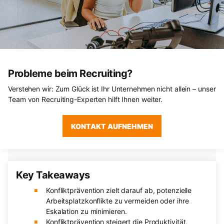
Probleme beim Recruiting?
Verstehen wir: Zum Glück ist Ihr Unternehmen nicht allein – unser
Team von Recruiting-Experten hilft Ihnen weiter.
KONTAKT AUFNEHMEN
Key Takeaways
Konfliktprävention zielt darauf ab, potenzielle
Arbeitsplatzkonflikte zu vermeiden oder ihre
Eskalation zu minimieren.
Konfliktprävention steigert die Produktivität,