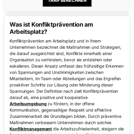
TARIF BERECHNEN
Was ist Konfliktprävention am
Arbeitsplatz?
Konfliktprävention am Arbeitsplatz und in Ihrem
Unternehmen bezeichnet die Maßnahmen und Strategien,
die darauf ausgerichtet sind, Konflikte innerhalb einer
Organisation zu verhindern, bevor sie entstehen oder
eskalieren. Dieser Ansatz umfasst das frühzeitige Erkennen
von Spannungen und Unstimmigkeiten zwischen
Mitarbeitern, im Team oder Abteilungen und das Ergreifen
proaktiver Schritte zur Lösung oder Minderung dieser
Spannungen. Der Definition nach zielt Konfliktprävention
darauf ab, eine positive und kooperative
Arbeitsumgebung
zu fördern, in der offene
Kommunikation, gegenseitiger Respekt und effektive
Zusammenarbeit die Grundlagen bilden. Durch präventive
Maßnahmen verbessern Unternehmen durch solches
Konfliktmanagement
die Arbeitszufriedenheit, steigern die