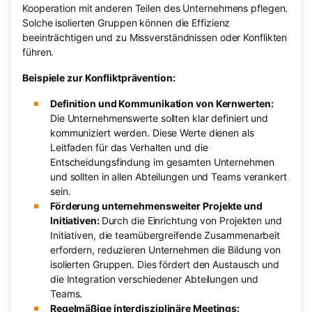
Kooperation mit anderen Teilen des Unternehmens pflegen.
Solche isolierten Gruppen können die Effizienz
beeinträchtigen und zu Missverständnissen oder Konflikten
führen.
Beispiele zur Konfliktprävention:
Definition und Kommunikation von Kernwerten:
Die Unternehmenswerte sollten klar definiert und
kommuniziert werden. Diese Werte dienen als
Leitfaden für das Verhalten und die
Entscheidungsfindung im gesamten Unternehmen
und sollten in allen Abteilungen und Teams verankert
sein.
Förderung unternehmensweiter Projekte und
Initiativen:
Durch die Einrichtung von Projekten und
Initiativen, die teamübergreifende Zusammenarbeit
erfordern, reduzieren Unternehmen die Bildung von
isolierten Gruppen. Dies fördert den Austausch und
die Integration verschiedener Abteilungen und
Teams.
Regelmäßige interdisziplinäre Meetings: