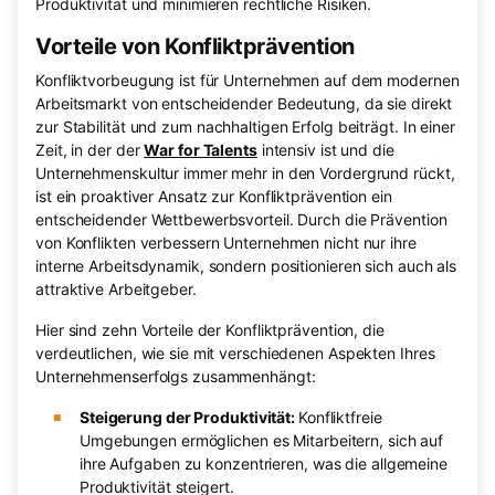
Produktivität und minimieren rechtliche Risiken.
Vorteile von Konfliktprävention
Konfliktvorbeugung ist für Unternehmen auf dem modernen
Arbeitsmarkt von entscheidender Bedeutung, da sie direkt
zur Stabilität und zum nachhaltigen Erfolg beiträgt. In einer
Zeit, in der der
War for Talents
intensiv ist und die
Unternehmenskultur immer mehr in den Vordergrund rückt,
ist ein proaktiver Ansatz zur Konfliktprävention ein
entscheidender Wettbewerbsvorteil. Durch die Prävention
von Konflikten verbessern Unternehmen nicht nur ihre
interne Arbeitsdynamik, sondern positionieren sich auch als
attraktive Arbeitgeber.
Hier sind zehn Vorteile der Konfliktprävention, die
verdeutlichen, wie sie mit verschiedenen Aspekten Ihres
Unternehmenserfolgs zusammenhängt:
Steigerung der Produktivität:
Konfliktfreie
Umgebungen ermöglichen es Mitarbeitern, sich auf
ihre Aufgaben zu konzentrieren, was die allgemeine
Produktivität steigert.