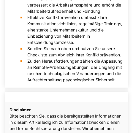
verbessert die Arbeitsatmosphäre und erhöht die
Mitarbeiterzufriedenheit und -bindung.
Effektive Konfliktprävention umfasst klare
Kommunikationsrichtlinien, regelmäßige Trainings,
eine starke Unternehmenskultur und die
Einbeziehung von Mitarbeitern in
Entscheidungsprozesse.
Scrollen Sie nach oben und nutzen Sie unsere
Checkliste zum Abgleich Ihrer Konfliktprävention.
Zu den Herausforderungen zählen die Anpassung
an Remote-Arbeitsumgebungen, der Umgang mit
raschen technologischen Veränderungen und die
Aufrechterhaltung psychologischer Sicherheit.
Disclaimer
Bitte beachten Sie, dass die bereitgestellten Informationen
in diesem Artikel lediglich zu Informationszwecken dienen
und keine Rechtsberatung darstellen. Wir übernehmen