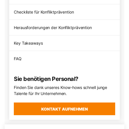
Checkliste für Konfliktprävention
Herausforderungen der Konfliktprävention
Key Takeaways
FAQ
Sie benötigen Personal?
Finden Sie dank unseres Know-hows schnell junge
Talente für Ihr Unternehmen.
KONTAKT AUFNEHMEN