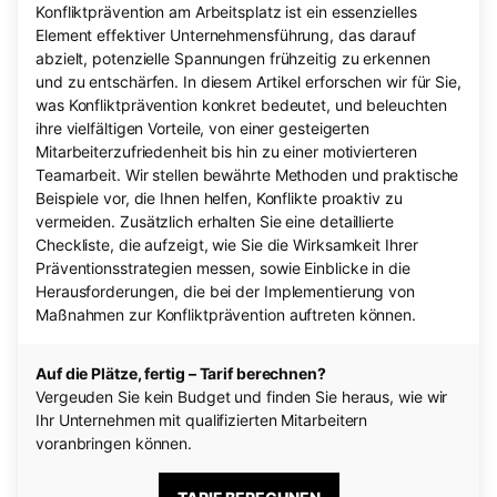
Konfliktprävention am Arbeitsplatz ist ein essenzielles
Element effektiver Unternehmensführung, das darauf
abzielt, potenzielle Spannungen frühzeitig zu erkennen
und zu entschärfen. In diesem Artikel erforschen wir für Sie,
was Konfliktprävention konkret bedeutet, und beleuchten
ihre vielfältigen Vorteile, von einer gesteigerten
Mitarbeiterzufriedenheit bis hin zu einer motivierteren
Teamarbeit. Wir stellen bewährte Methoden und praktische
Beispiele vor, die Ihnen helfen, Konflikte proaktiv zu
vermeiden. Zusätzlich erhalten Sie eine detaillierte
Checkliste, die aufzeigt, wie Sie die Wirksamkeit Ihrer
Präventionsstrategien messen, sowie Einblicke in die
Herausforderungen, die bei der Implementierung von
Maßnahmen zur Konfliktprävention auftreten können.
Auf die Plätze, fertig – Tarif berechnen?
Vergeuden Sie kein Budget und finden Sie heraus, wie wir
Ihr Unternehmen mit qualifizierten Mitarbeitern
voranbringen können.