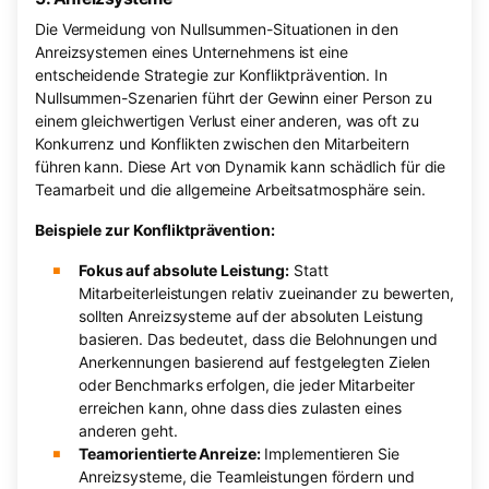
Die Vermeidung von Nullsummen-Situationen in den
Anreizsystemen eines Unternehmens ist eine
entscheidende Strategie zur Konfliktprävention. In
Nullsummen-Szenarien führt der Gewinn einer Person zu
einem gleichwertigen Verlust einer anderen, was oft zu
Konkurrenz und Konflikten zwischen den Mitarbeitern
führen kann. Diese Art von Dynamik kann schädlich für die
Teamarbeit und die allgemeine Arbeitsatmosphäre sein.
Beispiele zur Konfliktprävention:
Fokus auf absolute Leistung:
Statt
Mitarbeiterleistungen relativ zueinander zu bewerten,
sollten Anreizsysteme auf der absoluten Leistung
basieren. Das bedeutet, dass die Belohnungen und
Anerkennungen basierend auf festgelegten Zielen
oder Benchmarks erfolgen, die jeder Mitarbeiter
erreichen kann, ohne dass dies zulasten eines
anderen geht.
Teamorientierte Anreize:
Implementieren Sie
Anreizsysteme, die Teamleistungen fördern und