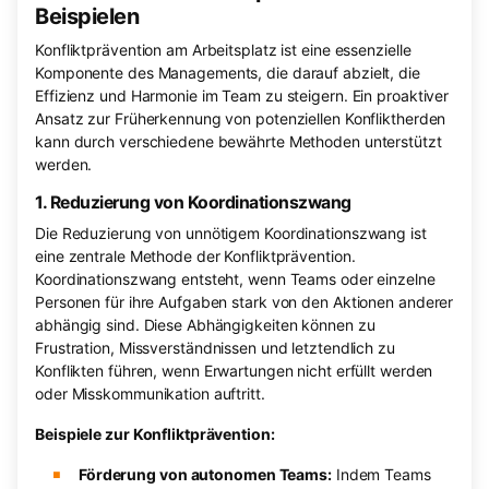
Beispielen
Konfliktprävention am Arbeitsplatz ist eine essenzielle
Komponente des Managements, die darauf abzielt, die
Effizienz und Harmonie im Team zu steigern. Ein proaktiver
Ansatz zur Früherkennung von potenziellen Konfliktherden
kann durch verschiedene bewährte Methoden unterstützt
werden.
1. Reduzierung von Koordinationszwang
Die Reduzierung von unnötigem Koordinationszwang ist
eine zentrale Methode der Konfliktprävention.
Koordinationszwang entsteht, wenn Teams oder einzelne
Personen für ihre Aufgaben stark von den Aktionen anderer
abhängig sind. Diese Abhängigkeiten können zu
Frustration, Missverständnissen und letztendlich zu
Konflikten führen, wenn Erwartungen nicht erfüllt werden
oder Misskommunikation auftritt.
Beispiele zur Konfliktprävention:
Förderung von autonomen Teams:
Indem Teams