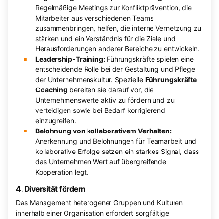
Regelmäßige Meetings zur Konfliktprävention, die
Mitarbeiter aus verschiedenen Teams
zusammenbringen, helfen, die interne Vernetzung zu
stärken und ein Verständnis für die Ziele und
Herausforderungen anderer Bereiche zu entwickeln.
Leadership-Training:
Führungskräfte spielen eine
entscheidende Rolle bei der Gestaltung und Pflege
der Unternehmenskultur. Spezielle
Führungskräfte
Coaching
bereiten sie darauf vor, die
Unternehmenswerte aktiv zu fördern und zu
verteidigen sowie bei Bedarf korrigierend
einzugreifen.
Belohnung von kollaborativem Verhalten:
Anerkennung und Belohnungen für Teamarbeit und
kollaborative Erfolge setzen ein starkes Signal, dass
das Unternehmen Wert auf übergreifende
Kooperation legt.
4. Diversität fördern
Das Management heterogener Gruppen und Kulturen
innerhalb einer Organisation erfordert sorgfältige