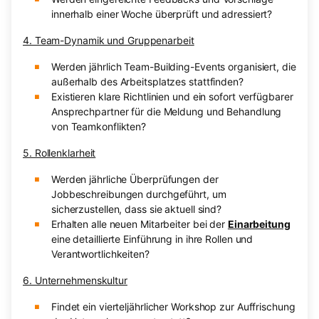
innerhalb einer Woche überprüft und adressiert?
4. Team-Dynamik und Gruppenarbeit
Werden jährlich Team-Building-Events organisiert, die
außerhalb des Arbeitsplatzes stattfinden?
Existieren klare Richtlinien und ein sofort verfügbarer
Ansprechpartner für die Meldung und Behandlung
von Teamkonflikten?
5. Rollenklarheit
Werden jährliche Überprüfungen der
Jobbeschreibungen durchgeführt, um
sicherzustellen, dass sie aktuell sind?
Erhalten alle neuen Mitarbeiter bei der
Einarbeitung
eine detaillierte Einführung in ihre Rollen und
Verantwortlichkeiten?
6. Unternehmenskultur
Findet ein vierteljährlicher Workshop zur Auffrischung