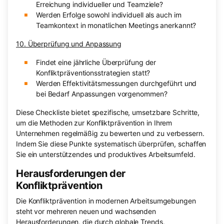
Erreichung individueller und Teamziele?
Werden Erfolge sowohl individuell als auch im
Teamkontext in monatlichen Meetings anerkannt?
10. Überprüfung und Anpassung
Findet eine jährliche Überprüfung der
Konfliktpräventionsstrategien statt?
Werden Effektivitätsmessungen durchgeführt und
bei Bedarf Anpassungen vorgenommen?
Diese Checkliste bietet spezifische, umsetzbare Schritte,
um die Methoden zur Konfliktprävention in Ihrem
Unternehmen regelmäßig zu bewerten und zu verbessern.
Indem Sie diese Punkte systematisch überprüfen, schaffen
Sie ein unterstützendes und produktives Arbeitsumfeld.
Herausforderungen der
Konfliktprävention
Die Konfliktprävention in modernen Arbeitsumgebungen
steht vor mehreren neuen und wachsenden
Herausforderungen, die durch globale Trends,