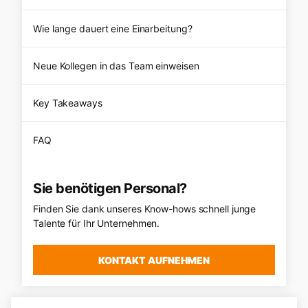
Wie lange dauert eine Einarbeitung?
Neue Kollegen in das Team einweisen
Key Takeaways
FAQ
Sie benötigen Personal?
Finden Sie dank unseres Know-hows schnell junge
Talente für Ihr Unternehmen.
KONTAKT AUFNEHMEN