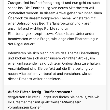
Zusagen sind ins Postfach gesegelt und nun geht es auch
schon los: Die Einarbeitung von neuen Mitarbeitern will
vorbereitet werden. In diesem Artikel geben wir Ihnen einen
Überblick zu diesem komplexen Thema: Wir starten mit
einer Definition des Begriffs ‘Einarbeitung’ und klären
anschließend wichtige Punkte rund um
Einarbeitungskonzepte sowie Checklisten. Unter anderem
beantworten wir die Frage, wie lange eine Einarbeitung in
der Regel dauert.
Informieren Sie sich hier rund um das Thema Einarbeitung
und klicken Sie sich durch unsere verlinkten Artikel, um
einen umfassenden Eindruck zum Onboarding zu erhalten.
Anschließend sind Sie perfekt auf die Einarbeitung von
neuen Mitarbeitern vorbereitet und verstehen, wie sie
diesen Prozess weiter optimieren.
Auf die Plätze, fertig – Tarif berechnen?
Vergeuden Sie kein Budget und finden Sie heraus, wie wir
Ihr Unternehmen mit qualifizierten Mitarbeitern
voranbringen können.