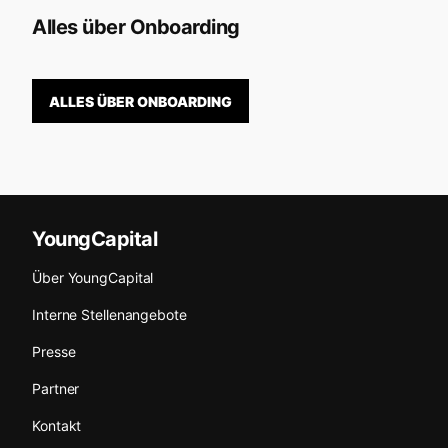
Alles über Onboarding
ALLES ÜBER ONBOARDING
YoungCapital
Über YoungCapital
Interne Stellenangebote
Presse
Partner
Kontakt