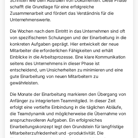
Schritten wie dem Ausfüllen von Dokumenten. Diese Phase
schafft die Grundlage für eine erfolgreiche
Zusammenarbeit und fördert das Verständnis für die
Unternehmenswerte.
Die Wochen nach dem Eintritt in das Unternehmen sind oft
von spezifischeren Schulungen und der Einarbeitung in die
konkreten Aufgaben geprägt. Hier entwickelt der neue
Mitarbeiter die erforderlichen Fähigkeiten und erhält
Einblicke in die Arbeitsprozesse. Eine klare Kommunikation
seitens des Unternehmens in dieser Phase ist
entscheidend, um Unsicherheiten zu minimieren und eine
gute Einarbeitung von neuen Mitarbeitern zu
gewährleisten.
Die Monate der Einarbeitung markieren den Übergang von
Anfänger zu integriertem Teammitglied. In dieser Zeit
erfolgt eine vertiefte Einbindung in die täglichen Abläufe,
die Teamdynamik und möglicherweise die Übernahme von
anspruchsvolleren Aufgaben. Ein erfolgreiches
Einarbeitungskonzept legt den Grundstein für langfristige
Mitarbeiterzufriedenheit und -produktivität. Die