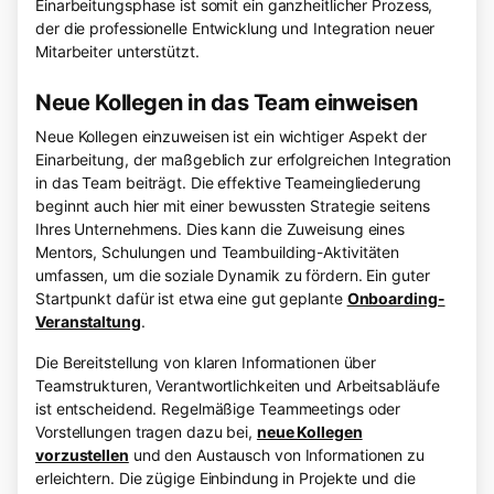
Einarbeitungsphase ist somit ein ganzheitlicher Prozess,
der die professionelle Entwicklung und Integration neuer
Mitarbeiter unterstützt.
Neue Kollegen in das Team einweisen
Neue Kollegen einzuweisen ist ein wichtiger Aspekt der
Einarbeitung, der maßgeblich zur erfolgreichen Integration
in das Team beiträgt. Die effektive Teameingliederung
beginnt auch hier mit einer bewussten Strategie seitens
Ihres Unternehmens. Dies kann die Zuweisung eines
Mentors, Schulungen und Teambuilding-Aktivitäten
umfassen, um die soziale Dynamik zu fördern. Ein guter
Startpunkt dafür ist etwa eine gut geplante
Onboarding-
Veranstaltung
.
Die Bereitstellung von klaren Informationen über
Teamstrukturen, Verantwortlichkeiten und Arbeitsabläufe
ist entscheidend. Regelmäßige Teammeetings oder
Vorstellungen tragen dazu bei,
neue Kollegen
vorzustellen
und den Austausch von Informationen zu
erleichtern. Die zügige Einbindung in Projekte und die