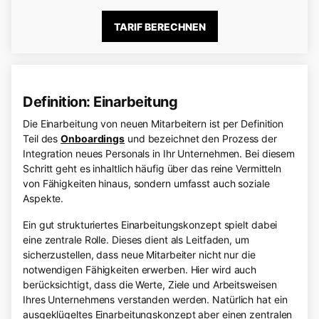
TARIF BERECHNEN
Definition: Einarbeitung
Die Einarbeitung von neuen Mitarbeitern ist per Definition
Teil des
Onboardings
und bezeichnet den Prozess der
Integration neues Personals in Ihr Unternehmen. Bei diesem
Schritt geht es inhaltlich häufig über das reine Vermitteln
von Fähigkeiten hinaus, sondern umfasst auch soziale
Aspekte.
Ein gut strukturiertes Einarbeitungskonzept spielt dabei
eine zentrale Rolle. Dieses dient als Leitfaden, um
sicherzustellen, dass neue Mitarbeiter nicht nur die
notwendigen Fähigkeiten erwerben. Hier wird auch
berücksichtigt, dass die Werte, Ziele und Arbeitsweisen
Ihres Unternehmens verstanden werden. Natürlich hat ein
ausgeklügeltes Einarbeitungskonzept aber einen zentralen