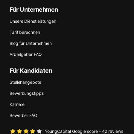
Für Unternehmen
Unsere Dienstleistungen
Tarif berechnen
Blog für Unternehmen
Arbeitgeber FAQ
Für Kandidaten
Stellenangebote
Bewerbungstipps
Karriere
Bewerber FAQ
YoungCapital Google score - 42 reviews