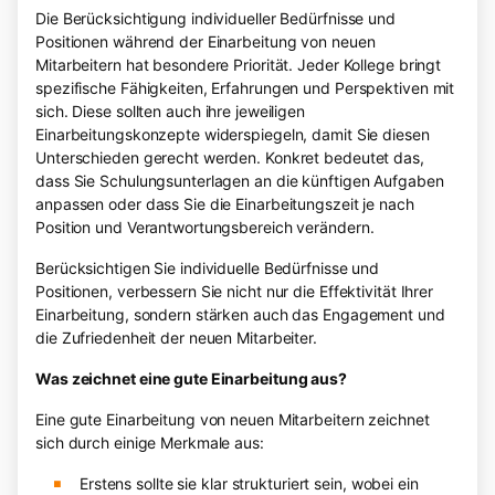
Die Berücksichtigung individueller Bedürfnisse und
Positionen während der Einarbeitung von neuen
Mitarbeitern hat besondere Priorität. Jeder Kollege bringt
spezifische Fähigkeiten, Erfahrungen und Perspektiven mit
sich. Diese sollten auch ihre jeweiligen
Einarbeitungskonzepte widerspiegeln, damit Sie diesen
Unterschieden gerecht werden. Konkret bedeutet das,
dass Sie Schulungsunterlagen an die künftigen Aufgaben
anpassen oder dass Sie die Einarbeitungszeit je nach
Position und Verantwortungsbereich verändern.
Berücksichtigen Sie individuelle Bedürfnisse und
Positionen, verbessern Sie nicht nur die Effektivität Ihrer
Einarbeitung, sondern stärken auch das Engagement und
die Zufriedenheit der neuen Mitarbeiter.
Was zeichnet eine gute Einarbeitung aus?
Eine gute Einarbeitung von neuen Mitarbeitern zeichnet
sich durch einige Merkmale aus:
Erstens sollte sie klar strukturiert sein, wobei ein