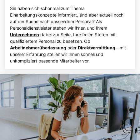
Sie haben sich schonmal zum Thema
Einarbeitungskonzepte informiert, sind aber aktuell noch
auf der Suche nach passendem Personal? Als
Personaldienstleister stehen wir Ihnen und Ihrem
Unternehmen
dabei zur Seite, Ihre freien Stellen mit
qualifiziertem Personal zu besetzen. Ob
Arbeitnehmerüberlassung
oder
Direktvermittlung
– mit
unserer Erfahrung stellen wir Ihnen schnell und
unkompliziert passende Mitarbeiter vor.