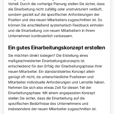
Vorteil: Durch die vorherige Planung stellen Sie sicher, dass
die Einarbeitung nicht zufällig oder unstrukturiert verläuft,
sondern gezielt auf die spezifischen Anforderungen der
Position und des neuen Mitarbeiters zugeschnitten ist. So
können Sie anschließend systematisch Feedback einholen
und die Einarbeitung von neuen Mitarbeitern in Ihrem
Unternehmen kontinuierlich verbessern.
Ein gutes Einarbeitungskonzept erstellen
Sie möchten direkt loslegen? Die Erstellung eines
maßgeschneiderten Einarbeitungskonzepts ist
entscheidend für den Erfolg der Einarbeitungsphase Ihrer
neuen Mitarbeiter. Ein standardisiertes Konzept allein
genügt oft nicht, da unterschiedliche Positionen und
Mitarbeiter individuelle Anforderungen und Lernstile haben.
Nehmen Sie sich also etwas Zeit für diesen Teil der
Einarbeitungsphase: Mit einem angepassten Konzept
stellen Sie sicher, dass die Einarbeitung auf die
spezifischen Bedürfnisse des Unternehmens und
insbesondere der neuen Mitarbeiter zugeschnitten ist.