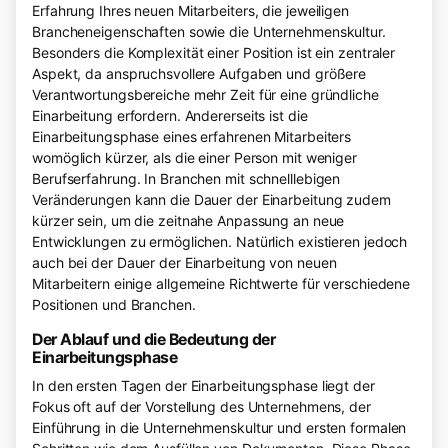
Erfahrung Ihres neuen Mitarbeiters, die jeweiligen
Brancheneigenschaften sowie die Unternehmenskultur.
Besonders die Komplexität einer Position ist ein zentraler
Aspekt, da anspruchsvollere Aufgaben und größere
Verantwortungsbereiche mehr Zeit für eine gründliche
Einarbeitung erfordern. Andererseits ist die
Einarbeitungsphase eines erfahrenen Mitarbeiters
womöglich kürzer, als die einer Person mit weniger
Berufserfahrung. In Branchen mit schnelllebigen
Veränderungen kann die Dauer der Einarbeitung zudem
kürzer sein, um die zeitnahe Anpassung an neue
Entwicklungen zu ermöglichen. Natürlich existieren jedoch
auch bei der Dauer der Einarbeitung von neuen
Mitarbeitern einige allgemeine Richtwerte für verschiedene
Positionen und Branchen.
Der Ablauf und die Bedeutung der
Einarbeitungsphase
In den ersten Tagen der Einarbeitungsphase liegt der
Fokus oft auf der Vorstellung des Unternehmens, der
Einführung in die Unternehmenskultur und ersten formalen