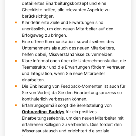
detailliertes Einarbeitungskonzept und eine
Checkliste helfen, alle relevanten Aspekte zu
berücksichtigen.
Klar definierte Ziele und Erwartungen sind
unerlässlich, um den neuen Mitarbeiter auf den
Erfolgsweg zu bringen.
Eine offene Kommunikation, sowohl seitens des
Unternehmens als auch des neuen Mitarbeiters,
helfen dabei, Missverständnisse zu vermeiden.
Klare Informationen über die Unternehmenskultur, die
Teamstruktur und die Erwartungen fördern Vertrauen
und Integration, wenn Sie neue Mitarbeiter
einarbeiten.
Die Einbindung von Feedback-Momenten ist auch für
Sie von Vorteil, da Sie den Einarbeitungsprozess so
kontinuierlich verbessern können.
Erfahrungsgemäß sorgt die Bereitstellung von
Onboarding-Buddys
für ein positives
Einarbeitungserlebnis, um den neuen Mitarbeiter mit
erfahrenen Kollegen zu verbinden. Dies fördert den
Wissensaustausch und erleichtert die soziale