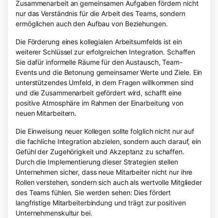
Zusammenarbeit an gemeinsamen Aufgaben fördern nicht
nur das Verständnis für die Arbeit des Teams, sondern
ermöglichen auch den Aufbau von Beziehungen.
Die Förderung eines kollegialen Arbeitsumfelds ist ein
weiterer Schlüssel zur erfolgreichen Integration. Schaffen
Sie dafür informelle Räume für den Austausch, Team-
Events und die Betonung gemeinsamer Werte und Ziele. Ein
unterstützendes Umfeld, in dem Fragen willkommen sind
und die Zusammenarbeit gefördert wird, schafft eine
positive Atmosphäre im Rahmen der Einarbeitung von
neuen Mitarbeitern.
Die Einweisung neuer Kollegen sollte folglich nicht nur auf
die fachliche Integration abzielen, sondern auch darauf, ein
Gefühl der Zugehörigkeit und Akzeptanz zu schaffen.
Durch die Implementierung dieser Strategien stellen
Unternehmen sicher, dass neue Mitarbeiter nicht nur ihre
Rollen verstehen, sondern sich auch als wertvolle Mitglieder
des Teams fühlen. Sie werden sehen: Dies fördert
langfristige Mitarbeiterbindung und trägt zur positiven
Unternehmenskultur bei.