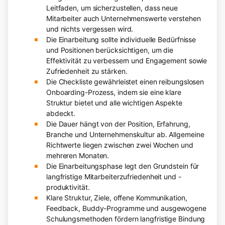
Leitfaden, um sicherzustellen, dass neue
Mitarbeiter auch Unternehmenswerte verstehen
und nichts vergessen wird.
Die Einarbeitung sollte individuelle Bedürfnisse
und Positionen berücksichtigen, um die
Effektivität zu verbessern und Engagement sowie
Zufriedenheit zu stärken.
Die Checkliste gewährleistet einen reibungslosen
Onboarding-Prozess, indem sie eine klare
Struktur bietet und alle wichtigen Aspekte
abdeckt.
Die Dauer hängt von der Position, Erfahrung,
Branche und Unternehmenskultur ab. Allgemeine
Richtwerte liegen zwischen zwei Wochen und
mehreren Monaten.
Die Einarbeitungsphase legt den Grundstein für
langfristige Mitarbeiterzufriedenheit und -
produktivität.
Klare Struktur, Ziele, offene Kommunikation,
Feedback, Buddy-Programme und ausgewogene
Schulungsmethoden fördern langfristige Bindung