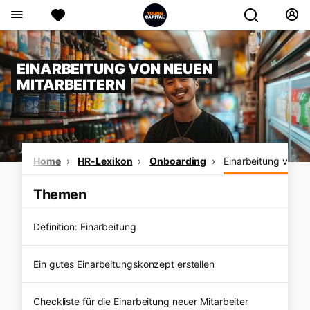
EINARBEITUNG VON NEUEN
MITARBEITERN
Home
HR-Lexikon
Onboarding
Einarbeitung von n
Themen
Definition: Einarbeitung
Ein gutes Einarbeitungskonzept erstellen
Checkliste für die Einarbeitung neuer Mitarbeiter