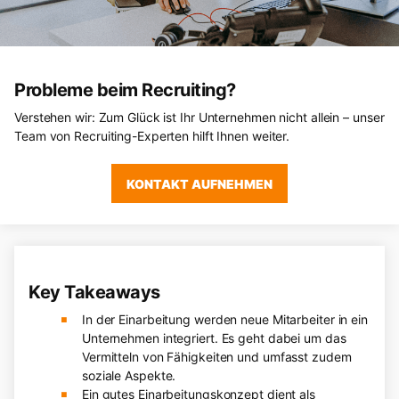
Probleme beim Recruiting?
Verstehen wir: Zum Glück ist Ihr Unternehmen nicht allein – unser
Team von Recruiting-Experten hilft Ihnen weiter.
KONTAKT AUFNEHMEN
Key Takeaways
In der Einarbeitung werden neue Mitarbeiter in ein
Unternehmen integriert. Es geht dabei um das
Vermitteln von Fähigkeiten und umfasst zudem
soziale Aspekte.
Ein gutes Einarbeitungskonzept dient als