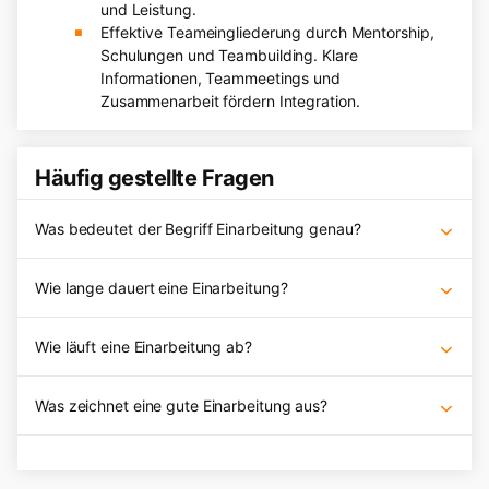
und Leistung.
Effektive Teameingliederung durch Mentorship,
Schulungen und Teambuilding. Klare
Informationen, Teammeetings und
Zusammenarbeit fördern Integration.
Häufig gestellte Fragen
Was bedeutet der Begriff Einarbeitung genau?
Wie lange dauert eine Einarbeitung?
Wie läuft eine Einarbeitung ab?
Was zeichnet eine gute Einarbeitung aus?