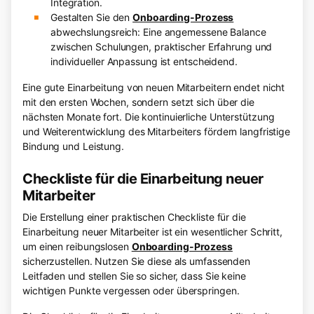
Integration.
Gestalten Sie den
Onboarding-Prozess
abwechslungsreich: Eine angemessene Balance
zwischen Schulungen, praktischer Erfahrung und
individueller Anpassung ist entscheidend.
Eine gute Einarbeitung von neuen Mitarbeitern endet nicht
mit den ersten Wochen, sondern setzt sich über die
nächsten Monate fort. Die kontinuierliche Unterstützung
und Weiterentwicklung des Mitarbeiters fördern langfristige
Bindung und Leistung.
Checkliste für die Einarbeitung neuer
Mitarbeiter
Die Erstellung einer praktischen Checkliste für die
Einarbeitung neuer Mitarbeiter ist ein wesentlicher Schritt,
um einen reibungslosen
Onboarding-Prozess
sicherzustellen. Nutzen Sie diese als umfassenden
Leitfaden und stellen Sie so sicher, dass Sie keine
wichtigen Punkte vergessen oder überspringen.